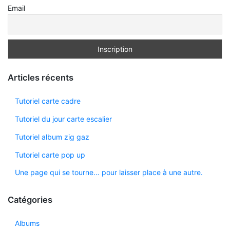
Email
Articles récents
Tutoriel carte cadre
Tutoriel du jour carte escalier
Tutoriel album zig gaz
Tutoriel carte pop up
Une page qui se tourne… pour laisser place à une autre.
Catégories
Albums