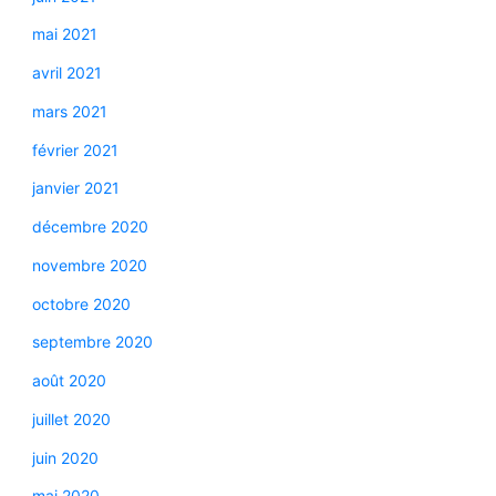
mai 2021
avril 2021
mars 2021
février 2021
janvier 2021
décembre 2020
novembre 2020
octobre 2020
septembre 2020
août 2020
juillet 2020
juin 2020
mai 2020