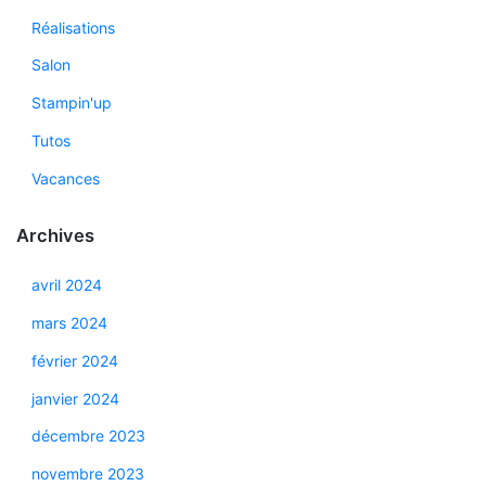
Réalisations
Salon
Stampin'up
Tutos
Vacances
Archives
avril 2024
mars 2024
février 2024
janvier 2024
décembre 2023
novembre 2023