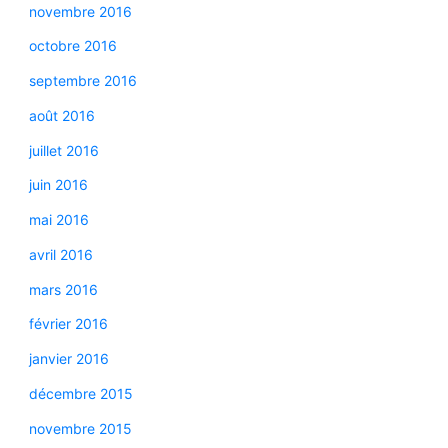
novembre 2016
octobre 2016
septembre 2016
août 2016
juillet 2016
juin 2016
mai 2016
avril 2016
mars 2016
février 2016
janvier 2016
décembre 2015
novembre 2015