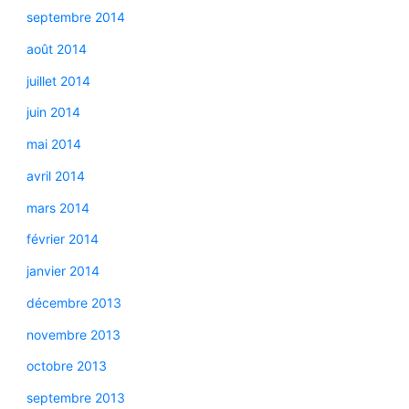
septembre 2014
août 2014
juillet 2014
juin 2014
mai 2014
avril 2014
mars 2014
février 2014
janvier 2014
décembre 2013
novembre 2013
octobre 2013
septembre 2013