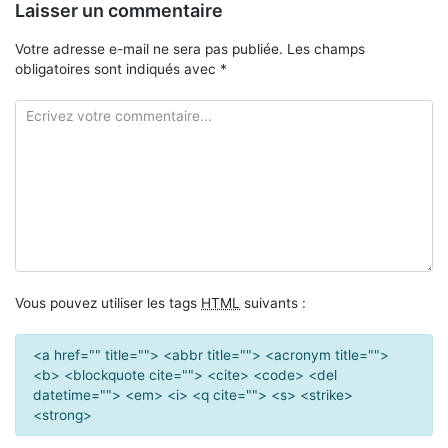
Laisser un commentaire
Votre adresse e-mail ne sera pas publiée.
Les champs
obligatoires sont indiqués avec
*
Vous pouvez utiliser les tags
HTML
suivants :
<a href="" title=""> <abbr title=""> <acronym title="">
<b> <blockquote cite=""> <cite> <code> <del
datetime=""> <em> <i> <q cite=""> <s> <strike>
<strong>