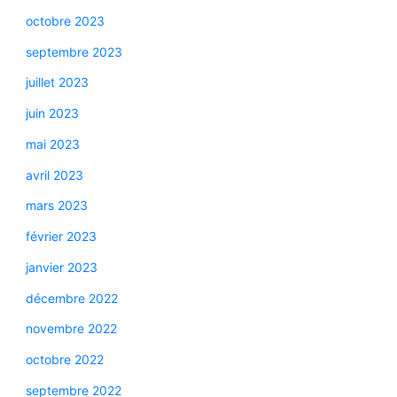
octobre 2023
septembre 2023
juillet 2023
juin 2023
mai 2023
avril 2023
mars 2023
février 2023
janvier 2023
décembre 2022
novembre 2022
octobre 2022
septembre 2022