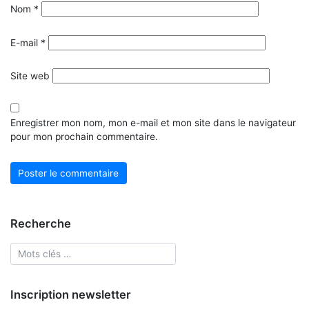
Nom
*
E-mail
*
Site web
Enregistrer mon nom, mon e-mail et mon site dans le navigateur
pour mon prochain commentaire.
Recherche
Inscription newsletter