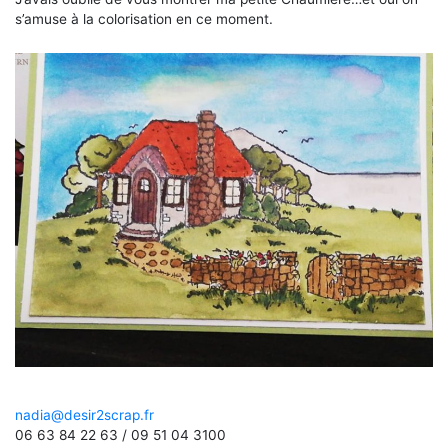
s’amuse à la colorisation en ce moment.
nadia@desir2scrap.fr
06 63 84 22 63 / 09 51 04 3100