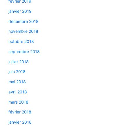
février 2019
janvier 2019
décembre 2018
novembre 2018
octobre 2018
septembre 2018
juillet 2018
juin 2018
mai 2018
avril 2018
mars 2018
février 2018
janvier 2018