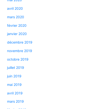
avril 2020
mars 2020
février 2020
janvier 2020
décembre 2019
novembre 2019
octobre 2019
juillet 2019
juin 2019
mai 2019
avril 2019
mars 2019