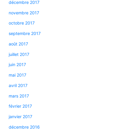
décembre 2017
novembre 2017
octobre 2017
septembre 2017
août 2017
juillet 2017
juin 2017
mai 2017
avril 2017
mars 2017
février 2017
janvier 2017
décembre 2016