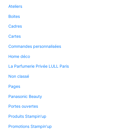
Ateliers
Boites
Cadres
Cartes
Commandes personnalisées
Home déco
La Parfumerie Privée LULL Paris
Non classé
Pages
Panasonic Beauty
Portes ouvertes
Produits Stampin'up
Promotions Stampin'up