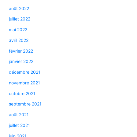
août 2022
juillet 2022
mai 2022
avril 2022
février 2022
janvier 2022
décembre 2021
novembre 2021
octobre 2021
septembre 2021
août 2021
juillet 2021
juin 2021