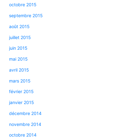
octobre 2015
septembre 2015
août 2015
juillet 2015
juin 2015
mai 2015
avril 2015
mars 2015
février 2015
janvier 2015
décembre 2014
novembre 2014
octobre 2014