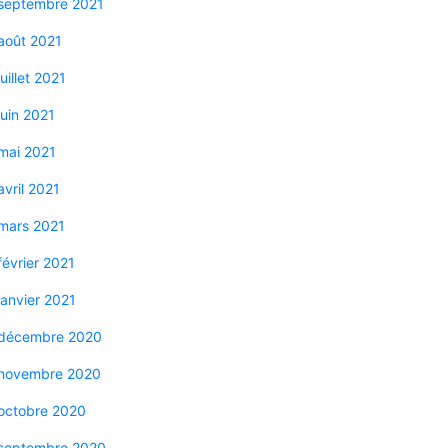
septembre 2021
août 2021
juillet 2021
juin 2021
mai 2021
avril 2021
mars 2021
février 2021
janvier 2021
décembre 2020
novembre 2020
octobre 2020
septembre 2020