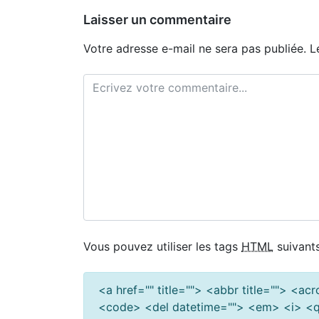
Laisser un commentaire
Votre adresse e-mail ne sera pas publiée.
L
Vous pouvez utiliser les tags
HTML
suivants
<a href="" title=""> <abbr title=""> <a
<code> <del datetime=""> <em> <i> <q 