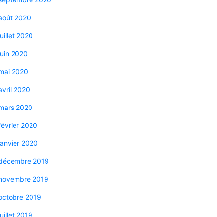
août 2020
juillet 2020
juin 2020
mai 2020
avril 2020
mars 2020
février 2020
janvier 2020
décembre 2019
novembre 2019
octobre 2019
juillet 2019