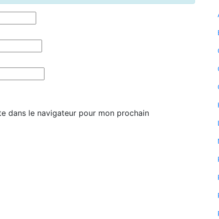
te dans le navigateur pour mon prochain