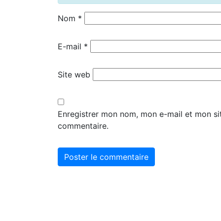
Nom
*
E-mail
*
Site web
Enregistrer mon nom, mon e-mail et mon si
commentaire.