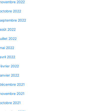
novembre 2022
octobre 2022
septembre 2022
août 2022
juillet 2022
mai 2022
avril 2022
février 2022
janvier 2022
décembre 2021
novembre 2021
octobre 2021