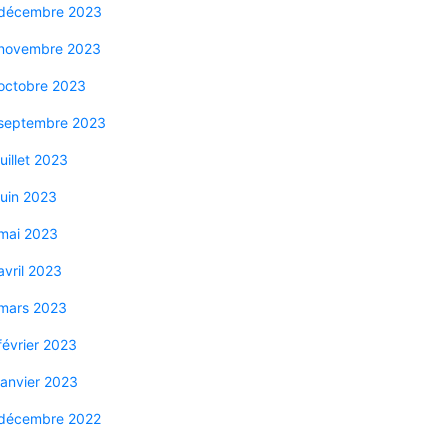
décembre 2023
novembre 2023
octobre 2023
septembre 2023
juillet 2023
juin 2023
mai 2023
avril 2023
mars 2023
février 2023
janvier 2023
décembre 2022