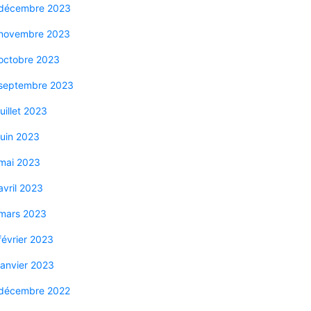
décembre 2023
novembre 2023
octobre 2023
septembre 2023
juillet 2023
juin 2023
mai 2023
avril 2023
mars 2023
février 2023
janvier 2023
décembre 2022