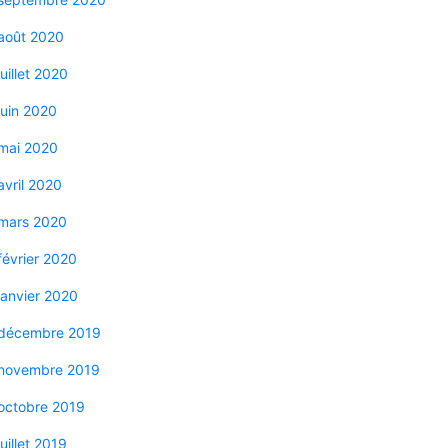
août 2020
juillet 2020
juin 2020
mai 2020
avril 2020
mars 2020
février 2020
janvier 2020
décembre 2019
novembre 2019
octobre 2019
juillet 2019