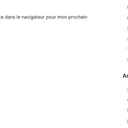
te dans le navigateur pour mon prochain
A