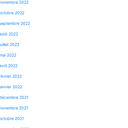
novembre 2022
octobre 2022
septembre 2022
août 2022
juillet 2022
mai 2022
avril 2022
février 2022
janvier 2022
décembre 2021
novembre 2021
octobre 2021