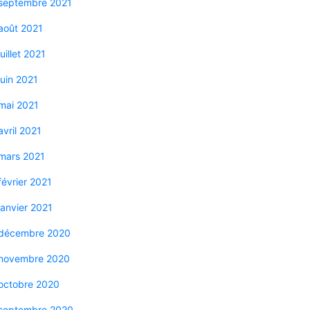
septembre 2021
août 2021
juillet 2021
juin 2021
mai 2021
avril 2021
mars 2021
février 2021
janvier 2021
décembre 2020
novembre 2020
octobre 2020
septembre 2020