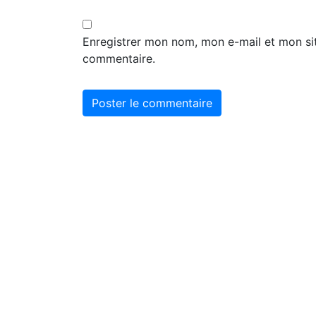
Enregistrer mon nom, mon e-mail et mon si
commentaire.