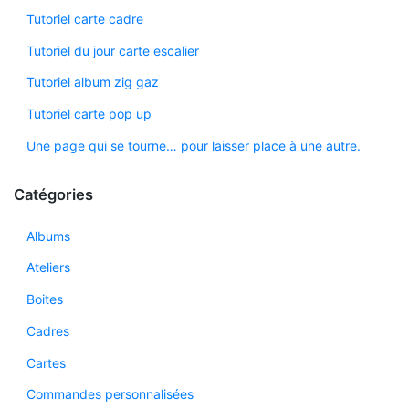
Tutoriel carte cadre
Tutoriel du jour carte escalier
Tutoriel album zig gaz
Tutoriel carte pop up
Une page qui se tourne… pour laisser place à une autre.
Catégories
Albums
Ateliers
Boites
Cadres
Cartes
Commandes personnalisées