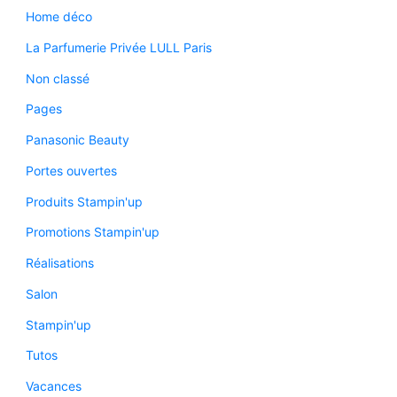
Home déco
La Parfumerie Privée LULL Paris
Non classé
Pages
Panasonic Beauty
Portes ouvertes
Produits Stampin'up
Promotions Stampin'up
Réalisations
Salon
Stampin'up
Tutos
Vacances