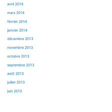
avril 2014
mars 2014
février 2014
janvier 2014
décembre 2013
novembre 2013
octobre 2013
septembre 2013
août 2013
juillet 2013
juin 2013