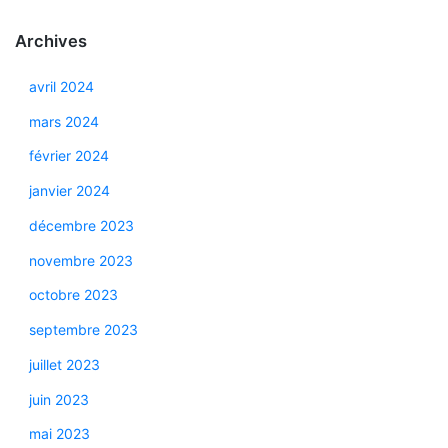
Archives
avril 2024
mars 2024
février 2024
janvier 2024
décembre 2023
novembre 2023
octobre 2023
septembre 2023
juillet 2023
juin 2023
mai 2023