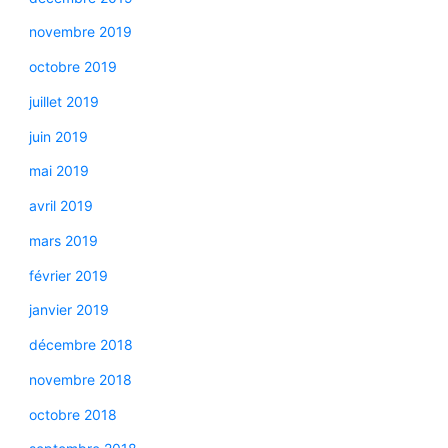
novembre 2019
octobre 2019
juillet 2019
juin 2019
mai 2019
avril 2019
mars 2019
février 2019
janvier 2019
décembre 2018
novembre 2018
octobre 2018