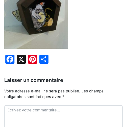
Facebook
X
Pinterest
Partager
Laisser un commentaire
Votre adresse e-mail ne sera pas publiée.
Les champs
obligatoires sont indiqués avec
*