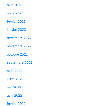
avril 2023
mars 2023
février 2023
janvier 2023
décembre 2022
novembre 2022
octobre 2022
septembre 2022
août 2022
juillet 2022
mai 2022
avril 2022
février 2022