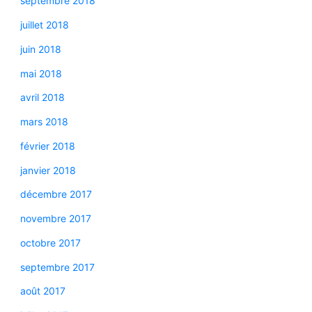
septembre 2018
juillet 2018
juin 2018
mai 2018
avril 2018
mars 2018
février 2018
janvier 2018
décembre 2017
novembre 2017
octobre 2017
septembre 2017
août 2017