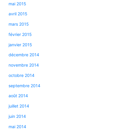
mai 2015
avril 2015
mars 2015
février 2015
janvier 2015
décembre 2014
novembre 2014
octobre 2014
septembre 2014
août 2014
juillet 2014
juin 2014
mai 2014