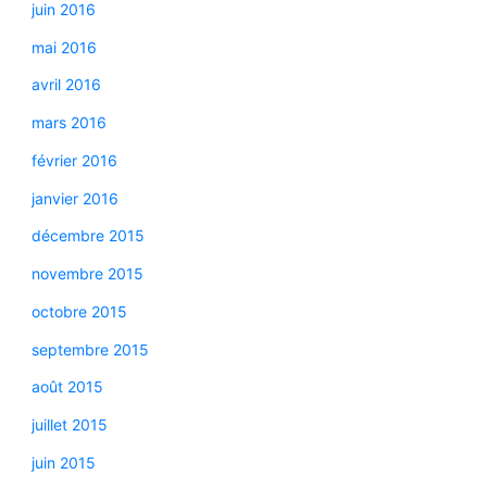
juin 2016
mai 2016
avril 2016
mars 2016
février 2016
janvier 2016
décembre 2015
novembre 2015
octobre 2015
septembre 2015
août 2015
juillet 2015
juin 2015