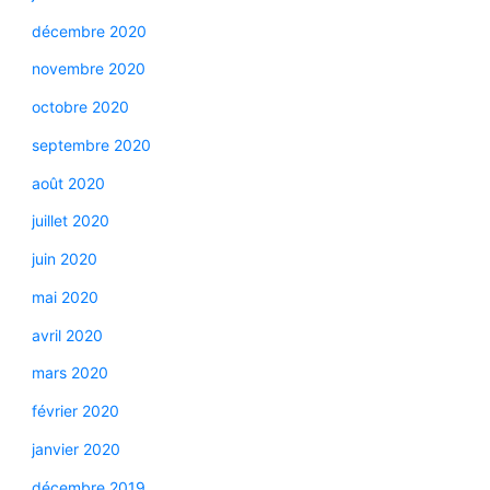
décembre 2020
novembre 2020
octobre 2020
septembre 2020
août 2020
juillet 2020
juin 2020
mai 2020
avril 2020
mars 2020
février 2020
janvier 2020
décembre 2019