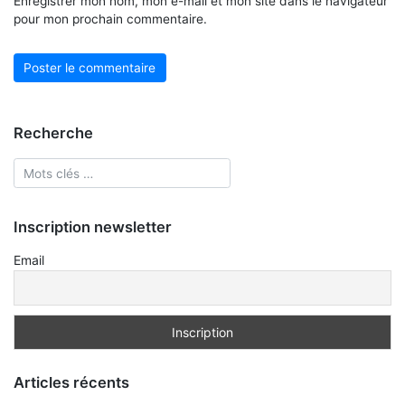
Enregistrer mon nom, mon e-mail et mon site dans le navigateur
pour mon prochain commentaire.
Recherche
Inscription newsletter
Email
Articles récents