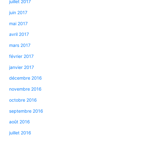
juillet 2017
juin 2017
mai 2017
avril 2017
mars 2017
février 2017
janvier 2017
décembre 2016
novembre 2016
octobre 2016
septembre 2016
août 2016
juillet 2016