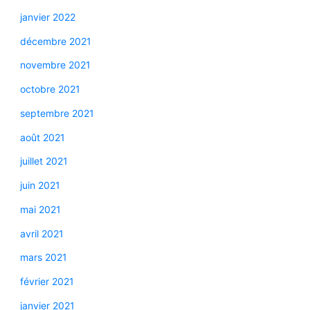
janvier 2022
décembre 2021
novembre 2021
octobre 2021
septembre 2021
août 2021
juillet 2021
juin 2021
mai 2021
avril 2021
mars 2021
février 2021
janvier 2021