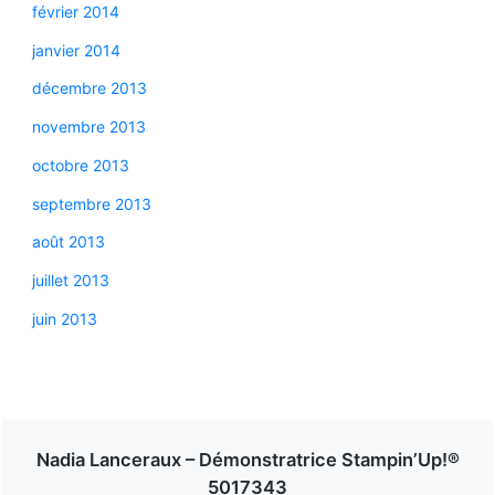
février 2014
janvier 2014
décembre 2013
novembre 2013
octobre 2013
septembre 2013
août 2013
juillet 2013
juin 2013
Nadia Lanceraux – Démonstratrice Stampin’Up!®
5017343