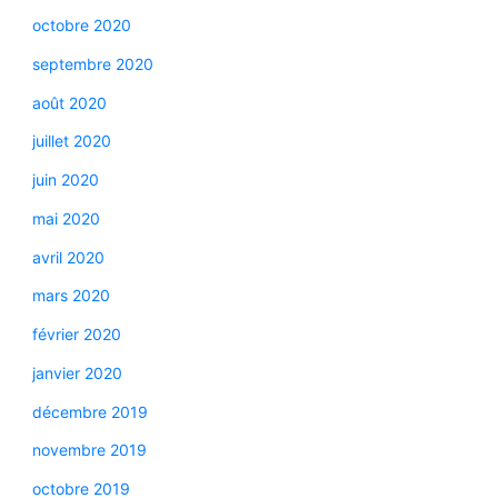
octobre 2020
septembre 2020
août 2020
juillet 2020
juin 2020
mai 2020
avril 2020
mars 2020
février 2020
janvier 2020
décembre 2019
novembre 2019
octobre 2019