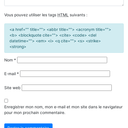
Vous pouvez utiliser les tags
HTML
suivants :
<a href="" title=""> <abbr title=""> <acronym title="">
<b> <blockquote cite=""> <cite> <code> <del
datetime=""> <em> <i> <q cite=""> <s> <strike>
<strong>
Nom
*
E-mail
*
Site web
Enregistrer mon nom, mon e-mail et mon site dans le navigateur
pour mon prochain commentaire.