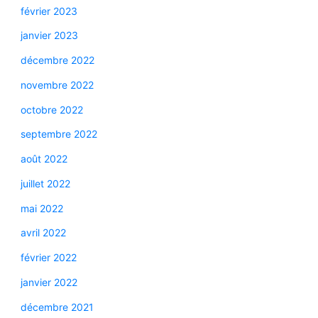
février 2023
janvier 2023
décembre 2022
novembre 2022
octobre 2022
septembre 2022
août 2022
juillet 2022
mai 2022
avril 2022
février 2022
janvier 2022
décembre 2021