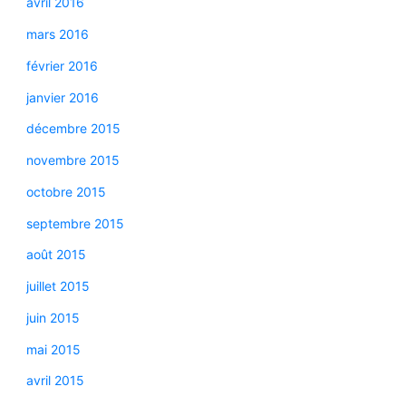
avril 2016
mars 2016
février 2016
janvier 2016
décembre 2015
novembre 2015
octobre 2015
septembre 2015
août 2015
juillet 2015
juin 2015
mai 2015
avril 2015