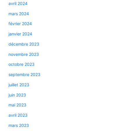
avril 2024
mars 2024
février 2024
janvier 2024
décembre 2023
novembre 2023
octobre 2023
septembre 2023
juillet 2023
juin 2023
mai 2023
avril 2023
mars 2023