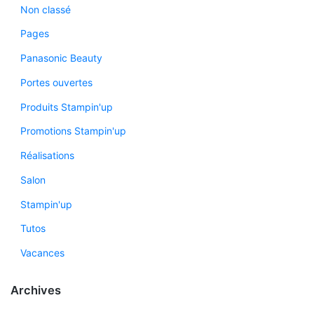
Non classé
Pages
Panasonic Beauty
Portes ouvertes
Produits Stampin'up
Promotions Stampin'up
Réalisations
Salon
Stampin'up
Tutos
Vacances
Archives