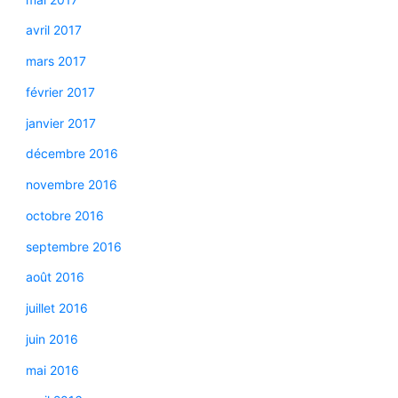
avril 2017
mars 2017
février 2017
janvier 2017
décembre 2016
novembre 2016
octobre 2016
septembre 2016
août 2016
juillet 2016
juin 2016
mai 2016