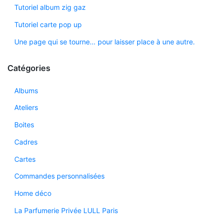
Tutoriel album zig gaz
Tutoriel carte pop up
Une page qui se tourne… pour laisser place à une autre.
Catégories
Albums
Ateliers
Boites
Cadres
Cartes
Commandes personnalisées
Home déco
La Parfumerie Privée LULL Paris