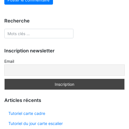
Recherche
Inscription newsletter
Email
Articles récents
Tutoriel carte cadre
Tutoriel du jour carte escalier