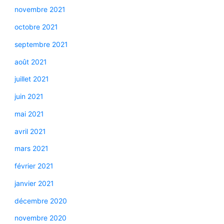
novembre 2021
octobre 2021
septembre 2021
août 2021
juillet 2021
juin 2021
mai 2021
avril 2021
mars 2021
février 2021
janvier 2021
décembre 2020
novembre 2020