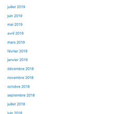
juillet 2019
juin 2019
mai 2019
avril 2019
mars 2019
février 2019
janvier 2019
décembre 2018
novembre 2018
octobre 2018
septembre 2018
juillet 2018
juin 2018