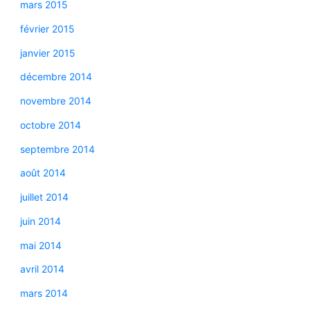
mars 2015
février 2015
janvier 2015
décembre 2014
novembre 2014
octobre 2014
septembre 2014
août 2014
juillet 2014
juin 2014
mai 2014
avril 2014
mars 2014