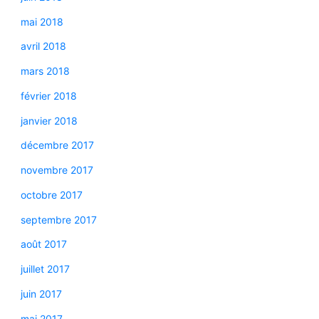
mai 2018
avril 2018
mars 2018
février 2018
janvier 2018
décembre 2017
novembre 2017
octobre 2017
septembre 2017
août 2017
juillet 2017
juin 2017
mai 2017