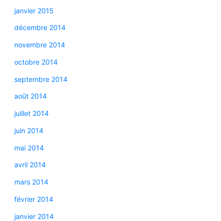
janvier 2015
décembre 2014
novembre 2014
octobre 2014
septembre 2014
août 2014
juillet 2014
juin 2014
mai 2014
avril 2014
mars 2014
février 2014
janvier 2014