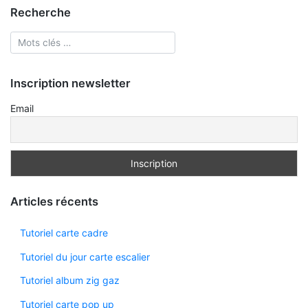
Recherche
Inscription newsletter
Email
Articles récents
Tutoriel carte cadre
Tutoriel du jour carte escalier
Tutoriel album zig gaz
Tutoriel carte pop up