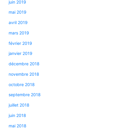
juin 2019
mai 2019
avril 2019
mars 2019
février 2019
janvier 2019
décembre 2018
novembre 2018
octobre 2018
septembre 2018
juillet 2018
juin 2018
mai 2018