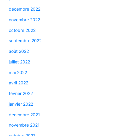
décembre 2022
novembre 2022
octobre 2022
septembre 2022
août 2022
juillet 2022
mai 2022
avril 2022
février 2022
janvier 2022
décembre 2021
novembre 2021
octobre 2021