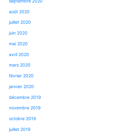
septembre 2020
août 2020
juillet 2020
juin 2020
mai 2020
avril 2020
mars 2020
février 2020
janvier 2020
décembre 2019
novembre 2019
octobre 2019
juillet 2019