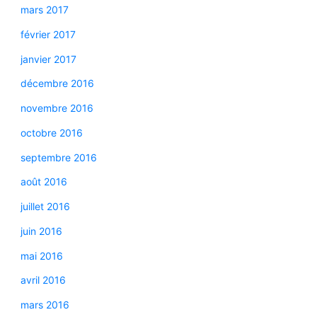
mars 2017
février 2017
janvier 2017
décembre 2016
novembre 2016
octobre 2016
septembre 2016
août 2016
juillet 2016
juin 2016
mai 2016
avril 2016
mars 2016