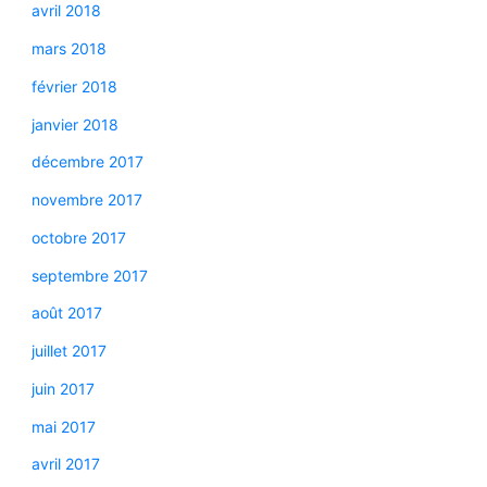
avril 2018
mars 2018
février 2018
janvier 2018
décembre 2017
novembre 2017
octobre 2017
septembre 2017
août 2017
juillet 2017
juin 2017
mai 2017
avril 2017