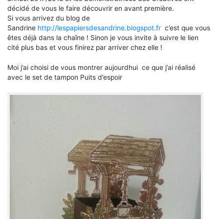
décidé de vous le faire découvrir en avant première.
Si vous arrivez du
blog
de
Sandrine
http://lespapiersdesandrine.blogspot.fr
c’est que vous
êtes déjà dans la chaîne ! Sinon je vous invite à suivre le lien
cité plus bas et vous finirez par arriver chez elle !
Moi j’ai choisi de vous montrer aujourdhui ce que j’ai réalisé
avec le set de tampon Puits d’espoir