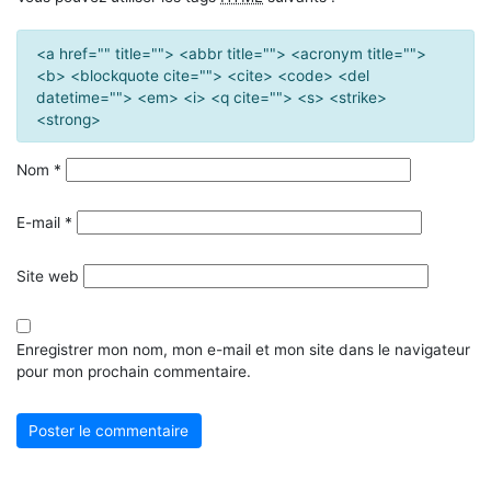
<a href="" title=""> <abbr title=""> <acronym title="">
<b> <blockquote cite=""> <cite> <code> <del
datetime=""> <em> <i> <q cite=""> <s> <strike>
<strong>
Nom
*
E-mail
*
Site web
Enregistrer mon nom, mon e-mail et mon site dans le navigateur
pour mon prochain commentaire.