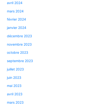
avril 2024
mars 2024
février 2024
janvier 2024
décembre 2023
novembre 2023
octobre 2023
septembre 2023
juillet 2023
juin 2023
mai 2023
avril 2023
mars 2023