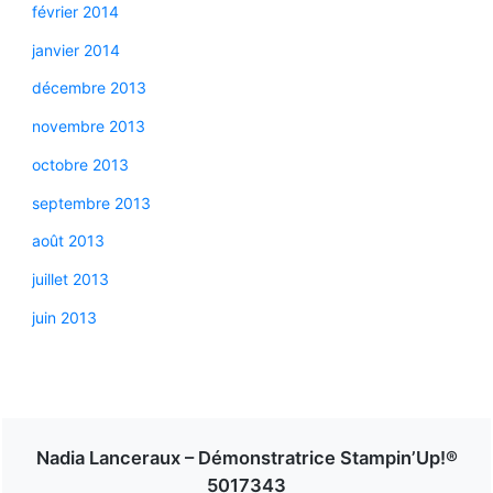
février 2014
janvier 2014
décembre 2013
novembre 2013
octobre 2013
septembre 2013
août 2013
juillet 2013
juin 2013
Nadia Lanceraux – Démonstratrice Stampin’Up!®
5017343