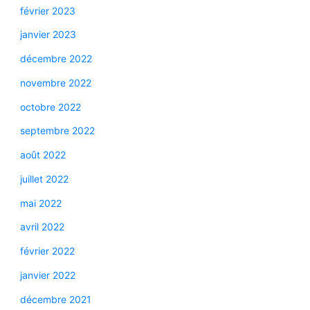
février 2023
janvier 2023
décembre 2022
novembre 2022
octobre 2022
septembre 2022
août 2022
juillet 2022
mai 2022
avril 2022
février 2022
janvier 2022
décembre 2021