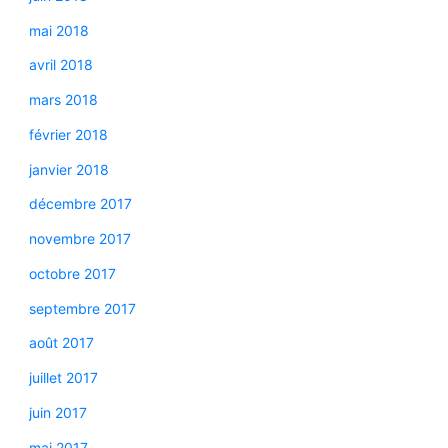
mai 2018
avril 2018
mars 2018
février 2018
janvier 2018
décembre 2017
novembre 2017
octobre 2017
septembre 2017
août 2017
juillet 2017
juin 2017
mai 2017