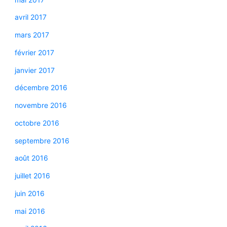
avril 2017
mars 2017
février 2017
janvier 2017
décembre 2016
novembre 2016
octobre 2016
septembre 2016
août 2016
juillet 2016
juin 2016
mai 2016