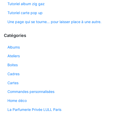
Tutoriel album zig gaz
Tutoriel carte pop up
Une page qui se tourne… pour laisser place à une autre.
Catégories
Albums
Ateliers
Boites
Cadres
Cartes
Commandes personnalisées
Home déco
La Parfumerie Privée LULL Paris