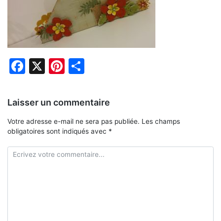
Facebook
X
Pinterest
Partager
Laisser un commentaire
Votre adresse e-mail ne sera pas publiée.
Les champs
obligatoires sont indiqués avec
*