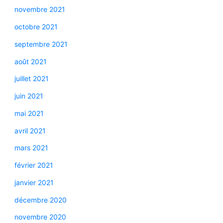
novembre 2021
octobre 2021
septembre 2021
août 2021
juillet 2021
juin 2021
mai 2021
avril 2021
mars 2021
février 2021
janvier 2021
décembre 2020
novembre 2020