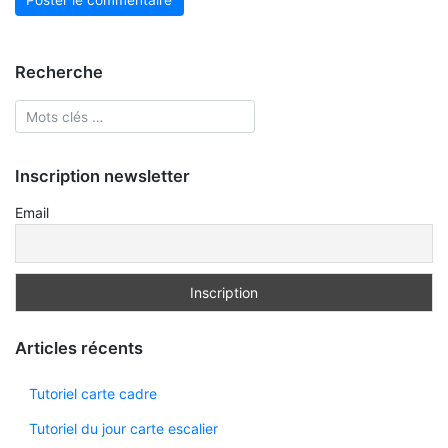
Recherche
Inscription newsletter
Email
Articles récents
Tutoriel carte cadre
Tutoriel du jour carte escalier