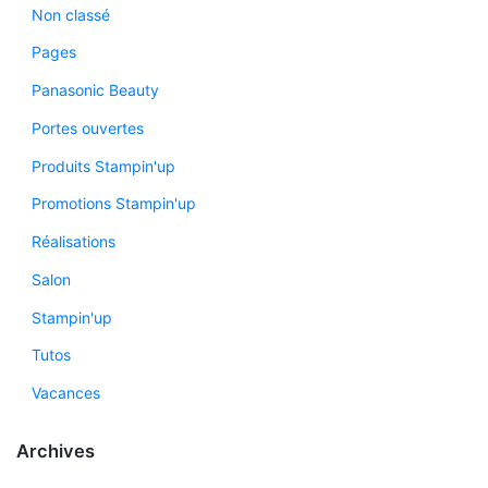
Non classé
Pages
Panasonic Beauty
Portes ouvertes
Produits Stampin'up
Promotions Stampin'up
Réalisations
Salon
Stampin'up
Tutos
Vacances
Archives