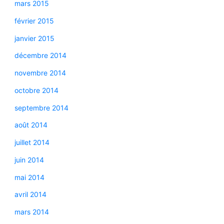
mars 2015
février 2015
janvier 2015
décembre 2014
novembre 2014
octobre 2014
septembre 2014
août 2014
juillet 2014
juin 2014
mai 2014
avril 2014
mars 2014