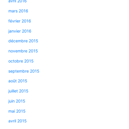
avril 2016
mars 2016
février 2016
janvier 2016
décembre 2015
novembre 2015
octobre 2015
septembre 2015
août 2015
juillet 2015
juin 2015
mai 2015
avril 2015