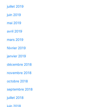
juillet 2019
juin 2019
mai 2019
avril 2019
mars 2019
février 2019
janvier 2019
décembre 2018
novembre 2018
octobre 2018
septembre 2018
juillet 2018
juin 2018