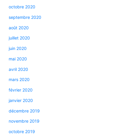
octobre 2020
septembre 2020
août 2020
juillet 2020
juin 2020
mai 2020
avril 2020
mars 2020
février 2020
janvier 2020
décembre 2019
novembre 2019
octobre 2019