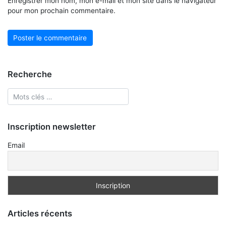
Enregistrer mon nom, mon e-mail et mon site dans le navigateur
pour mon prochain commentaire.
Recherche
Inscription newsletter
Email
Articles récents