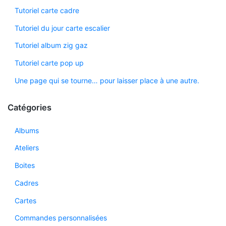
Tutoriel carte cadre
Tutoriel du jour carte escalier
Tutoriel album zig gaz
Tutoriel carte pop up
Une page qui se tourne… pour laisser place à une autre.
Catégories
Albums
Ateliers
Boites
Cadres
Cartes
Commandes personnalisées