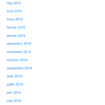
mai 2015
avril 2015
mars 2015
février 2015
janvier 2015
décembre 2014
novembre 2014
octobre 2014
septembre 2014
août 2014
juillet 2014
juin 2014
mai 2014