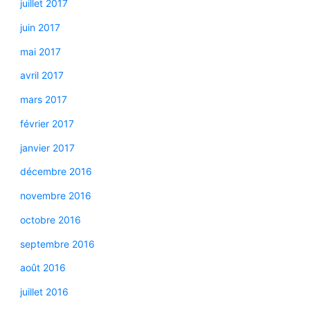
juillet 2017
juin 2017
mai 2017
avril 2017
mars 2017
février 2017
janvier 2017
décembre 2016
novembre 2016
octobre 2016
septembre 2016
août 2016
juillet 2016