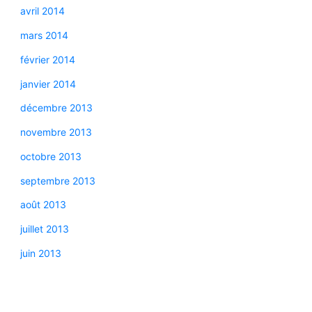
avril 2014
mars 2014
février 2014
janvier 2014
décembre 2013
novembre 2013
octobre 2013
septembre 2013
août 2013
juillet 2013
juin 2013