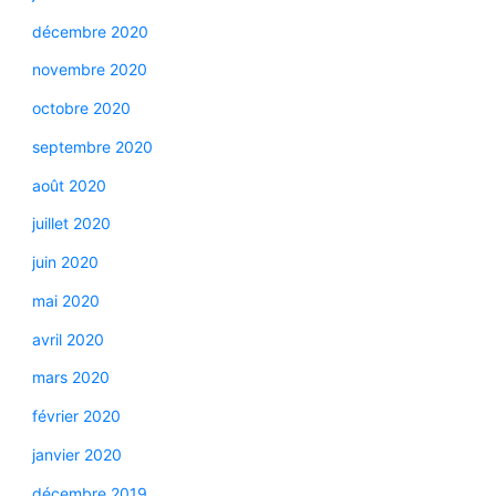
décembre 2020
novembre 2020
octobre 2020
septembre 2020
août 2020
juillet 2020
juin 2020
mai 2020
avril 2020
mars 2020
février 2020
janvier 2020
décembre 2019