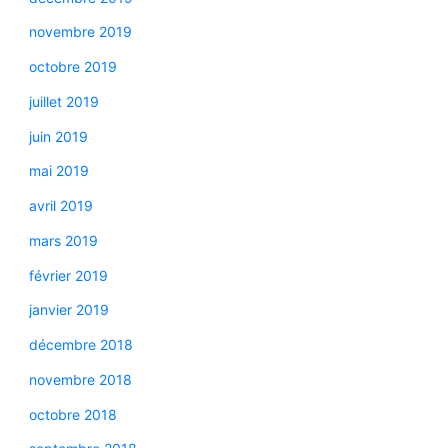
novembre 2019
octobre 2019
juillet 2019
juin 2019
mai 2019
avril 2019
mars 2019
février 2019
janvier 2019
décembre 2018
novembre 2018
octobre 2018