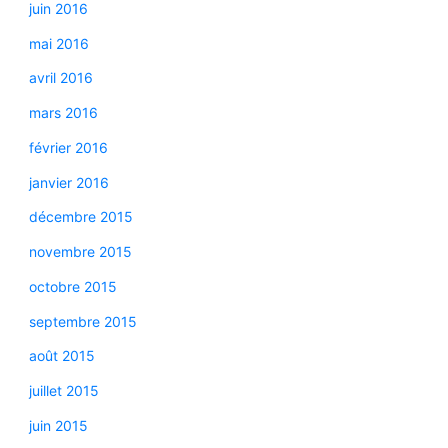
juin 2016
mai 2016
avril 2016
mars 2016
février 2016
janvier 2016
décembre 2015
novembre 2015
octobre 2015
septembre 2015
août 2015
juillet 2015
juin 2015