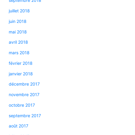
septembre 2018
juillet 2018
juin 2018
mai 2018
avril 2018
mars 2018
février 2018
janvier 2018
décembre 2017
novembre 2017
octobre 2017
septembre 2017
août 2017