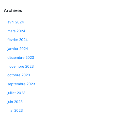
Archives
avril 2024
mars 2024
février 2024
janvier 2024
décembre 2023
novembre 2023
octobre 2023
septembre 2023
juillet 2023
juin 2023
mai 2023