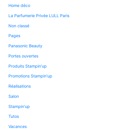
Home déco
La Parfumerie Privée LULL Paris
Non classé
Pages
Panasonic Beauty
Portes ouvertes
Produits Stampin'up
Promotions Stampin'up
Réalisations
Salon
Stampin'up
Tutos
Vacances