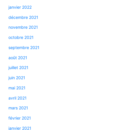
janvier 2022
décembre 2021
novembre 2021
octobre 2021
septembre 2021
août 2021
juillet 2021
juin 2021
mai 2021
avril 2021
mars 2021
février 2021
janvier 2021