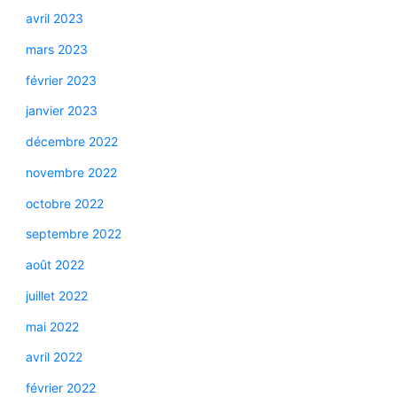
avril 2023
mars 2023
février 2023
janvier 2023
décembre 2022
novembre 2022
octobre 2022
septembre 2022
août 2022
juillet 2022
mai 2022
avril 2022
février 2022