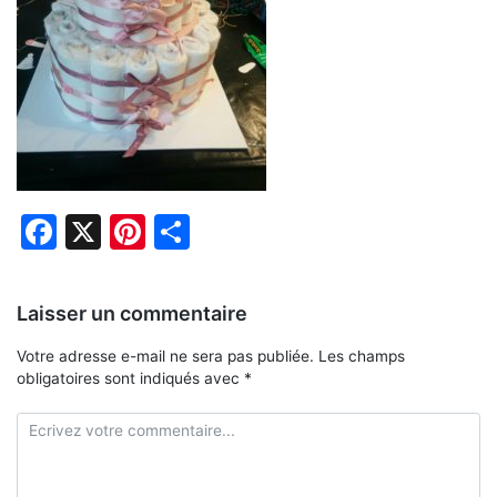
Facebook
X
Pinterest
Partager
Laisser un commentaire
Votre adresse e-mail ne sera pas publiée.
Les champs
obligatoires sont indiqués avec
*