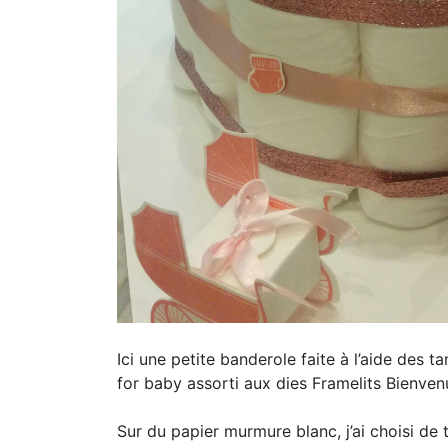
Ici une petite banderole faite à l’aide des
for baby assorti aux dies Framelits Bienve
Sur du papier murmure blanc, j’ai choisi de