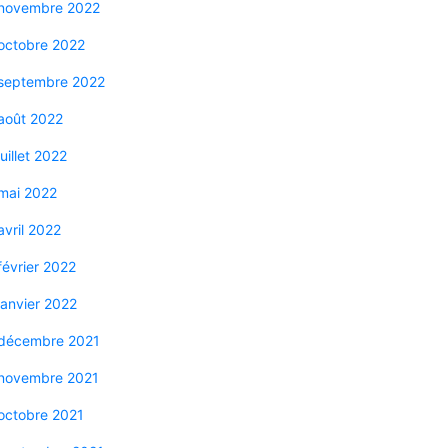
novembre 2022
octobre 2022
septembre 2022
août 2022
juillet 2022
mai 2022
avril 2022
février 2022
janvier 2022
décembre 2021
novembre 2021
octobre 2021