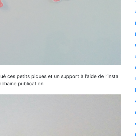
ué ces petits piques et un support à l’aide de l’insta
ochaine publication.