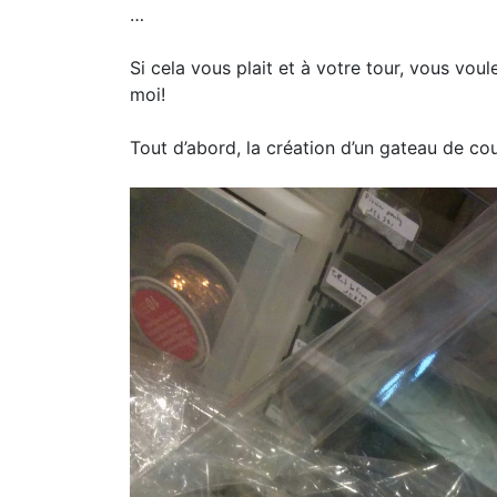
…
Si cela vous plait et à votre tour, vous vo
moi!
Tout d’abord, la création d’un gateau de cou