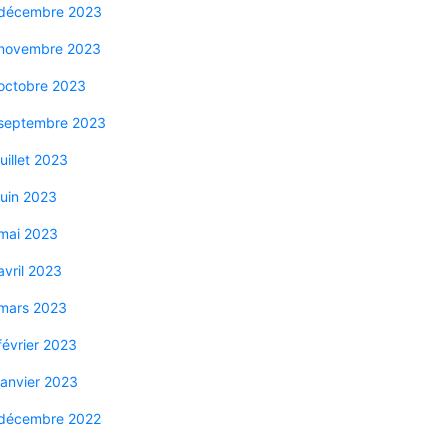
décembre 2023
novembre 2023
octobre 2023
septembre 2023
juillet 2023
juin 2023
mai 2023
avril 2023
mars 2023
février 2023
janvier 2023
décembre 2022