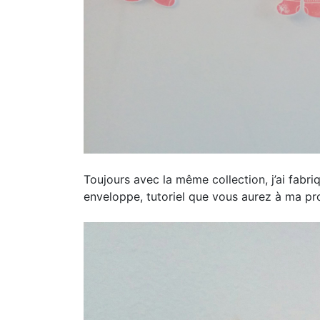
Toujours avec la même collection, j’ai fabriq
enveloppe, tutoriel que vous aurez à ma pr