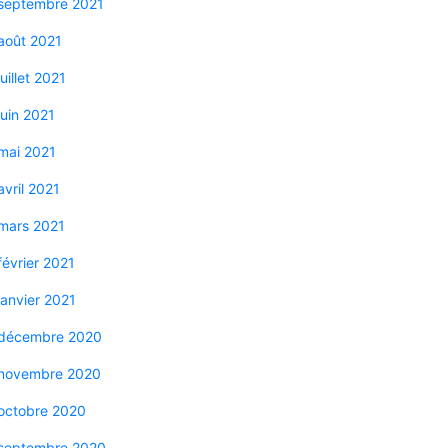
septembre 2021
août 2021
juillet 2021
juin 2021
mai 2021
avril 2021
mars 2021
février 2021
janvier 2021
décembre 2020
novembre 2020
octobre 2020
septembre 2020