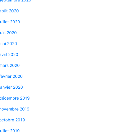
août 2020
juillet 2020
juin 2020
mai 2020
avril 2020
mars 2020
février 2020
janvier 2020
décembre 2019
novembre 2019
octobre 2019
juillet 2019