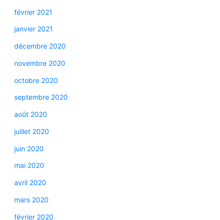
février 2021
janvier 2021
décembre 2020
novembre 2020
octobre 2020
septembre 2020
août 2020
juillet 2020
juin 2020
mai 2020
avril 2020
mars 2020
février 2020