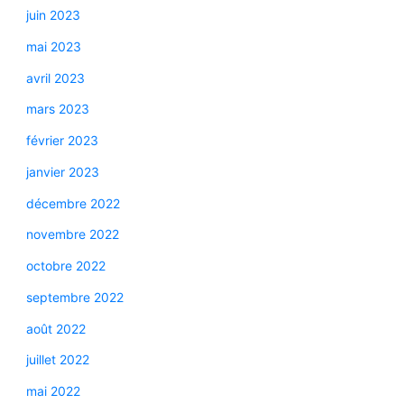
juin 2023
mai 2023
avril 2023
mars 2023
février 2023
janvier 2023
décembre 2022
novembre 2022
octobre 2022
septembre 2022
août 2022
juillet 2022
mai 2022