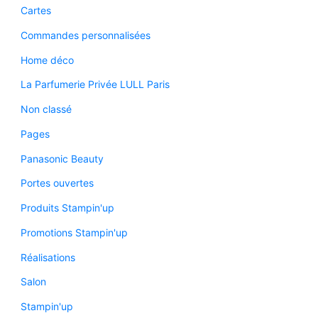
Cartes
Commandes personnalisées
Home déco
La Parfumerie Privée LULL Paris
Non classé
Pages
Panasonic Beauty
Portes ouvertes
Produits Stampin'up
Promotions Stampin'up
Réalisations
Salon
Stampin'up