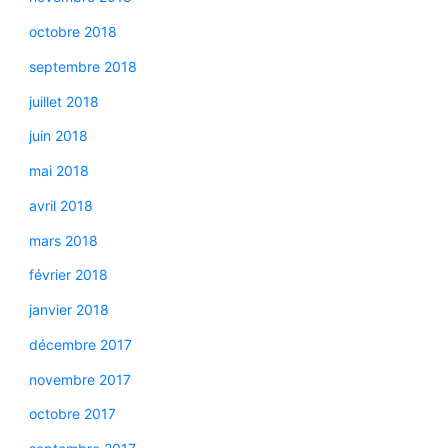
octobre 2018
septembre 2018
juillet 2018
juin 2018
mai 2018
avril 2018
mars 2018
février 2018
janvier 2018
décembre 2017
novembre 2017
octobre 2017