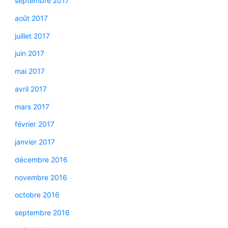
septembre 2017
août 2017
juillet 2017
juin 2017
mai 2017
avril 2017
mars 2017
février 2017
janvier 2017
décembre 2016
novembre 2016
octobre 2016
septembre 2016