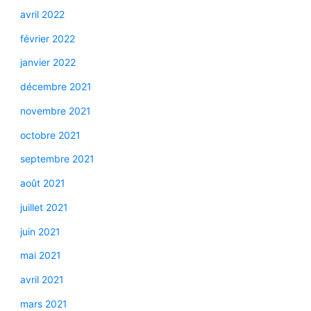
avril 2022
février 2022
janvier 2022
décembre 2021
novembre 2021
octobre 2021
septembre 2021
août 2021
juillet 2021
juin 2021
mai 2021
avril 2021
mars 2021