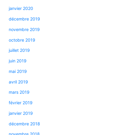
janvier 2020
décembre 2019
novembre 2019
octobre 2019
juillet 2019
juin 2019
mai 2019
avril 2019
mars 2019
février 2019
janvier 2019
décembre 2018
novembre 2018