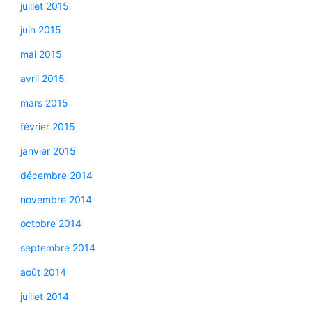
juillet 2015
juin 2015
mai 2015
avril 2015
mars 2015
février 2015
janvier 2015
décembre 2014
novembre 2014
octobre 2014
septembre 2014
août 2014
juillet 2014