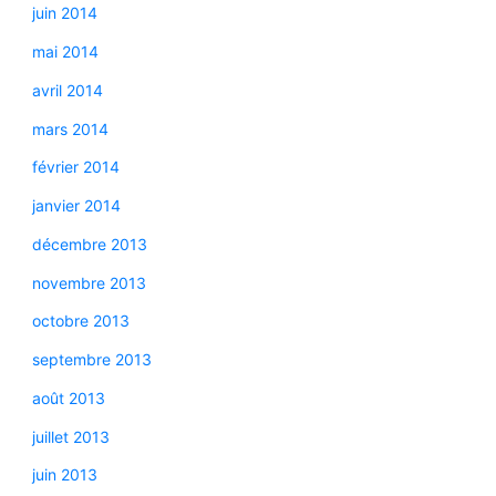
juin 2014
mai 2014
avril 2014
mars 2014
février 2014
janvier 2014
décembre 2013
novembre 2013
octobre 2013
septembre 2013
août 2013
juillet 2013
juin 2013