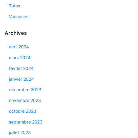
Tutos
Vacances
Archives
avril 2024
mars 2024
février 2024
janvier 2024
décembre 2023
novembre 2023
octobre 2023
septembre 2023
juillet 2023