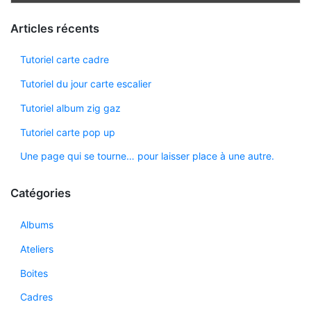
Articles récents
Tutoriel carte cadre
Tutoriel du jour carte escalier
Tutoriel album zig gaz
Tutoriel carte pop up
Une page qui se tourne… pour laisser place à une autre.
Catégories
Albums
Ateliers
Boites
Cadres