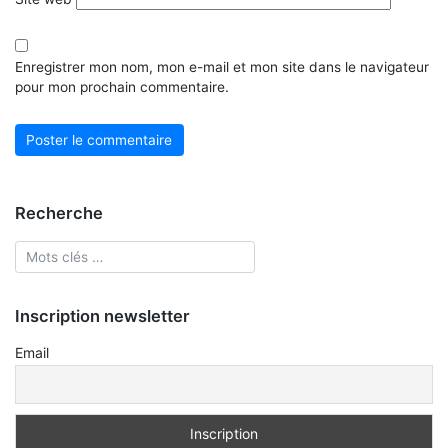
Enregistrer mon nom, mon e-mail et mon site dans le navigateur
pour mon prochain commentaire.
Recherche
Inscription newsletter
Email