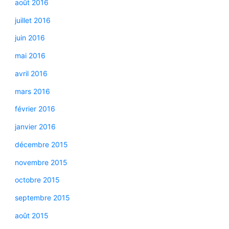
août 2016
juillet 2016
juin 2016
mai 2016
avril 2016
mars 2016
février 2016
janvier 2016
décembre 2015
novembre 2015
octobre 2015
septembre 2015
août 2015