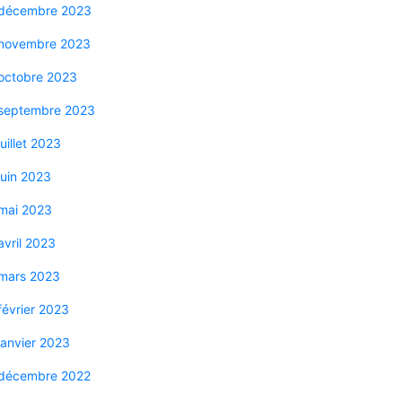
décembre 2023
novembre 2023
octobre 2023
septembre 2023
juillet 2023
juin 2023
mai 2023
avril 2023
mars 2023
février 2023
janvier 2023
décembre 2022