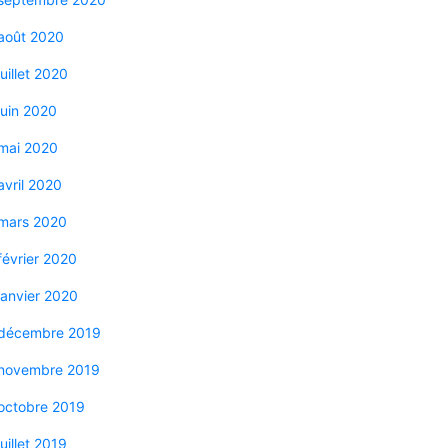
août 2020
juillet 2020
juin 2020
mai 2020
avril 2020
mars 2020
février 2020
janvier 2020
décembre 2019
novembre 2019
octobre 2019
juillet 2019