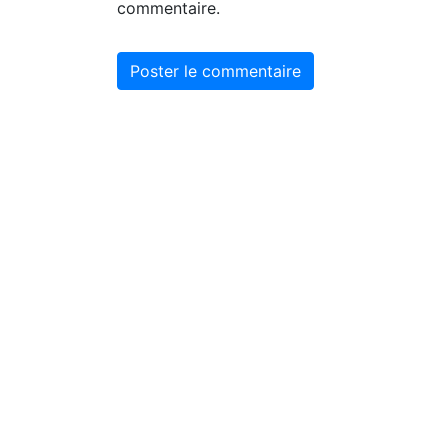
commentaire.