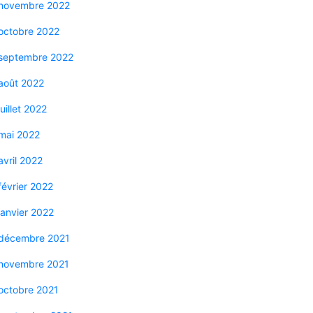
novembre 2022
octobre 2022
septembre 2022
août 2022
juillet 2022
mai 2022
avril 2022
février 2022
janvier 2022
décembre 2021
novembre 2021
octobre 2021