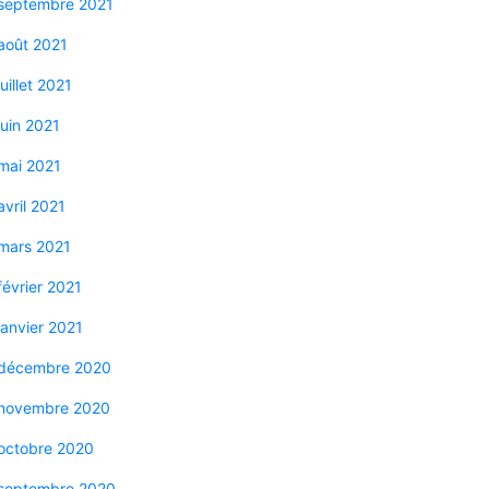
septembre 2021
août 2021
juillet 2021
juin 2021
mai 2021
avril 2021
mars 2021
février 2021
janvier 2021
décembre 2020
novembre 2020
octobre 2020
septembre 2020