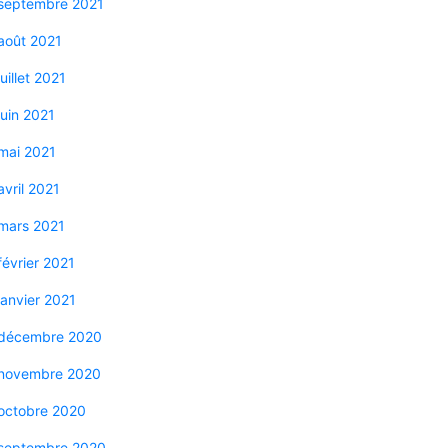
septembre 2021
août 2021
juillet 2021
juin 2021
mai 2021
avril 2021
mars 2021
février 2021
janvier 2021
décembre 2020
novembre 2020
octobre 2020
septembre 2020