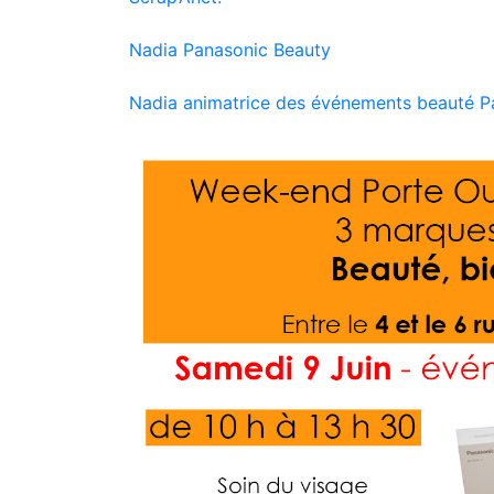
Nadia Panasonic Beauty
Nadia animatrice des événements beauté P