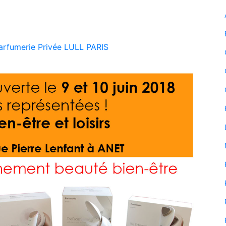
arfumerie Privée LULL PARIS