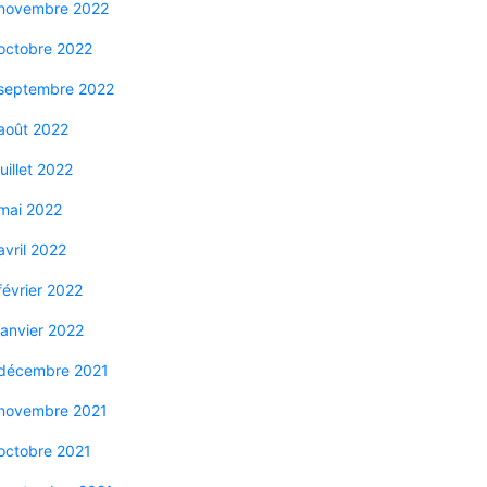
novembre 2022
octobre 2022
septembre 2022
août 2022
juillet 2022
mai 2022
avril 2022
février 2022
janvier 2022
décembre 2021
novembre 2021
octobre 2021