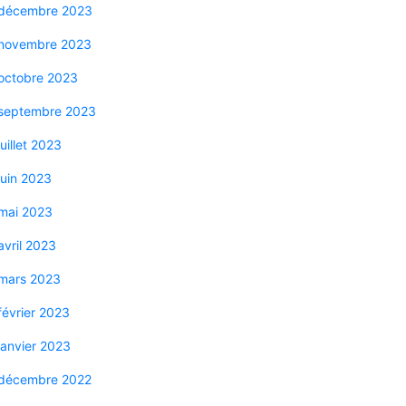
décembre 2023
novembre 2023
octobre 2023
septembre 2023
juillet 2023
juin 2023
mai 2023
avril 2023
mars 2023
février 2023
janvier 2023
décembre 2022