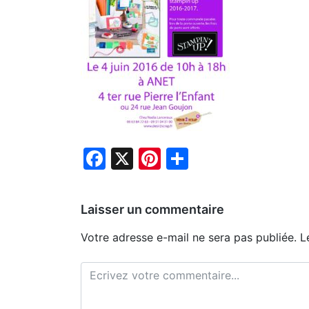
Facebook
X
Pinterest
Partager
Laisser un commentaire
Votre adresse e-mail ne sera pas publiée.
L