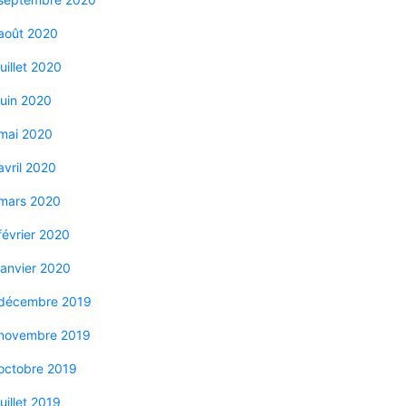
août 2020
juillet 2020
juin 2020
mai 2020
avril 2020
mars 2020
février 2020
janvier 2020
décembre 2019
novembre 2019
octobre 2019
juillet 2019