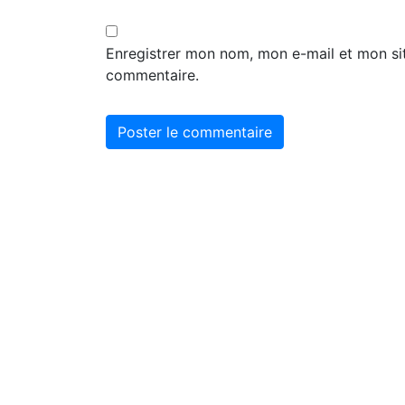
Enregistrer mon nom, mon e-mail et mon si
commentaire.