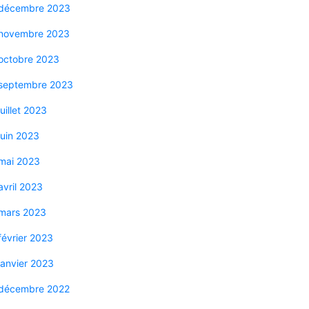
décembre 2023
novembre 2023
octobre 2023
septembre 2023
juillet 2023
juin 2023
mai 2023
avril 2023
mars 2023
février 2023
janvier 2023
décembre 2022