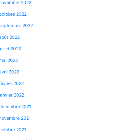
novembre 2022
octobre 2022
septembre 2022
août 2022
juillet 2022
mai 2022
avril 2022
février 2022
janvier 2022
décembre 2021
novembre 2021
octobre 2021