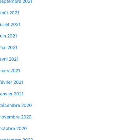
septembre 2021
août 2021
juillet 2021
juin 2021
mai 2021
avril 2021
mars 2021
février 2021
janvier 2021
décembre 2020
novembre 2020
octobre 2020
septembre 2020