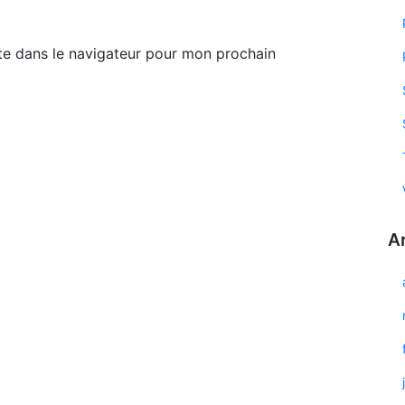
te dans le navigateur pour mon prochain
A