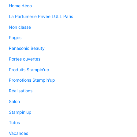
Home déco
La Parfumerie Privée LULL Paris
Non classé
Pages
Panasonic Beauty
Portes ouvertes
Produits Stampin'up
Promotions Stampin'up
Réalisations
Salon
Stampin'up
Tutos
Vacances