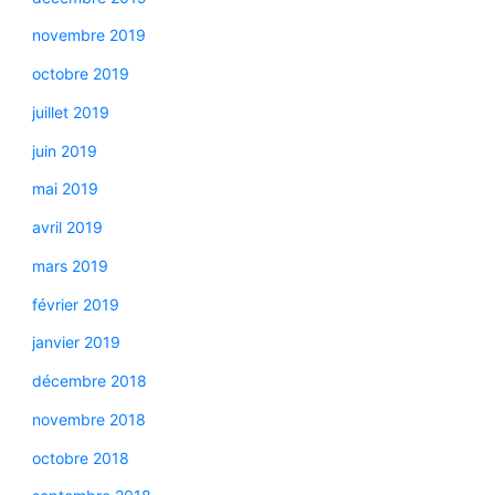
novembre 2019
octobre 2019
juillet 2019
juin 2019
mai 2019
avril 2019
mars 2019
février 2019
janvier 2019
décembre 2018
novembre 2018
octobre 2018