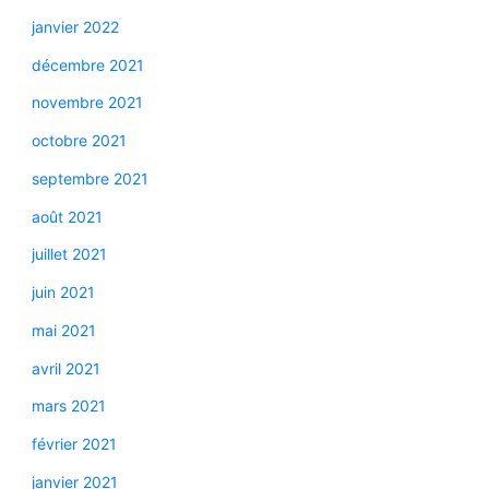
janvier 2022
décembre 2021
novembre 2021
octobre 2021
septembre 2021
août 2021
juillet 2021
juin 2021
mai 2021
avril 2021
mars 2021
février 2021
janvier 2021