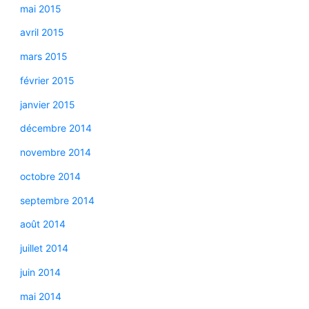
mai 2015
avril 2015
mars 2015
février 2015
janvier 2015
décembre 2014
novembre 2014
octobre 2014
septembre 2014
août 2014
juillet 2014
juin 2014
mai 2014