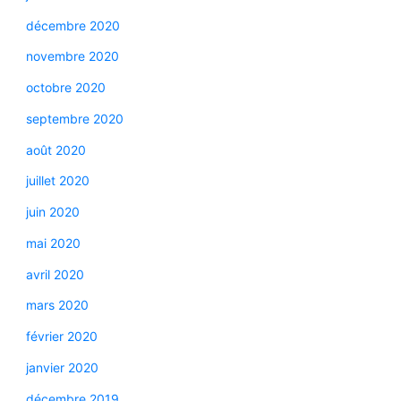
décembre 2020
novembre 2020
octobre 2020
septembre 2020
août 2020
juillet 2020
juin 2020
mai 2020
avril 2020
mars 2020
février 2020
janvier 2020
décembre 2019