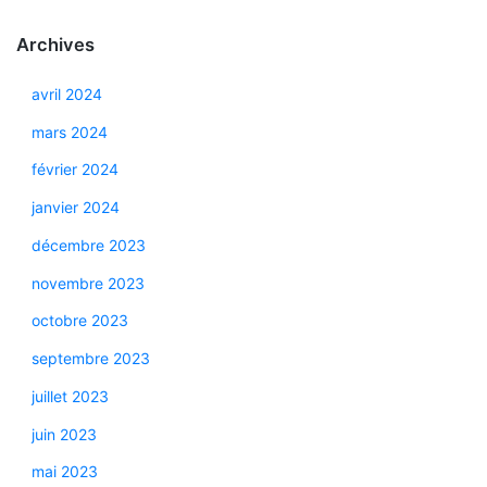
Archives
avril 2024
mars 2024
février 2024
janvier 2024
décembre 2023
novembre 2023
octobre 2023
septembre 2023
juillet 2023
juin 2023
mai 2023