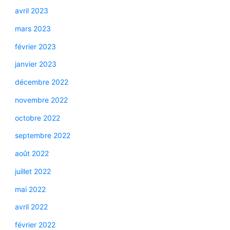
avril 2023
mars 2023
février 2023
janvier 2023
décembre 2022
novembre 2022
octobre 2022
septembre 2022
août 2022
juillet 2022
mai 2022
avril 2022
février 2022