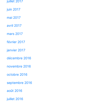
juillet 2017
juin 2017
mai 2017
avril 2017
mars 2017
février 2017
janvier 2017
décembre 2016
novembre 2016
octobre 2016
septembre 2016
août 2016
juillet 2016