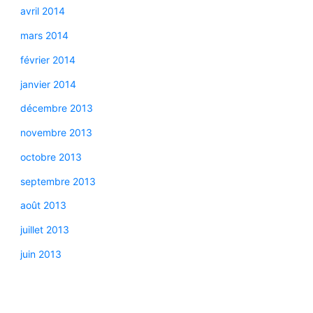
avril 2014
mars 2014
février 2014
janvier 2014
décembre 2013
novembre 2013
octobre 2013
septembre 2013
août 2013
juillet 2013
juin 2013