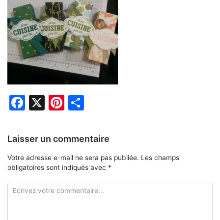
Facebook
X
Pinterest
Partager
Laisser un commentaire
Votre adresse e-mail ne sera pas publiée.
Les champs
obligatoires sont indiqués avec
*