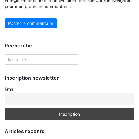
Enregistrer mon nom, mon e-mail et mon site dans le navigateur
pour mon prochain commentaire.
Recherche
Inscription newsletter
Email
Articles récents