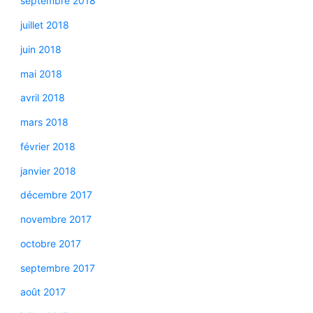
septembre 2018
juillet 2018
juin 2018
mai 2018
avril 2018
mars 2018
février 2018
janvier 2018
décembre 2017
novembre 2017
octobre 2017
septembre 2017
août 2017