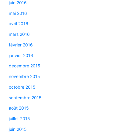
juin 2016
mai 2016
avril 2016
mars 2016
février 2016
janvier 2016
décembre 2015
novembre 2015
octobre 2015
septembre 2015
août 2015
juillet 2015
juin 2015