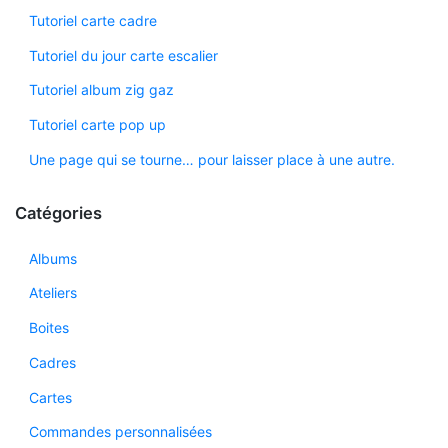
Tutoriel carte cadre
Tutoriel du jour carte escalier
Tutoriel album zig gaz
Tutoriel carte pop up
Une page qui se tourne… pour laisser place à une autre.
Catégories
Albums
Ateliers
Boites
Cadres
Cartes
Commandes personnalisées