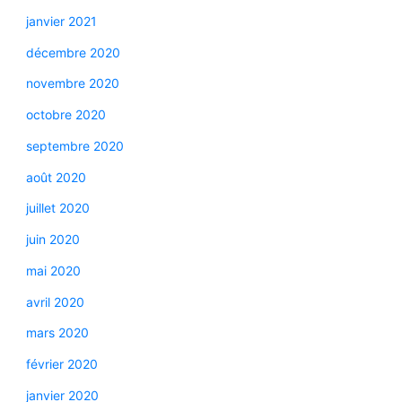
janvier 2021
décembre 2020
novembre 2020
octobre 2020
septembre 2020
août 2020
juillet 2020
juin 2020
mai 2020
avril 2020
mars 2020
février 2020
janvier 2020