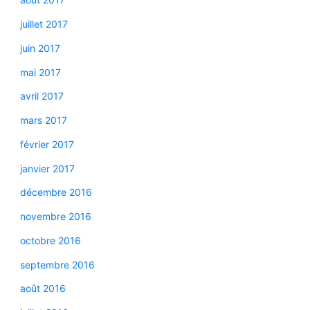
juillet 2017
juin 2017
mai 2017
avril 2017
mars 2017
février 2017
janvier 2017
décembre 2016
novembre 2016
octobre 2016
septembre 2016
août 2016