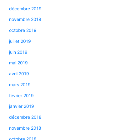
décembre 2019
novembre 2019
octobre 2019
juillet 2019
juin 2019
mai 2019
avril 2019
mars 2019
février 2019
janvier 2019
décembre 2018
novembre 2018
octobre 2018