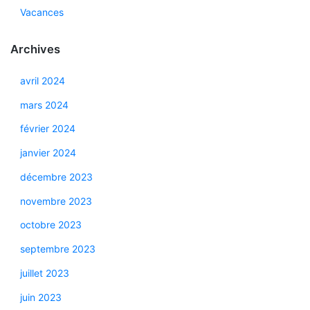
Vacances
Archives
avril 2024
mars 2024
février 2024
janvier 2024
décembre 2023
novembre 2023
octobre 2023
septembre 2023
juillet 2023
juin 2023