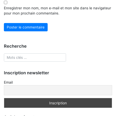
Enregistrer mon nom, mon e-mail et mon site dans le navigateur
pour mon prochain commentaire.
Recherche
Inscription newsletter
Email