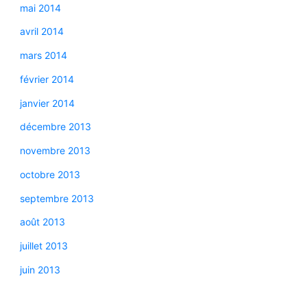
mai 2014
avril 2014
mars 2014
février 2014
janvier 2014
décembre 2013
novembre 2013
octobre 2013
septembre 2013
août 2013
juillet 2013
juin 2013