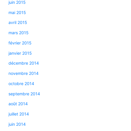
juin 2015
mai 2015
avril 2015
mars 2015
février 2015
janvier 2015
décembre 2014
novembre 2014
octobre 2014
septembre 2014
août 2014
juillet 2014
juin 2014