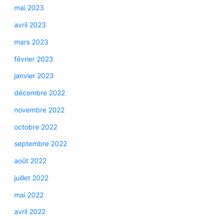
mai 2023
avril 2023
mars 2023
février 2023
janvier 2023
décembre 2022
novembre 2022
octobre 2022
septembre 2022
août 2022
juillet 2022
mai 2022
avril 2022