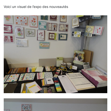
Voici un visuel de l’expo des nouveautés