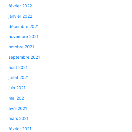
février 2022
janvier 2022
décembre 2021
novembre 2021
octobre 2021
septembre 2021
août 2021
juillet 2021
juin 2021
mai 2021
avril 2021
mars 2021
février 2021