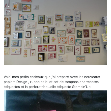
Voici mes petits cadeaux que j’ai préparé avec les nouveaux
papiers Design , ruban et le lot set de tampons charmantes
étiquettes et la perforatrice Jolie étiquette Stampin’Up!