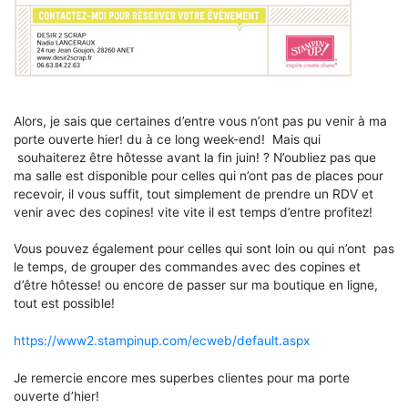
Alors, je sais que certaines d’entre vous n’ont pas pu venir à ma
porte ouverte hier! du à ce long week-end! Mais qui
souhaiterez être hôtesse avant la fin juin! ? N’oubliez pas que
ma salle est disponible pour celles qui n’ont pas de places pour
recevoir, il vous suffit, tout simplement de prendre un RDV et
venir avec des copines! vite vite il est temps d’entre profitez!
Vous pouvez également pour celles qui sont loin ou qui n’ont pas
le temps, de grouper des commandes avec des copines et
d’être hôtesse! ou encore de passer sur ma boutique en ligne,
tout est possible!
https://www2.stampinup.com/ecweb/default.aspx
Je remercie encore mes superbes clientes pour ma porte
ouverte d’hier!