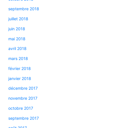
septembre 2018
juillet 2018
juin 2018
mai 2018
avril 2018
mars 2018
février 2018
janvier 2018
décembre 2017
novembre 2017
octobre 2017
septembre 2017
août 2017