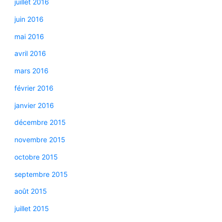
juillet 2016
juin 2016
mai 2016
avril 2016
mars 2016
février 2016
janvier 2016
décembre 2015
novembre 2015
octobre 2015
septembre 2015
août 2015
juillet 2015