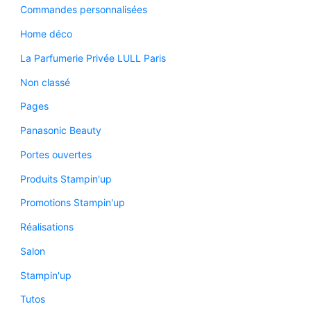
Commandes personnalisées
Home déco
La Parfumerie Privée LULL Paris
Non classé
Pages
Panasonic Beauty
Portes ouvertes
Produits Stampin'up
Promotions Stampin'up
Réalisations
Salon
Stampin'up
Tutos