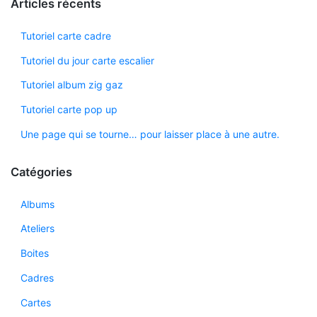
Articles récents
Tutoriel carte cadre
Tutoriel du jour carte escalier
Tutoriel album zig gaz
Tutoriel carte pop up
Une page qui se tourne… pour laisser place à une autre.
Catégories
Albums
Ateliers
Boites
Cadres
Cartes