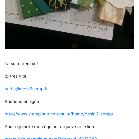
La suite demain!
@ très vite
nadia@desir2scrap.fr
Boutique en ligne
http://www.stampinup.net/esuite/home/desir-2-scrap/
Pour rejoindre mon équipe, cliquez sur le lien :