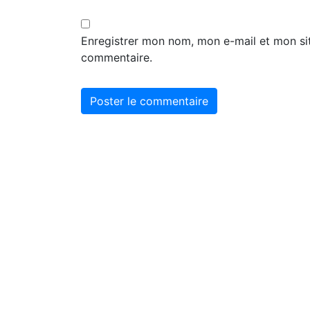
Enregistrer mon nom, mon e-mail et mon si
commentaire.