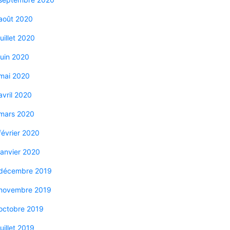
août 2020
juillet 2020
juin 2020
mai 2020
avril 2020
mars 2020
février 2020
janvier 2020
décembre 2019
novembre 2019
octobre 2019
juillet 2019