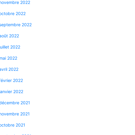
novembre 2022
octobre 2022
septembre 2022
août 2022
juillet 2022
mai 2022
avril 2022
février 2022
janvier 2022
décembre 2021
novembre 2021
octobre 2021