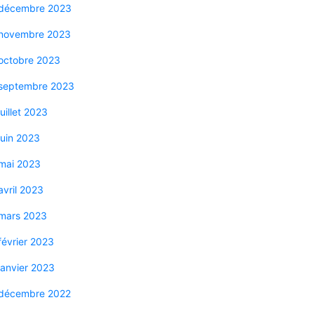
décembre 2023
novembre 2023
octobre 2023
septembre 2023
juillet 2023
juin 2023
mai 2023
avril 2023
mars 2023
février 2023
janvier 2023
décembre 2022