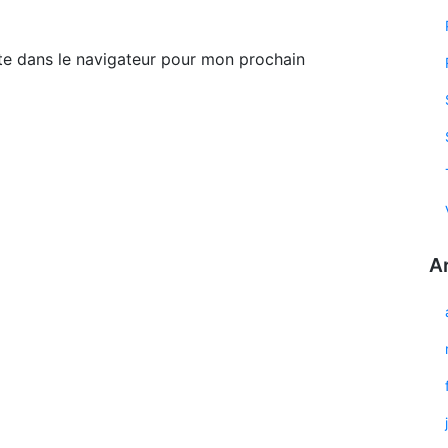
te dans le navigateur pour mon prochain
A