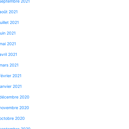
septembre 2021
août 2021
juillet 2021
juin 2021
mai 2021
avril 2021
mars 2021
février 2021
janvier 2021
décembre 2020
novembre 2020
octobre 2020
septembre 2020