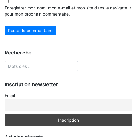
Enregistrer mon nom, mon e-mail et mon site dans le navigateur
pour mon prochain commentaire.
Recherche
Inscription newsletter
Email
Articles récents