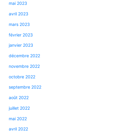
mai 2023
avril 2023
mars 2023
février 2023
janvier 2023
décembre 2022
novembre 2022
octobre 2022
septembre 2022
août 2022
juillet 2022
mai 2022
avril 2022