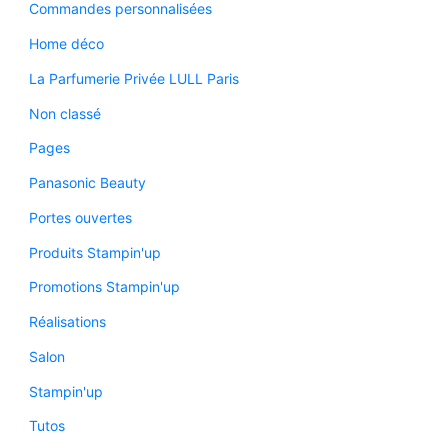
Commandes personnalisées
Home déco
La Parfumerie Privée LULL Paris
Non classé
Pages
Panasonic Beauty
Portes ouvertes
Produits Stampin'up
Promotions Stampin'up
Réalisations
Salon
Stampin'up
Tutos