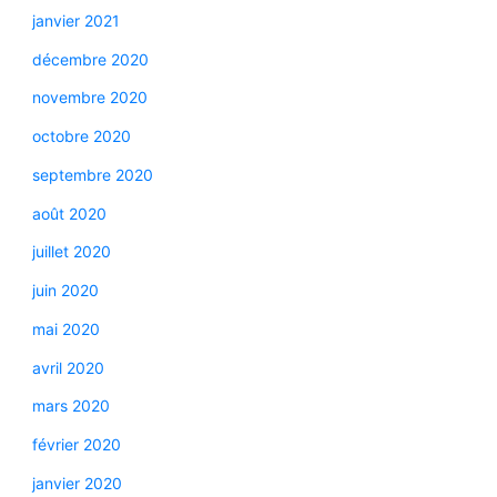
janvier 2021
décembre 2020
novembre 2020
octobre 2020
septembre 2020
août 2020
juillet 2020
juin 2020
mai 2020
avril 2020
mars 2020
février 2020
janvier 2020