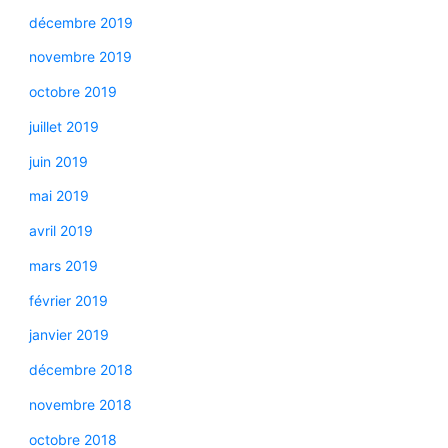
décembre 2019
novembre 2019
octobre 2019
juillet 2019
juin 2019
mai 2019
avril 2019
mars 2019
février 2019
janvier 2019
décembre 2018
novembre 2018
octobre 2018