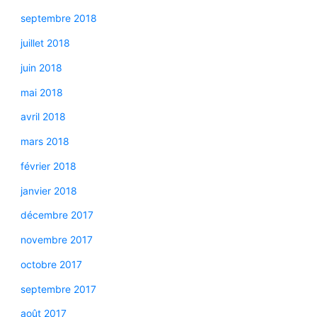
septembre 2018
juillet 2018
juin 2018
mai 2018
avril 2018
mars 2018
février 2018
janvier 2018
décembre 2017
novembre 2017
octobre 2017
septembre 2017
août 2017