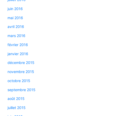
juin 2016
mai 2016
avril 2016
mars 2016
février 2016
janvier 2016
décembre 2015
novembre 2015
octobre 2015
septembre 2015
août 2015
juillet 2015