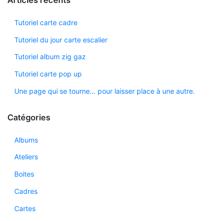
Tutoriel carte cadre
Tutoriel du jour carte escalier
Tutoriel album zig gaz
Tutoriel carte pop up
Une page qui se tourne… pour laisser place à une autre.
Catégories
Albums
Ateliers
Boites
Cadres
Cartes