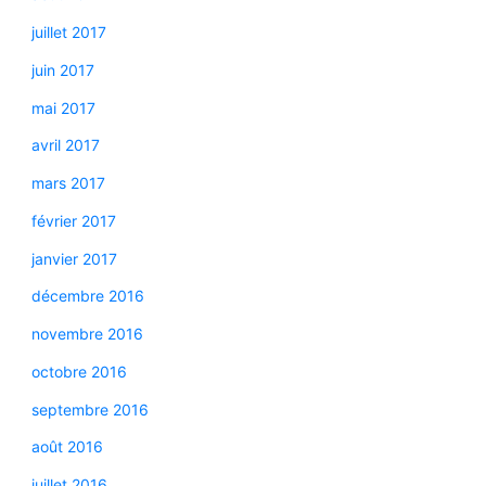
juillet 2017
juin 2017
mai 2017
avril 2017
mars 2017
février 2017
janvier 2017
décembre 2016
novembre 2016
octobre 2016
septembre 2016
août 2016
juillet 2016