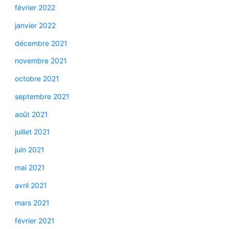
février 2022
janvier 2022
décembre 2021
novembre 2021
octobre 2021
septembre 2021
août 2021
juillet 2021
juin 2021
mai 2021
avril 2021
mars 2021
février 2021