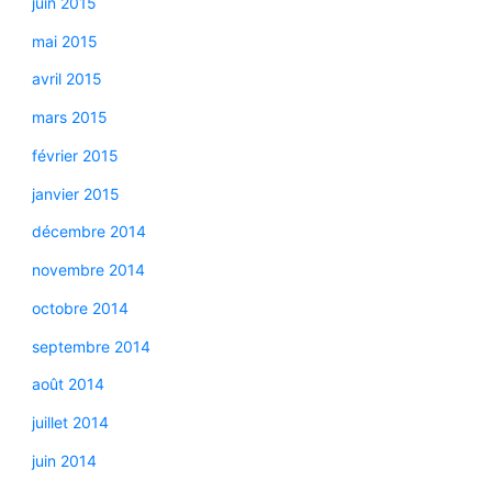
juin 2015
mai 2015
avril 2015
mars 2015
février 2015
janvier 2015
décembre 2014
novembre 2014
octobre 2014
septembre 2014
août 2014
juillet 2014
juin 2014