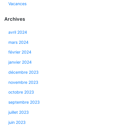
Vacances
Archives
avril 2024
mars 2024
février 2024
janvier 2024
décembre 2023
novembre 2023
octobre 2023
septembre 2023
juillet 2023
juin 2023