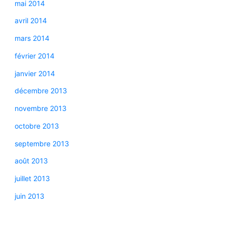
mai 2014
avril 2014
mars 2014
février 2014
janvier 2014
décembre 2013
novembre 2013
octobre 2013
septembre 2013
août 2013
juillet 2013
juin 2013