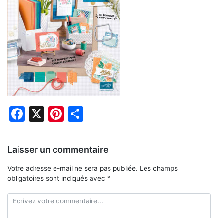
Facebook
X
Pinterest
Partager
Laisser un commentaire
Votre adresse e-mail ne sera pas publiée.
Les champs
obligatoires sont indiqués avec
*