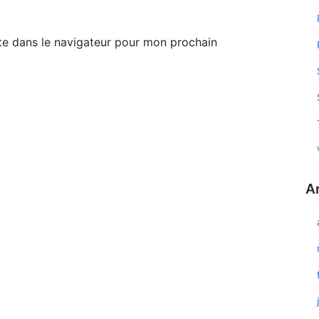
te dans le navigateur pour mon prochain
A