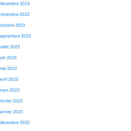
décembre 2023
novembre 2023
octobre 2023
septembre 2023
juillet 2023
juin 2023
mai 2023
avril 2023
mars 2023
février 2023
janvier 2023
décembre 2022