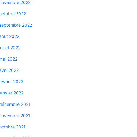
novembre 2022
octobre 2022
septembre 2022
août 2022
juillet 2022
mai 2022
avril 2022
février 2022
janvier 2022
décembre 2021
novembre 2021
octobre 2021