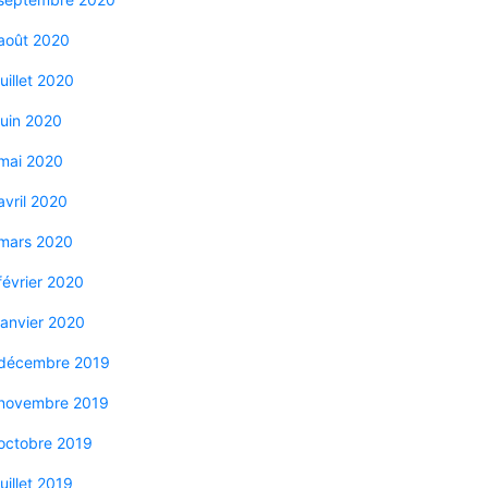
août 2020
juillet 2020
juin 2020
mai 2020
avril 2020
mars 2020
février 2020
janvier 2020
décembre 2019
novembre 2019
octobre 2019
juillet 2019