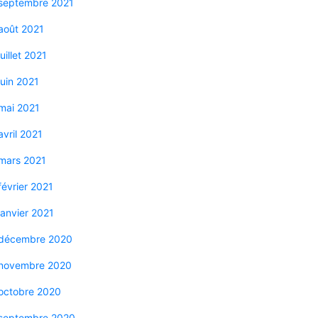
septembre 2021
août 2021
juillet 2021
juin 2021
mai 2021
avril 2021
mars 2021
février 2021
janvier 2021
décembre 2020
novembre 2020
octobre 2020
septembre 2020