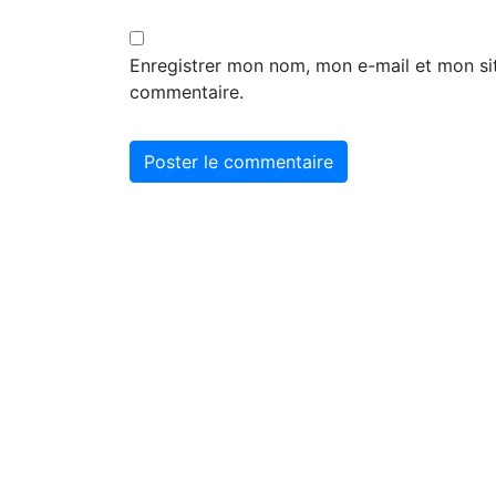
Enregistrer mon nom, mon e-mail et mon si
commentaire.