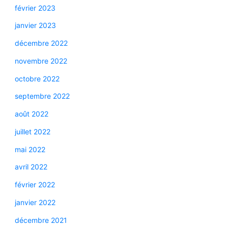
février 2023
janvier 2023
décembre 2022
novembre 2022
octobre 2022
septembre 2022
août 2022
juillet 2022
mai 2022
avril 2022
février 2022
janvier 2022
décembre 2021