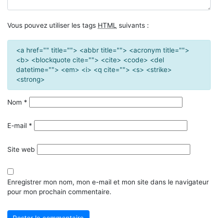
Vous pouvez utiliser les tags
HTML
suivants :
<a href="" title=""> <abbr title=""> <acronym title="">
<b> <blockquote cite=""> <cite> <code> <del
datetime=""> <em> <i> <q cite=""> <s> <strike>
<strong>
Nom
*
E-mail
*
Site web
Enregistrer mon nom, mon e-mail et mon site dans le navigateur
pour mon prochain commentaire.