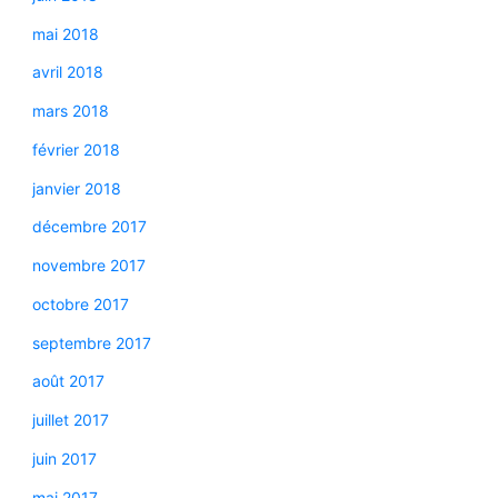
mai 2018
avril 2018
mars 2018
février 2018
janvier 2018
décembre 2017
novembre 2017
octobre 2017
septembre 2017
août 2017
juillet 2017
juin 2017
mai 2017