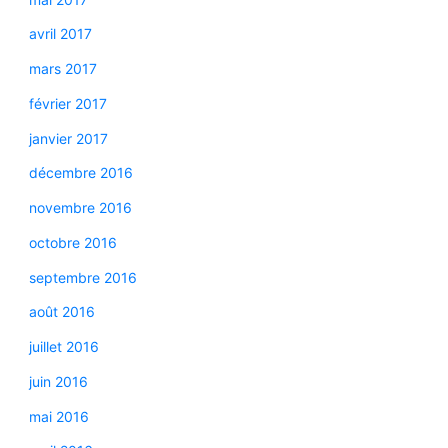
avril 2017
mars 2017
février 2017
janvier 2017
décembre 2016
novembre 2016
octobre 2016
septembre 2016
août 2016
juillet 2016
juin 2016
mai 2016