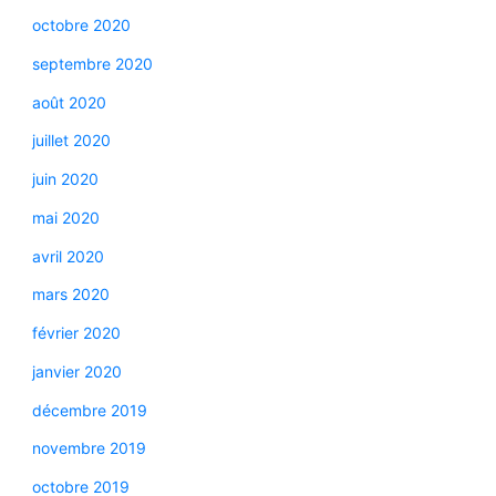
octobre 2020
septembre 2020
août 2020
juillet 2020
juin 2020
mai 2020
avril 2020
mars 2020
février 2020
janvier 2020
décembre 2019
novembre 2019
octobre 2019