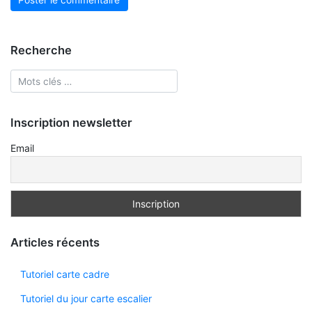
Recherche
Inscription newsletter
Email
Articles récents
Tutoriel carte cadre
Tutoriel du jour carte escalier