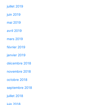
juillet 2019
juin 2019
mai 2019
avril 2019
mars 2019
février 2019
janvier 2019
décembre 2018
novembre 2018
octobre 2018
septembre 2018
juillet 2018
juin 2018