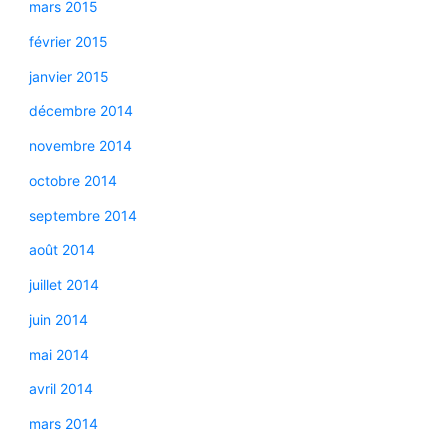
mars 2015
février 2015
janvier 2015
décembre 2014
novembre 2014
octobre 2014
septembre 2014
août 2014
juillet 2014
juin 2014
mai 2014
avril 2014
mars 2014