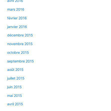
avril 2016
mars 2016
février 2016
janvier 2016
décembre 2015
novembre 2015
octobre 2015
septembre 2015
août 2015
juillet 2015
juin 2015
mai 2015
avril 2015