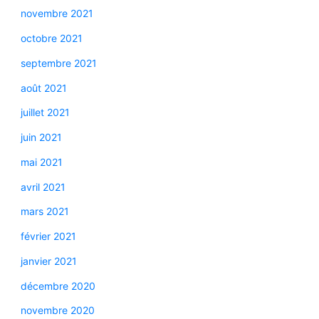
novembre 2021
octobre 2021
septembre 2021
août 2021
juillet 2021
juin 2021
mai 2021
avril 2021
mars 2021
février 2021
janvier 2021
décembre 2020
novembre 2020