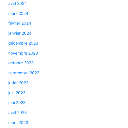
avril 2024
mars 2024
février 2024
janvier 2024
décembre 2023
novembre 2023
octobre 2023
septembre 2023
juillet 2023
juin 2023
mai 2023
avril 2023
mars 2023