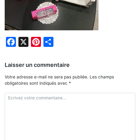
Facebook
X
Pinterest
Partager
Laisser un commentaire
Votre adresse e-mail ne sera pas publiée.
Les champs
obligatoires sont indiqués avec
*