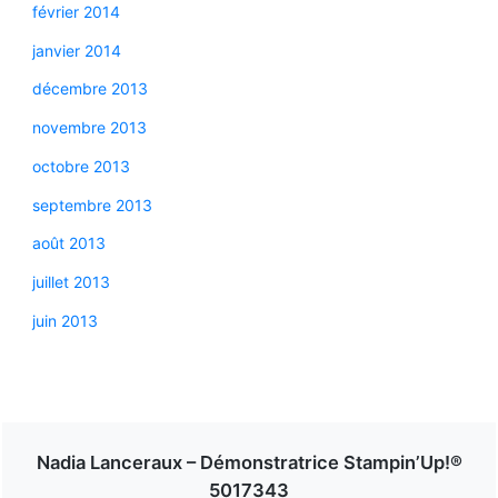
février 2014
janvier 2014
décembre 2013
novembre 2013
octobre 2013
septembre 2013
août 2013
juillet 2013
juin 2013
Nadia Lanceraux – Démonstratrice Stampin’Up!®
5017343