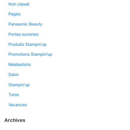
Non classé
Pages
Panasonic Beauty
Portes ouvertes
Produits Stampin'up
Promotions Stampin'up
Réalisations
Salon
Stampin'up
Tutos
Vacances
Archives