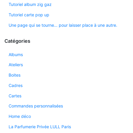
Tutoriel album zig gaz
Tutoriel carte pop up
Une page qui se tourne… pour laisser place à une autre.
Catégories
Albums
Ateliers
Boites
Cadres
Cartes
Commandes personnalisées
Home déco
La Parfumerie Privée LULL Paris