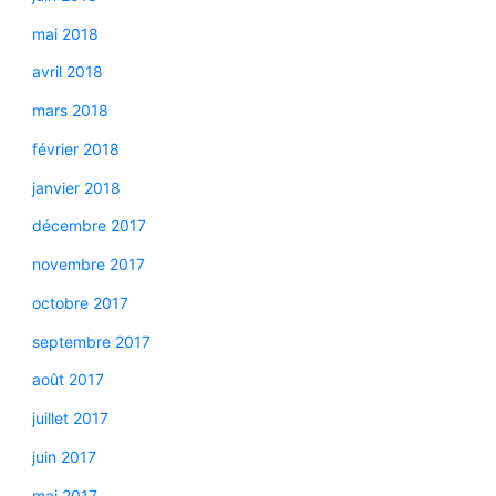
mai 2018
avril 2018
mars 2018
février 2018
janvier 2018
décembre 2017
novembre 2017
octobre 2017
septembre 2017
août 2017
juillet 2017
juin 2017
mai 2017