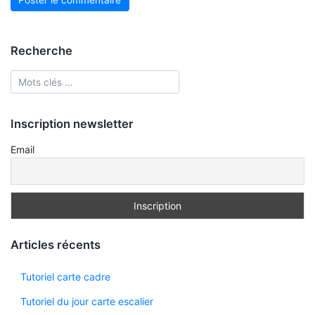
Recherche
Inscription newsletter
Email
Articles récents
Tutoriel carte cadre
Tutoriel du jour carte escalier