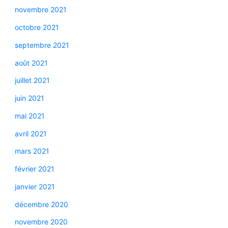
novembre 2021
octobre 2021
septembre 2021
août 2021
juillet 2021
juin 2021
mai 2021
avril 2021
mars 2021
février 2021
janvier 2021
décembre 2020
novembre 2020