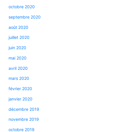
octobre 2020
septembre 2020
août 2020
juillet 2020
juin 2020
mai 2020
avril 2020
mars 2020
février 2020
janvier 2020
décembre 2019
novembre 2019
octobre 2019