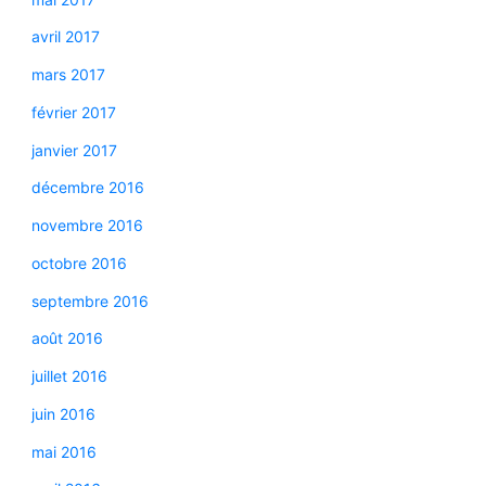
avril 2017
mars 2017
février 2017
janvier 2017
décembre 2016
novembre 2016
octobre 2016
septembre 2016
août 2016
juillet 2016
juin 2016
mai 2016