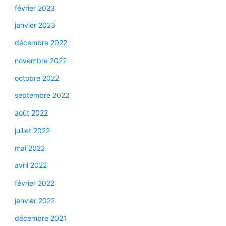
février 2023
janvier 2023
décembre 2022
novembre 2022
octobre 2022
septembre 2022
août 2022
juillet 2022
mai 2022
avril 2022
février 2022
janvier 2022
décembre 2021