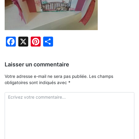
Facebook
X
Pinterest
Partager
Laisser un commentaire
Votre adresse e-mail ne sera pas publiée.
Les champs
obligatoires sont indiqués avec
*