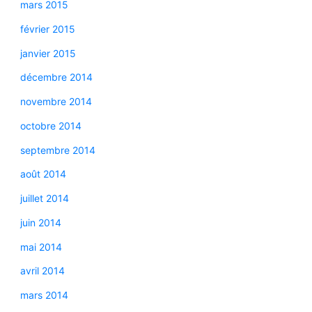
mars 2015
février 2015
janvier 2015
décembre 2014
novembre 2014
octobre 2014
septembre 2014
août 2014
juillet 2014
juin 2014
mai 2014
avril 2014
mars 2014