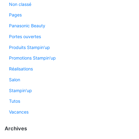
Non classé
Pages
Panasonic Beauty
Portes ouvertes
Produits Stampin'up
Promotions Stampin'up
Réalisations
Salon
Stampin'up
Tutos
Vacances
Archives