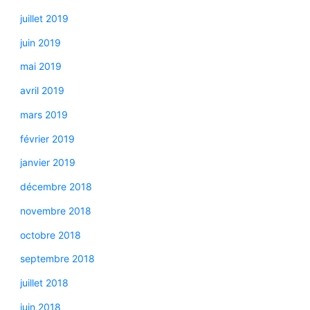
juillet 2019
juin 2019
mai 2019
avril 2019
mars 2019
février 2019
janvier 2019
décembre 2018
novembre 2018
octobre 2018
septembre 2018
juillet 2018
juin 2018