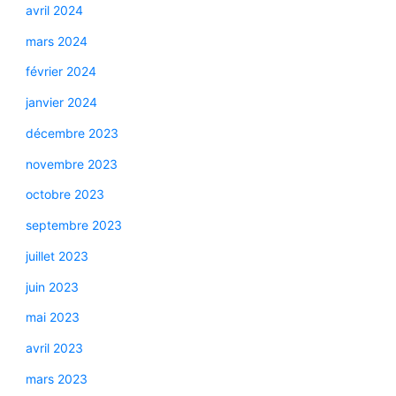
avril 2024
mars 2024
février 2024
janvier 2024
décembre 2023
novembre 2023
octobre 2023
septembre 2023
juillet 2023
juin 2023
mai 2023
avril 2023
mars 2023