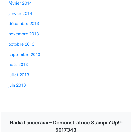
février 2014
janvier 2014
décembre 2013
novembre 2013
octobre 2013
septembre 2013
août 2013
juillet 2013
juin 2013
Nadia Lanceraux – Démonstratrice Stampin’Up!®
5017343