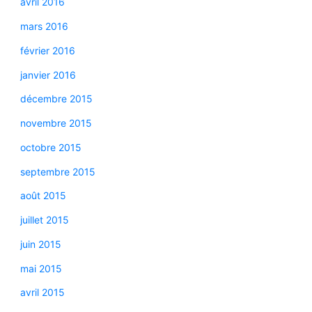
avril 2016
mars 2016
février 2016
janvier 2016
décembre 2015
novembre 2015
octobre 2015
septembre 2015
août 2015
juillet 2015
juin 2015
mai 2015
avril 2015