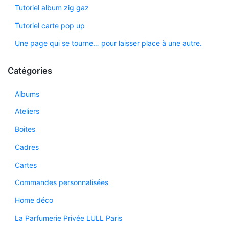
Tutoriel album zig gaz
Tutoriel carte pop up
Une page qui se tourne… pour laisser place à une autre.
Catégories
Albums
Ateliers
Boites
Cadres
Cartes
Commandes personnalisées
Home déco
La Parfumerie Privée LULL Paris