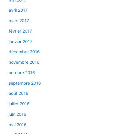
avril 2017
mars 2017
février 2017
janvier 2017
décembre 2016
novembre 2016
octobre 2016
septembre 2016
août 2016
juillet 2016
juin 2016
mai 2016