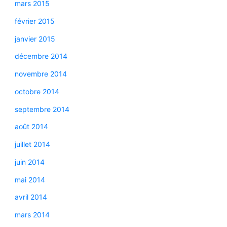
mars 2015
février 2015
janvier 2015
décembre 2014
novembre 2014
octobre 2014
septembre 2014
août 2014
juillet 2014
juin 2014
mai 2014
avril 2014
mars 2014