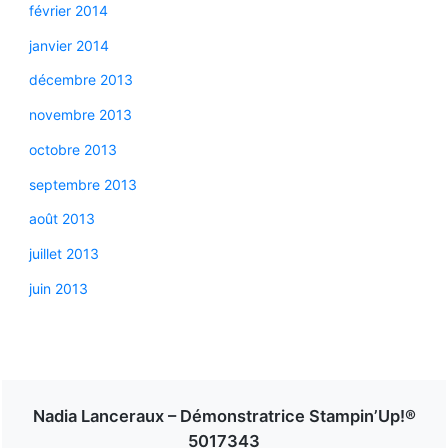
février 2014
janvier 2014
décembre 2013
novembre 2013
octobre 2013
septembre 2013
août 2013
juillet 2013
juin 2013
Nadia Lanceraux – Démonstratrice Stampin’Up!®
5017343