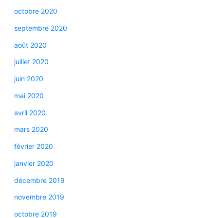
octobre 2020
septembre 2020
août 2020
juillet 2020
juin 2020
mai 2020
avril 2020
mars 2020
février 2020
janvier 2020
décembre 2019
novembre 2019
octobre 2019