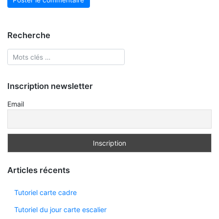
Recherche
Inscription newsletter
Email
Articles récents
Tutoriel carte cadre
Tutoriel du jour carte escalier