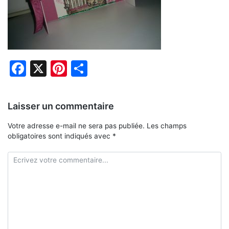
Facebook
X
Pinterest
Partager
Laisser un commentaire
Votre adresse e-mail ne sera pas publiée.
Les champs
obligatoires sont indiqués avec
*