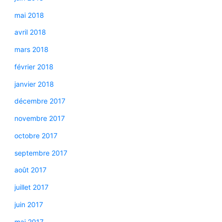
mai 2018
avril 2018
mars 2018
février 2018
janvier 2018
décembre 2017
novembre 2017
octobre 2017
septembre 2017
août 2017
juillet 2017
juin 2017
mai 2017