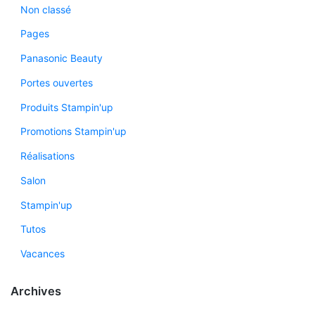
Non classé
Pages
Panasonic Beauty
Portes ouvertes
Produits Stampin'up
Promotions Stampin'up
Réalisations
Salon
Stampin'up
Tutos
Vacances
Archives