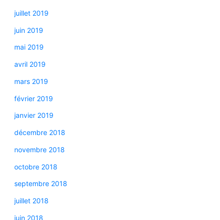
juillet 2019
juin 2019
mai 2019
avril 2019
mars 2019
février 2019
janvier 2019
décembre 2018
novembre 2018
octobre 2018
septembre 2018
juillet 2018
juin 2018