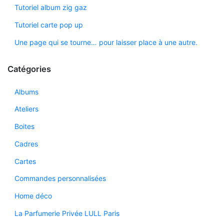
Tutoriel album zig gaz
Tutoriel carte pop up
Une page qui se tourne… pour laisser place à une autre.
Catégories
Albums
Ateliers
Boites
Cadres
Cartes
Commandes personnalisées
Home déco
La Parfumerie Privée LULL Paris