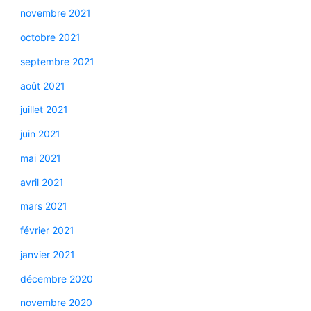
novembre 2021
octobre 2021
septembre 2021
août 2021
juillet 2021
juin 2021
mai 2021
avril 2021
mars 2021
février 2021
janvier 2021
décembre 2020
novembre 2020