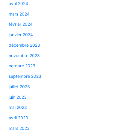
avril 2024
mars 2024
février 2024
janvier 2024
décembre 2023
novembre 2023
octobre 2023
septembre 2023
juillet 2023
juin 2023
mai 2023
avril 2023
mars 2023