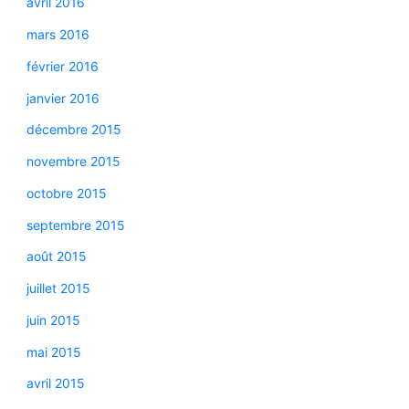
avril 2016
mars 2016
février 2016
janvier 2016
décembre 2015
novembre 2015
octobre 2015
septembre 2015
août 2015
juillet 2015
juin 2015
mai 2015
avril 2015