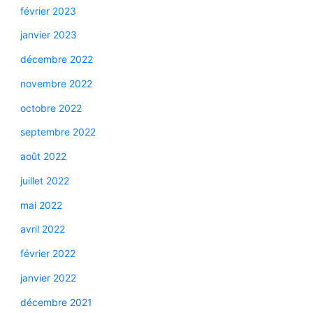
février 2023
janvier 2023
décembre 2022
novembre 2022
octobre 2022
septembre 2022
août 2022
juillet 2022
mai 2022
avril 2022
février 2022
janvier 2022
décembre 2021