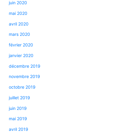
juin 2020
mai 2020
avril 2020
mars 2020
février 2020
janvier 2020
décembre 2019
novembre 2019
octobre 2019
juillet 2019
juin 2019
mai 2019
avril 2019