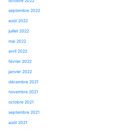
octobre 2022
septembre 2022
août 2022
juillet 2022
mai 2022
avril 2022
février 2022
janvier 2022
décembre 2021
novembre 2021
octobre 2021
septembre 2021
août 2021