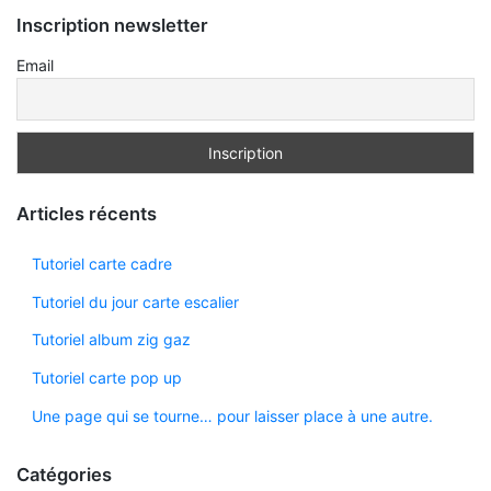
Inscription newsletter
Email
Articles récents
Tutoriel carte cadre
Tutoriel du jour carte escalier
Tutoriel album zig gaz
Tutoriel carte pop up
Une page qui se tourne… pour laisser place à une autre.
Catégories