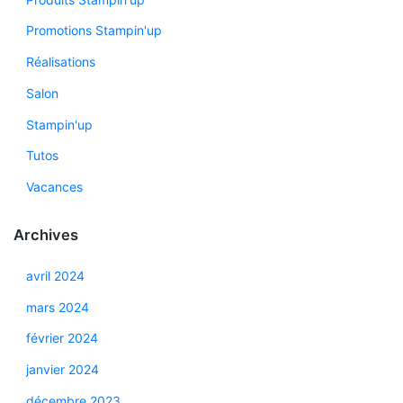
Promotions Stampin'up
Réalisations
Salon
Stampin'up
Tutos
Vacances
Archives
avril 2024
mars 2024
février 2024
janvier 2024
décembre 2023