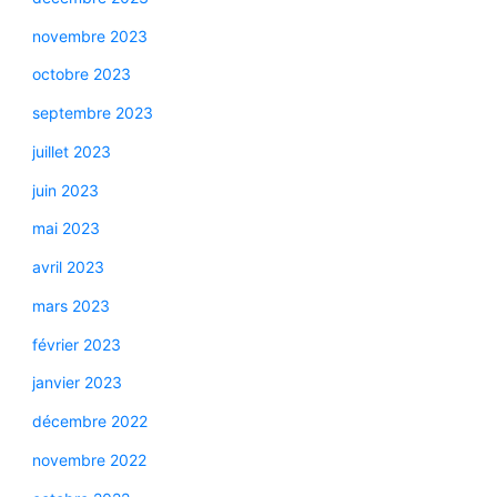
novembre 2023
octobre 2023
septembre 2023
juillet 2023
juin 2023
mai 2023
avril 2023
mars 2023
février 2023
janvier 2023
décembre 2022
novembre 2022