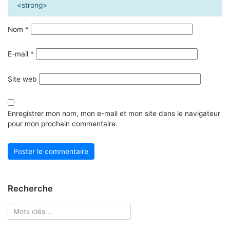
<strong>
Nom
*
E-mail
*
Site web
Enregistrer mon nom, mon e-mail et mon site dans le navigateur
pour mon prochain commentaire.
Recherche