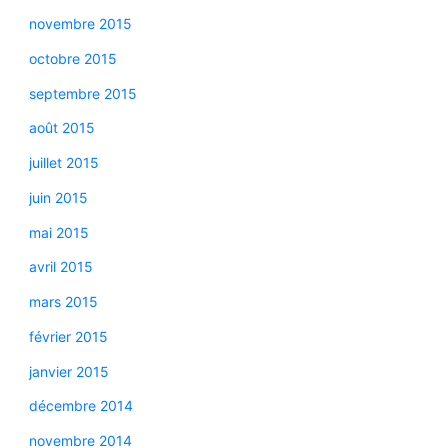
novembre 2015
octobre 2015
septembre 2015
août 2015
juillet 2015
juin 2015
mai 2015
avril 2015
mars 2015
février 2015
janvier 2015
décembre 2014
novembre 2014