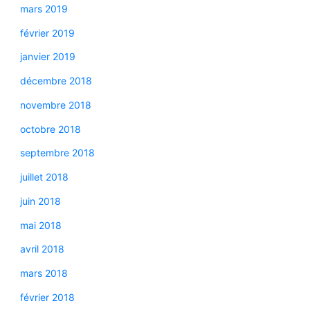
mars 2019
février 2019
janvier 2019
décembre 2018
novembre 2018
octobre 2018
septembre 2018
juillet 2018
juin 2018
mai 2018
avril 2018
mars 2018
février 2018