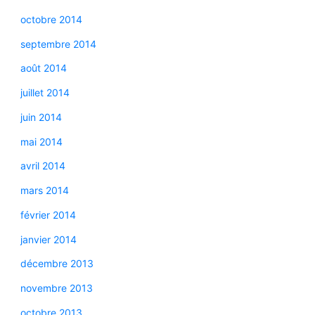
octobre 2014
septembre 2014
août 2014
juillet 2014
juin 2014
mai 2014
avril 2014
mars 2014
février 2014
janvier 2014
décembre 2013
novembre 2013
octobre 2013