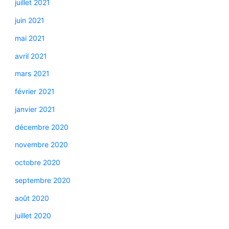
juillet 2021
juin 2021
mai 2021
avril 2021
mars 2021
février 2021
janvier 2021
décembre 2020
novembre 2020
octobre 2020
septembre 2020
août 2020
juillet 2020