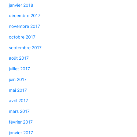
janvier 2018
décembre 2017
novembre 2017
octobre 2017
septembre 2017
août 2017
juillet 2017
juin 2017
mai 2017
avril 2017
mars 2017
février 2017
janvier 2017