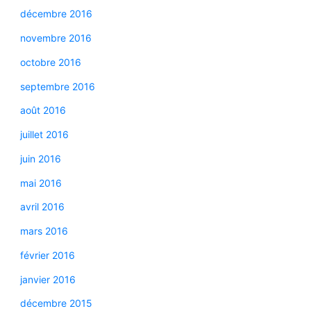
décembre 2016
novembre 2016
octobre 2016
septembre 2016
août 2016
juillet 2016
juin 2016
mai 2016
avril 2016
mars 2016
février 2016
janvier 2016
décembre 2015