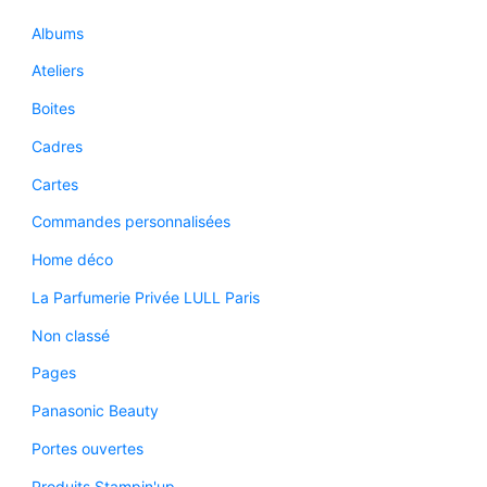
Albums
Ateliers
Boites
Cadres
Cartes
Commandes personnalisées
Home déco
La Parfumerie Privée LULL Paris
Non classé
Pages
Panasonic Beauty
Portes ouvertes
Produits Stampin'up