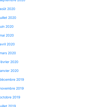
août 2020
juillet 2020
juin 2020
mai 2020
avril 2020
mars 2020
février 2020
janvier 2020
décembre 2019
novembre 2019
octobre 2019
juillet 2019