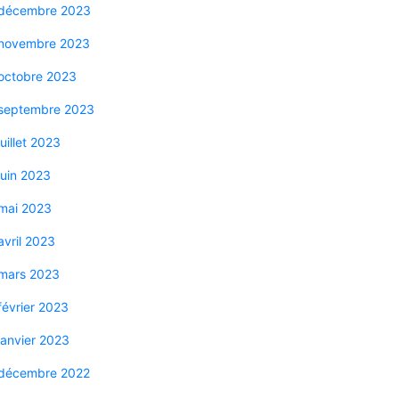
décembre 2023
novembre 2023
octobre 2023
septembre 2023
juillet 2023
juin 2023
mai 2023
avril 2023
mars 2023
février 2023
janvier 2023
décembre 2022