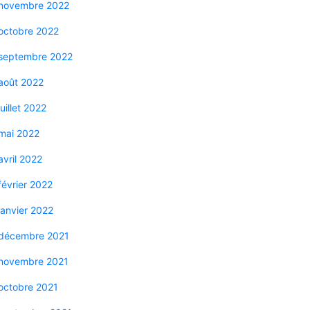
novembre 2022
octobre 2022
septembre 2022
août 2022
juillet 2022
mai 2022
avril 2022
février 2022
janvier 2022
décembre 2021
novembre 2021
octobre 2021