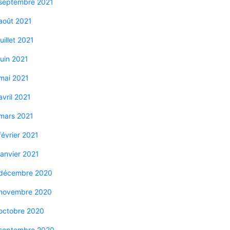
septembre 2021
août 2021
juillet 2021
juin 2021
mai 2021
avril 2021
mars 2021
février 2021
janvier 2021
décembre 2020
novembre 2020
octobre 2020
septembre 2020