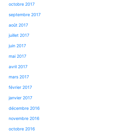
octobre 2017
septembre 2017
août 2017
juillet 2017
juin 2017
mai 2017
avril 2017
mars 2017
février 2017
janvier 2017
décembre 2016
novembre 2016
octobre 2016