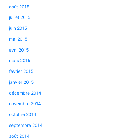
août 2015
juillet 2015
juin 2015
mai 2015
avril 2015
mars 2015
février 2015
janvier 2015
décembre 2014
novembre 2014
octobre 2014
septembre 2014
août 2014