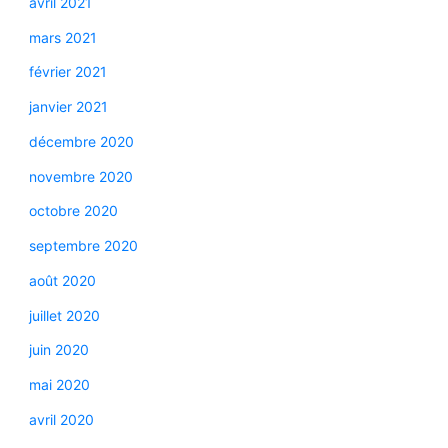
avril 2021
mars 2021
février 2021
janvier 2021
décembre 2020
novembre 2020
octobre 2020
septembre 2020
août 2020
juillet 2020
juin 2020
mai 2020
avril 2020