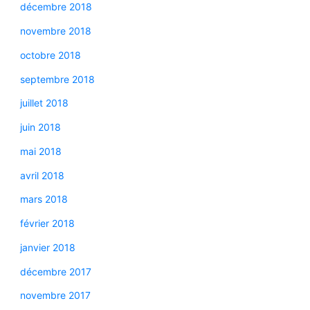
décembre 2018
novembre 2018
octobre 2018
septembre 2018
juillet 2018
juin 2018
mai 2018
avril 2018
mars 2018
février 2018
janvier 2018
décembre 2017
novembre 2017