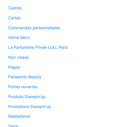
Cadres
Cartes
Commandes personnalisées
Home déco
La Parfumerie Privée LULL Paris
Non classé
Pages
Panasonic Beauty
Portes ouvertes
Produits Stampin'up
Promotions Stampin'up
Réalisations
Salon