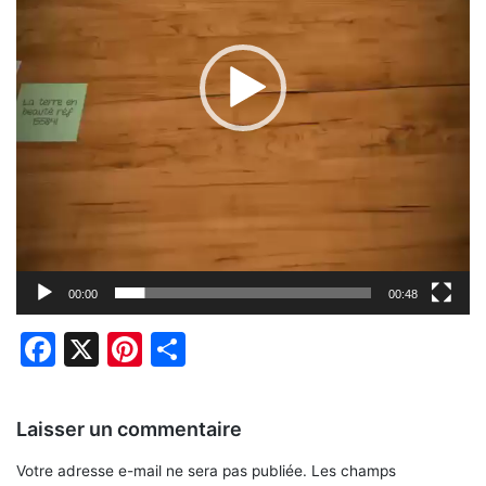
00:00
00:48
Facebook
X
Pinterest
Partager
Laisser un commentaire
Votre adresse e-mail ne sera pas publiée.
Les champs