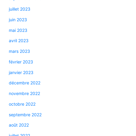
juillet 2023
juin 2023
mai 2023
avril 2023
mars 2023
février 2023
janvier 2023
décembre 2022
novembre 2022
octobre 2022
septembre 2022
août 2022
juillet 2022