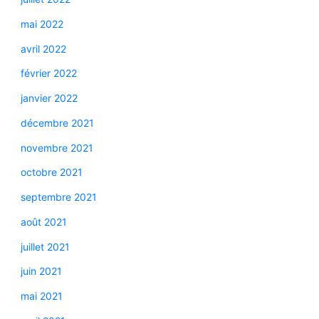
mai 2022
avril 2022
février 2022
janvier 2022
décembre 2021
novembre 2021
octobre 2021
septembre 2021
août 2021
juillet 2021
juin 2021
mai 2021