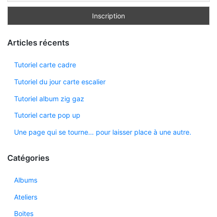
Articles récents
Tutoriel carte cadre
Tutoriel du jour carte escalier
Tutoriel album zig gaz
Tutoriel carte pop up
Une page qui se tourne… pour laisser place à une autre.
Catégories
Albums
Ateliers
Boites