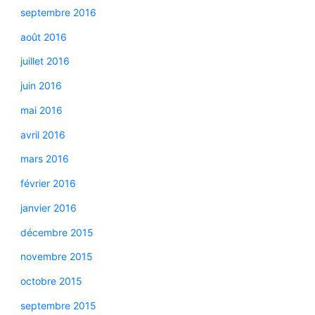
septembre 2016
août 2016
juillet 2016
juin 2016
mai 2016
avril 2016
mars 2016
février 2016
janvier 2016
décembre 2015
novembre 2015
octobre 2015
septembre 2015