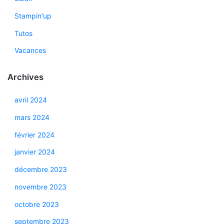
Stampin'up
Tutos
Vacances
Archives
avril 2024
mars 2024
février 2024
janvier 2024
décembre 2023
novembre 2023
octobre 2023
septembre 2023