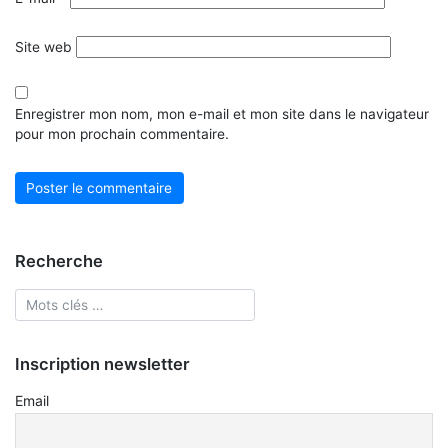
Site web
Enregistrer mon nom, mon e-mail et mon site dans le navigateur
pour mon prochain commentaire.
Recherche
Inscription newsletter
Email