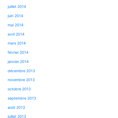
juillet 2014
juin 2014
mai 2014
avril 2014
mars 2014
février 2014
janvier 2014
décembre 2013
novembre 2013
octobre 2013
septembre 2013
août 2013
juillet 2013