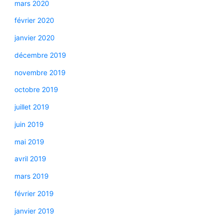
mars 2020
février 2020
janvier 2020
décembre 2019
novembre 2019
octobre 2019
juillet 2019
juin 2019
mai 2019
avril 2019
mars 2019
février 2019
janvier 2019