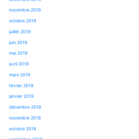
novembre 2019
octobre 2019
juillet 2019
juin 2019
mai 2019
avril 2019
mars 2019
février 2019
janvier 2019
décembre 2018
novembre 2018
octobre 2018