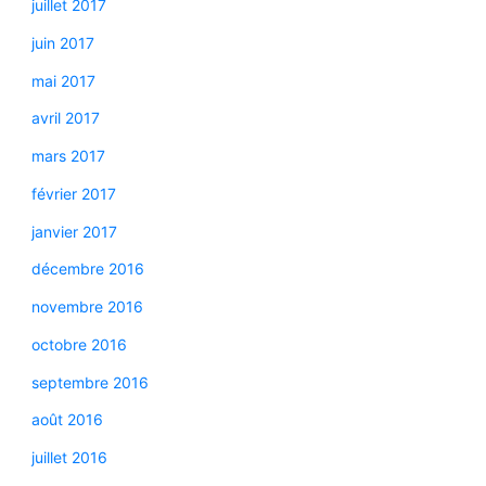
juillet 2017
juin 2017
mai 2017
avril 2017
mars 2017
février 2017
janvier 2017
décembre 2016
novembre 2016
octobre 2016
septembre 2016
août 2016
juillet 2016