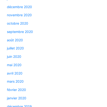
décembre 2020
novembre 2020
octobre 2020
septembre 2020
août 2020
juillet 2020
juin 2020
mai 2020
avril 2020
mars 2020
février 2020
janvier 2020
décembre 2019