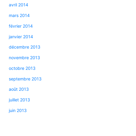
avril 2014
mars 2014
février 2014
janvier 2014
décembre 2013
novembre 2013
octobre 2013
septembre 2013
août 2013
juillet 2013
juin 2013