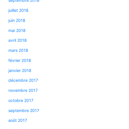
septembre 2018
juillet 2018
juin 2018
mai 2018
avril 2018
mars 2018
février 2018
janvier 2018
décembre 2017
novembre 2017
octobre 2017
septembre 2017
août 2017