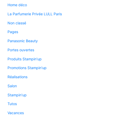
Home déco
La Parfumerie Privée LULL Paris
Non classé
Pages
Panasonic Beauty
Portes ouvertes
Produits Stampin'up
Promotions Stampin'up
Réalisations
Salon
Stampin'up
Tutos
Vacances