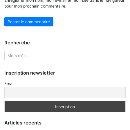
Enregistrer mon nom, mon e-mail et mon site dans le navigateur
pour mon prochain commentaire.
Recherche
Inscription newsletter
Email
Articles récents