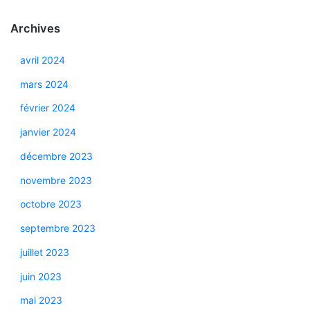
Archives
avril 2024
mars 2024
février 2024
janvier 2024
décembre 2023
novembre 2023
octobre 2023
septembre 2023
juillet 2023
juin 2023
mai 2023