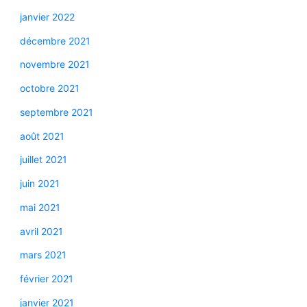
janvier 2022
décembre 2021
novembre 2021
octobre 2021
septembre 2021
août 2021
juillet 2021
juin 2021
mai 2021
avril 2021
mars 2021
février 2021
janvier 2021