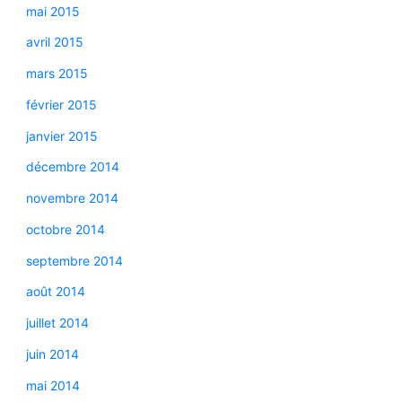
mai 2015
avril 2015
mars 2015
février 2015
janvier 2015
décembre 2014
novembre 2014
octobre 2014
septembre 2014
août 2014
juillet 2014
juin 2014
mai 2014