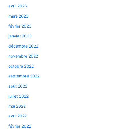
avril 2023
mars 2023
février 2023
janvier 2023
décembre 2022
novembre 2022
octobre 2022
septembre 2022
août 2022
juillet 2022
mai 2022
avril 2022
février 2022