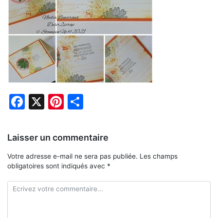
Facebook
X
Pinterest
Partager
Laisser un commentaire
Votre adresse e-mail ne sera pas publiée.
Les champs
obligatoires sont indiqués avec
*