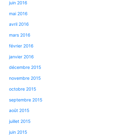
juin 2016
mai 2016
avril 2016
mars 2016
février 2016
janvier 2016
décembre 2015
novembre 2015
octobre 2015
septembre 2015
août 2015
juillet 2015
juin 2015