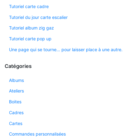
Tutoriel carte cadre
Tutoriel du jour carte escalier
Tutoriel album zig gaz
Tutoriel carte pop up
Une page qui se tourne… pour laisser place à une autre.
Catégories
Albums
Ateliers
Boites
Cadres
Cartes
Commandes personnalisées