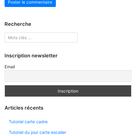
Recherche
Inscription newsletter
Email
Articles récents
Tutoriel carte cadre
Tutoriel du jour carte escalier