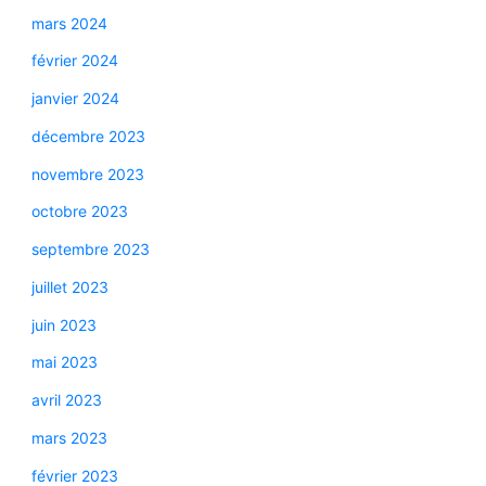
mars 2024
février 2024
janvier 2024
décembre 2023
novembre 2023
octobre 2023
septembre 2023
juillet 2023
juin 2023
mai 2023
avril 2023
mars 2023
février 2023