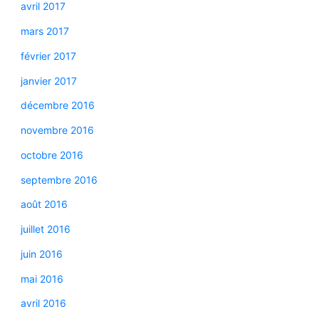
avril 2017
mars 2017
février 2017
janvier 2017
décembre 2016
novembre 2016
octobre 2016
septembre 2016
août 2016
juillet 2016
juin 2016
mai 2016
avril 2016