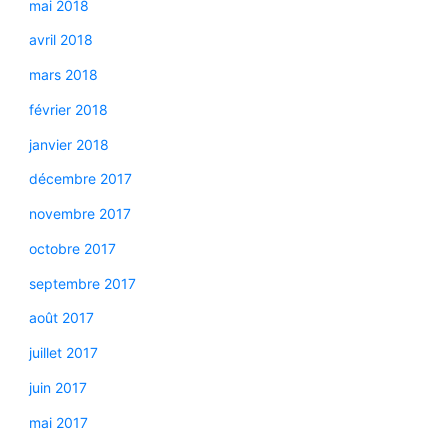
mai 2018
avril 2018
mars 2018
février 2018
janvier 2018
décembre 2017
novembre 2017
octobre 2017
septembre 2017
août 2017
juillet 2017
juin 2017
mai 2017