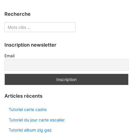
Recherche
Inscription newsletter
Email
Articles récents
Tutoriel carte cadre
Tutoriel du jour carte escalier
Tutoriel album zig gaz