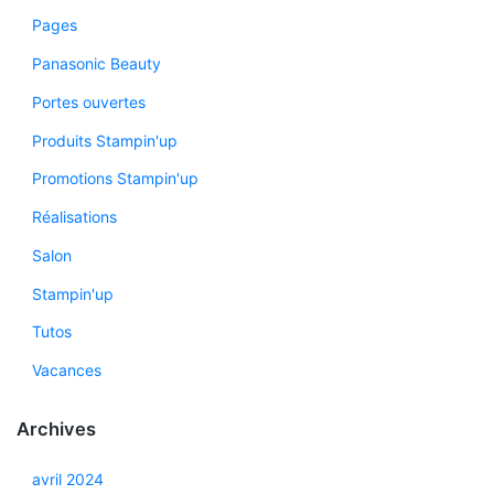
Pages
Panasonic Beauty
Portes ouvertes
Produits Stampin'up
Promotions Stampin'up
Réalisations
Salon
Stampin'up
Tutos
Vacances
Archives
avril 2024