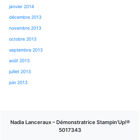
janvier 2014
décembre 2013
novembre 2013
octobre 2013
septembre 2013
août 2013
juillet 2013
juin 2013
Nadia Lanceraux – Démonstratrice Stampin’Up!®
5017343