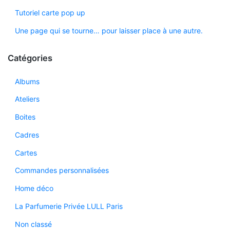
Tutoriel carte pop up
Une page qui se tourne… pour laisser place à une autre.
Catégories
Albums
Ateliers
Boites
Cadres
Cartes
Commandes personnalisées
Home déco
La Parfumerie Privée LULL Paris
Non classé