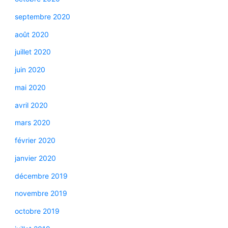
septembre 2020
août 2020
juillet 2020
juin 2020
mai 2020
avril 2020
mars 2020
février 2020
janvier 2020
décembre 2019
novembre 2019
octobre 2019