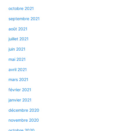
octobre 2021
septembre 2021
août 2021
juillet 2021
juin 2021
mai 2021
avril 2021
mars 2021
février 2021
janvier 2021
décembre 2020
novembre 2020
octobre 2020