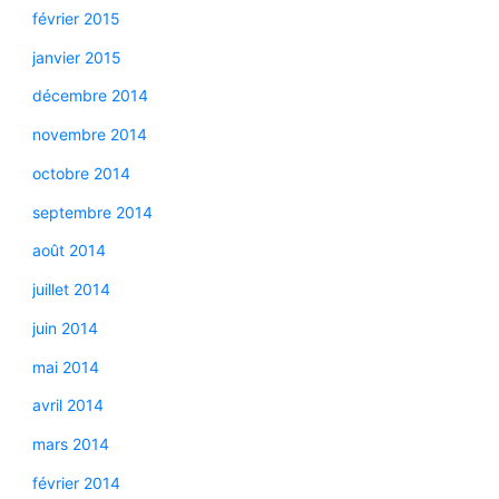
février 2015
janvier 2015
décembre 2014
novembre 2014
octobre 2014
septembre 2014
août 2014
juillet 2014
juin 2014
mai 2014
avril 2014
mars 2014
février 2014