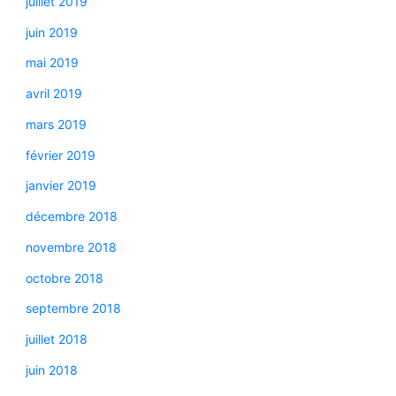
juillet 2019
juin 2019
mai 2019
avril 2019
mars 2019
février 2019
janvier 2019
décembre 2018
novembre 2018
octobre 2018
septembre 2018
juillet 2018
juin 2018