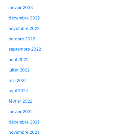
janvier 2023
décembre 2022
novembre 2022
octobre 2022
septembre 2022
août 2022
juillet 2022
mai 2022
avril 2022
février 2022
janvier 2022
décembre 2021
novembre 2021