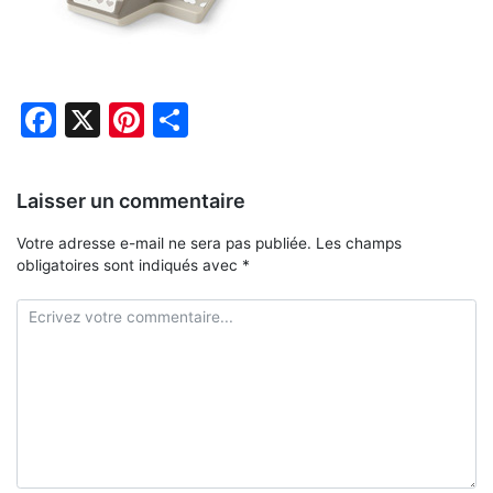
Facebook
X
Pinterest
Partager
Laisser un commentaire
Votre adresse e-mail ne sera pas publiée.
Les champs
obligatoires sont indiqués avec
*