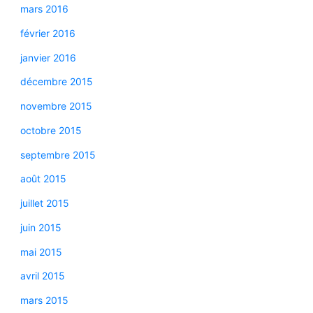
mars 2016
février 2016
janvier 2016
décembre 2015
novembre 2015
octobre 2015
septembre 2015
août 2015
juillet 2015
juin 2015
mai 2015
avril 2015
mars 2015