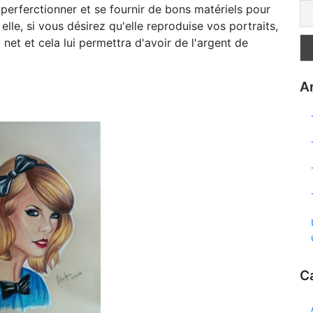
e perferctionner et se fournir de bons matériels pour
lle, si vous désirez qu'elle reproduise vos portraits,
 net et cela lui permettra d'avoir de l'argent de
Ar
C