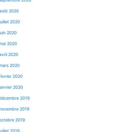
août 2020
juillet 2020
juin 2020
mai 2020
avril 2020
mars 2020
février 2020
janvier 2020
décembre 2019
novembre 2019
octobre 2019
juillet 2019