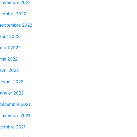
novembre 2022
octobre 2022
septembre 2022
août 2022
juillet 2022
mai 2022
avril 2022
février 2022
janvier 2022
décembre 2021
novembre 2021
octobre 2021