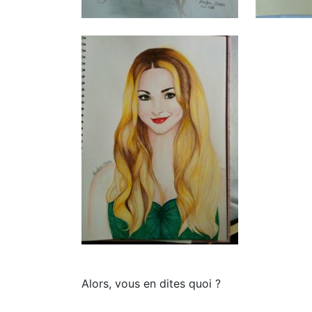
Alors, vous en dites quoi ?