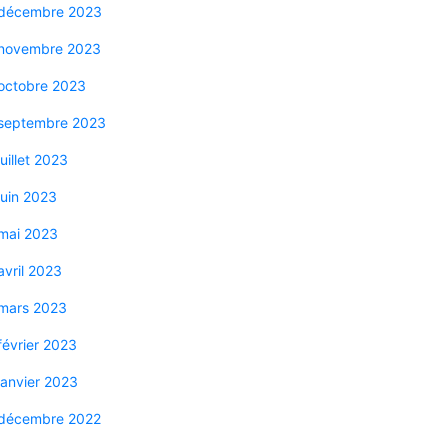
décembre 2023
novembre 2023
octobre 2023
septembre 2023
juillet 2023
juin 2023
mai 2023
avril 2023
mars 2023
février 2023
janvier 2023
décembre 2022