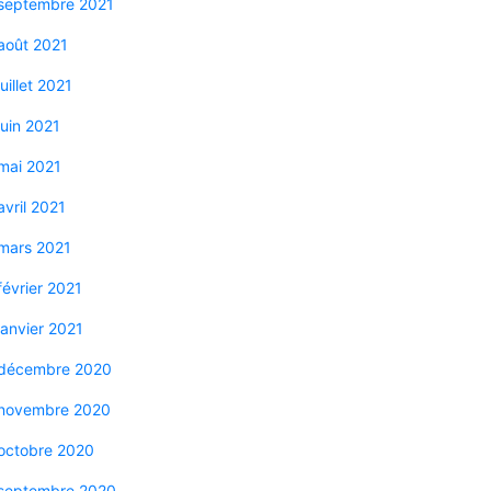
septembre 2021
août 2021
juillet 2021
juin 2021
mai 2021
avril 2021
mars 2021
février 2021
janvier 2021
décembre 2020
novembre 2020
octobre 2020
septembre 2020