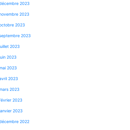
décembre 2023
novembre 2023
octobre 2023
septembre 2023
juillet 2023
juin 2023
mai 2023
avril 2023
mars 2023
février 2023
janvier 2023
décembre 2022