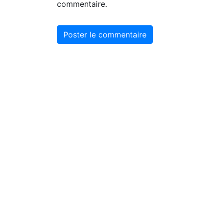
commentaire.