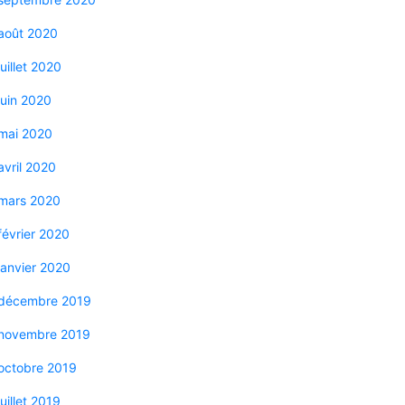
août 2020
juillet 2020
juin 2020
mai 2020
avril 2020
mars 2020
février 2020
janvier 2020
décembre 2019
novembre 2019
octobre 2019
juillet 2019