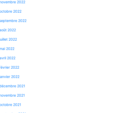
novembre 2022
octobre 2022
septembre 2022
août 2022
juillet 2022
mai 2022
avril 2022
février 2022
janvier 2022
décembre 2021
novembre 2021
octobre 2021