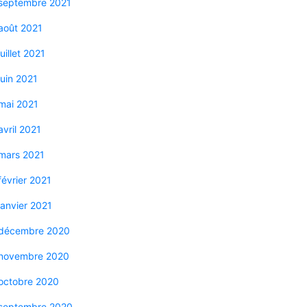
septembre 2021
août 2021
juillet 2021
juin 2021
mai 2021
avril 2021
mars 2021
février 2021
janvier 2021
décembre 2020
novembre 2020
octobre 2020
septembre 2020