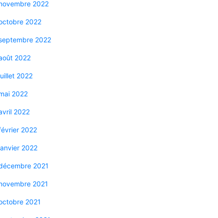
novembre 2022
octobre 2022
septembre 2022
août 2022
juillet 2022
mai 2022
avril 2022
février 2022
janvier 2022
décembre 2021
novembre 2021
octobre 2021