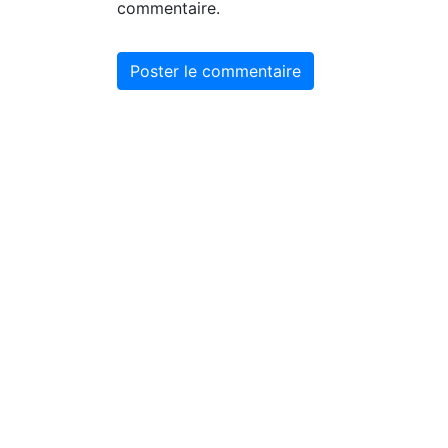
commentaire.