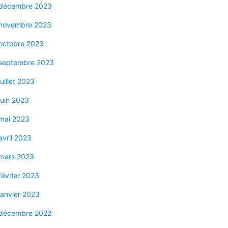
décembre 2023
novembre 2023
octobre 2023
septembre 2023
juillet 2023
juin 2023
mai 2023
avril 2023
mars 2023
février 2023
janvier 2023
décembre 2022