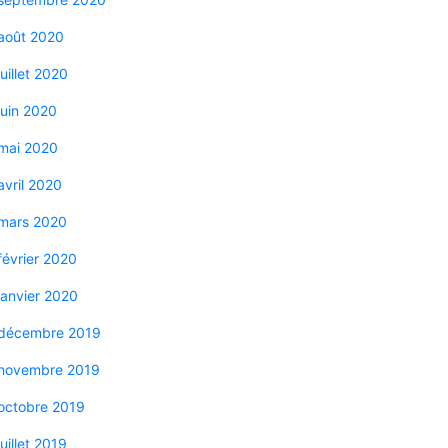
août 2020
juillet 2020
juin 2020
mai 2020
avril 2020
mars 2020
février 2020
janvier 2020
décembre 2019
novembre 2019
octobre 2019
juillet 2019