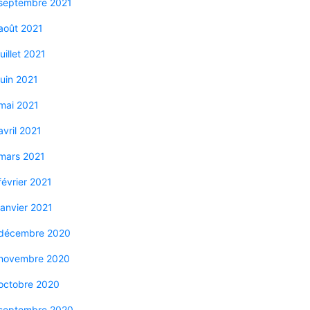
septembre 2021
août 2021
juillet 2021
juin 2021
mai 2021
avril 2021
mars 2021
février 2021
janvier 2021
décembre 2020
novembre 2020
octobre 2020
septembre 2020