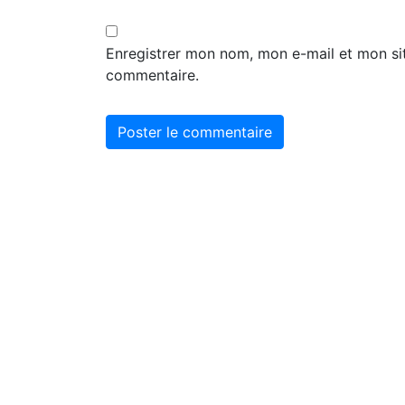
Enregistrer mon nom, mon e-mail et mon si
commentaire.