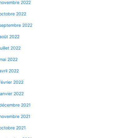
novembre 2022
octobre 2022
septembre 2022
août 2022
juillet 2022
mai 2022
avril 2022
février 2022
janvier 2022
décembre 2021
novembre 2021
octobre 2021