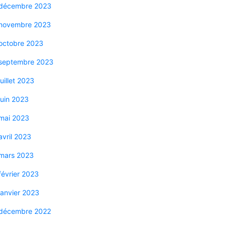
décembre 2023
novembre 2023
octobre 2023
septembre 2023
juillet 2023
juin 2023
mai 2023
avril 2023
mars 2023
février 2023
janvier 2023
décembre 2022