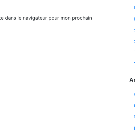
te dans le navigateur pour mon prochain
A