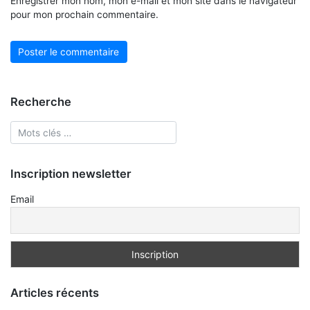
Enregistrer mon nom, mon e-mail et mon site dans le navigateur
pour mon prochain commentaire.
Recherche
Inscription newsletter
Email
Articles récents