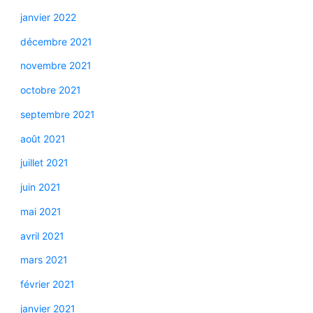
janvier 2022
décembre 2021
novembre 2021
octobre 2021
septembre 2021
août 2021
juillet 2021
juin 2021
mai 2021
avril 2021
mars 2021
février 2021
janvier 2021