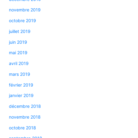
novembre 2019
octobre 2019
juillet 2019
juin 2019
mai 2019
avril 2019
mars 2019
février 2019
janvier 2019
décembre 2018
novembre 2018
octobre 2018