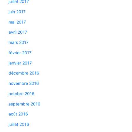
juillet 2017
juin 2017
mai 2017
avril 2017
mars 2017
février 2017
janvier 2017
décembre 2016
novembre 2016
octobre 2016
septembre 2016
août 2016
juillet 2016