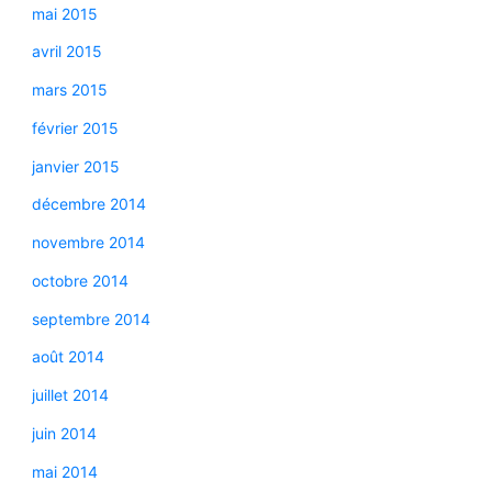
mai 2015
avril 2015
mars 2015
février 2015
janvier 2015
décembre 2014
novembre 2014
octobre 2014
septembre 2014
août 2014
juillet 2014
juin 2014
mai 2014