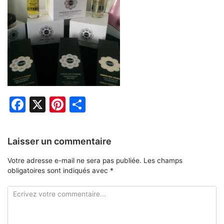
Facebook
X
Pinterest
Partager
Laisser un commentaire
Votre adresse e-mail ne sera pas publiée.
Les champs
obligatoires sont indiqués avec
*