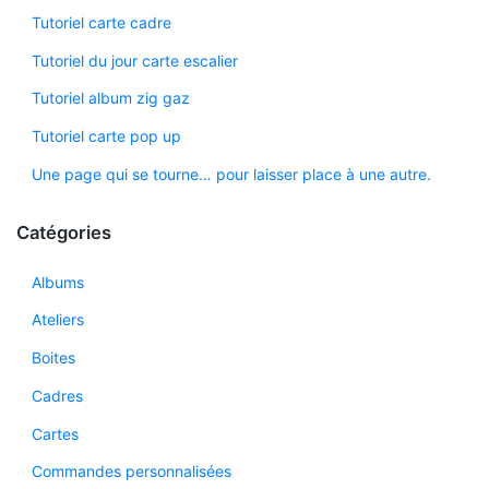
Tutoriel carte cadre
Tutoriel du jour carte escalier
Tutoriel album zig gaz
Tutoriel carte pop up
Une page qui se tourne… pour laisser place à une autre.
Catégories
Albums
Ateliers
Boites
Cadres
Cartes
Commandes personnalisées