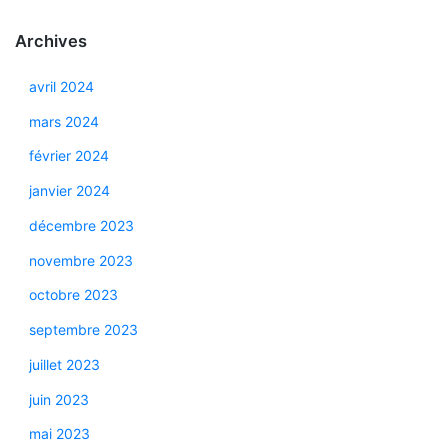
Archives
avril 2024
mars 2024
février 2024
janvier 2024
décembre 2023
novembre 2023
octobre 2023
septembre 2023
juillet 2023
juin 2023
mai 2023