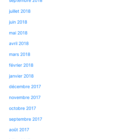
septembre 2018
juillet 2018
juin 2018
mai 2018
avril 2018
mars 2018
février 2018
janvier 2018
décembre 2017
novembre 2017
octobre 2017
septembre 2017
août 2017