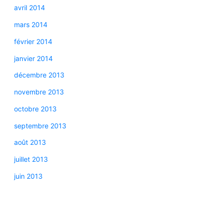
avril 2014
mars 2014
février 2014
janvier 2014
décembre 2013
novembre 2013
octobre 2013
septembre 2013
août 2013
juillet 2013
juin 2013