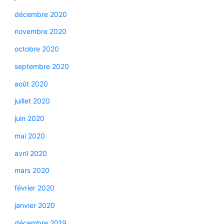
décembre 2020
novembre 2020
octobre 2020
septembre 2020
août 2020
juillet 2020
juin 2020
mai 2020
avril 2020
mars 2020
février 2020
janvier 2020
décembre 2019