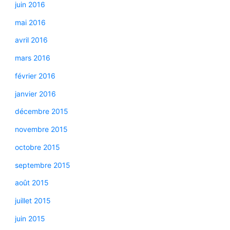
juin 2016
mai 2016
avril 2016
mars 2016
février 2016
janvier 2016
décembre 2015
novembre 2015
octobre 2015
septembre 2015
août 2015
juillet 2015
juin 2015