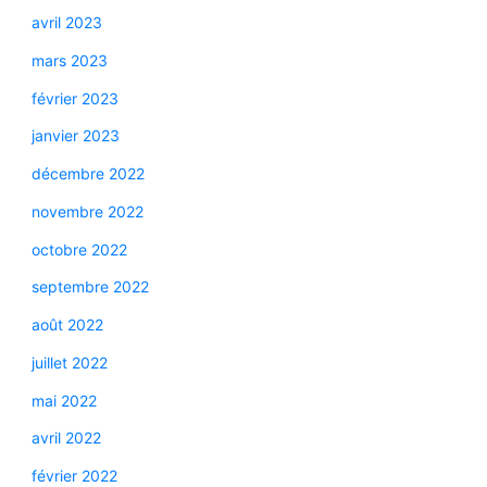
avril 2023
mars 2023
février 2023
janvier 2023
décembre 2022
novembre 2022
octobre 2022
septembre 2022
août 2022
juillet 2022
mai 2022
avril 2022
février 2022