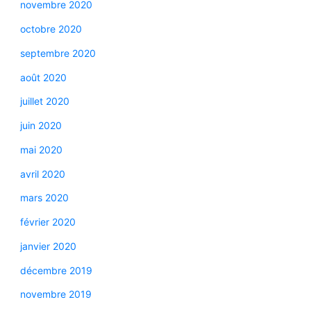
novembre 2020
octobre 2020
septembre 2020
août 2020
juillet 2020
juin 2020
mai 2020
avril 2020
mars 2020
février 2020
janvier 2020
décembre 2019
novembre 2019