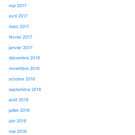
mai 2017
avril 2017
mars 2017
février 2017
janvier 2017
décembre 2016
novembre 2016
octobre 2016
septembre 2016
août 2016
juillet 2016
juin 2016
mai 2016