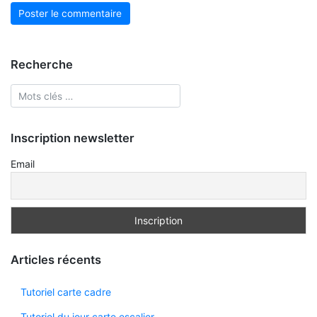
Recherche
Inscription newsletter
Email
Articles récents
Tutoriel carte cadre
Tutoriel du jour carte escalier