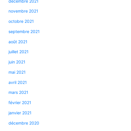
décembre 2021
novembre 2021
octobre 2021
septembre 2021
août 2021
juillet 2021
juin 2021
mai 2021
avril 2021
mars 2021
février 2021
janvier 2021
décembre 2020