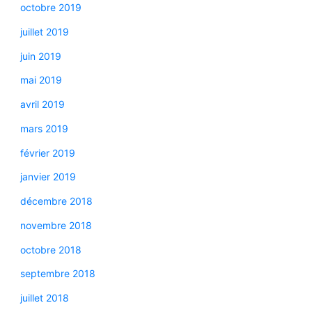
octobre 2019
juillet 2019
juin 2019
mai 2019
avril 2019
mars 2019
février 2019
janvier 2019
décembre 2018
novembre 2018
octobre 2018
septembre 2018
juillet 2018