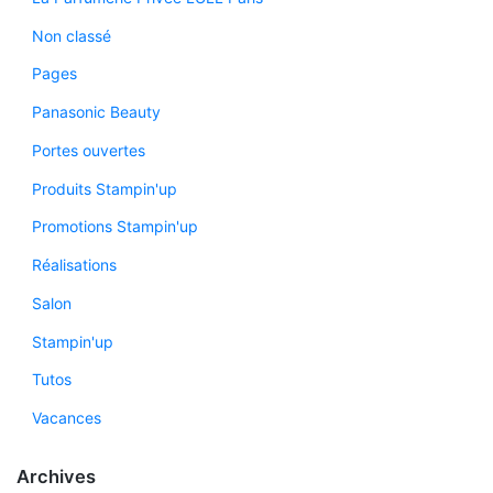
Non classé
Pages
Panasonic Beauty
Portes ouvertes
Produits Stampin'up
Promotions Stampin'up
Réalisations
Salon
Stampin'up
Tutos
Vacances
Archives