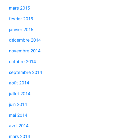
mars 2015
février 2015
janvier 2015
décembre 2014
novembre 2014
octobre 2014
septembre 2014
août 2014
juillet 2014
juin 2014
mai 2014
avril 2014
mars 2014