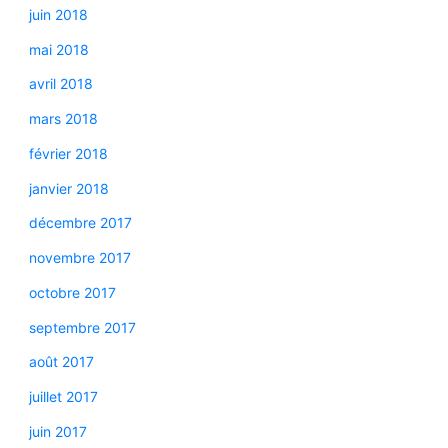
juin 2018
mai 2018
avril 2018
mars 2018
février 2018
janvier 2018
décembre 2017
novembre 2017
octobre 2017
septembre 2017
août 2017
juillet 2017
juin 2017