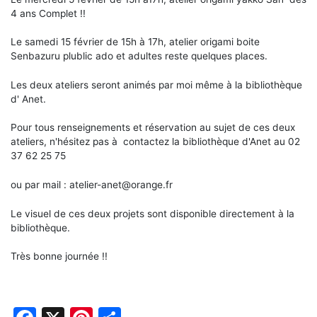
4 ans Complet !!
Le samedi 15 février de 15h à 17h, atelier origami boite
Senbazuru plublic ado et adultes reste quelques places.
Les deux ateliers seront animés par moi même à la bibliothèque
d' Anet.
Pour tous renseignements et réservation au sujet de ces deux
ateliers, n'hésitez pas à contactez la bibliothèque d'Anet au 02
37 62 25 75
ou par mail : atelier-anet@orange.fr
Le visuel de ces deux projets sont disponible directement à la
bibliothèque.
Très bonne journée !!