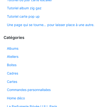
Tutoriel album zig gaz
Tutoriel carte pop up
Une page qui se tourne… pour laisser place à une autre.
Catégories
Albums
Ateliers
Boites
Cadres
Cartes
Commandes personnalisées
Home déco
La Parfumerie Privée LULL Paris