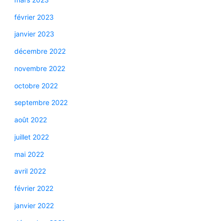
février 2023
janvier 2023
décembre 2022
novembre 2022
octobre 2022
septembre 2022
août 2022
juillet 2022
mai 2022
avril 2022
février 2022
janvier 2022