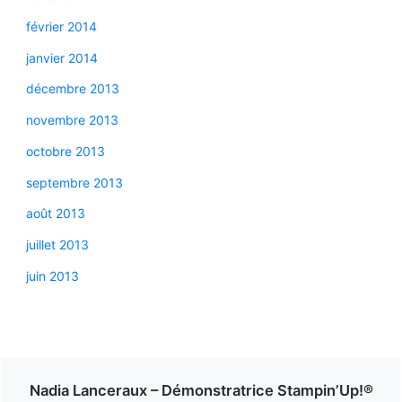
février 2014
janvier 2014
décembre 2013
novembre 2013
octobre 2013
septembre 2013
août 2013
juillet 2013
juin 2013
Nadia Lanceraux – Démonstratrice Stampin’Up!®