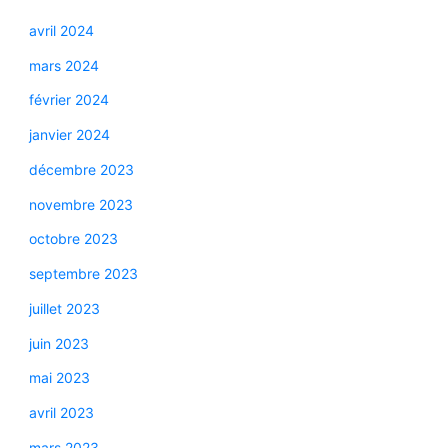
avril 2024
mars 2024
février 2024
janvier 2024
décembre 2023
novembre 2023
octobre 2023
septembre 2023
juillet 2023
juin 2023
mai 2023
avril 2023
mars 2023