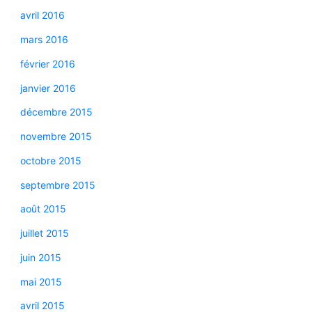
avril 2016
mars 2016
février 2016
janvier 2016
décembre 2015
novembre 2015
octobre 2015
septembre 2015
août 2015
juillet 2015
juin 2015
mai 2015
avril 2015