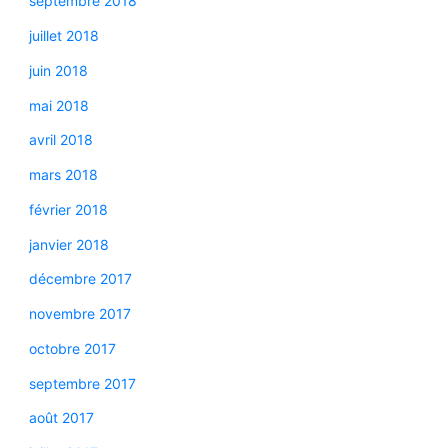
septembre 2018
juillet 2018
juin 2018
mai 2018
avril 2018
mars 2018
février 2018
janvier 2018
décembre 2017
novembre 2017
octobre 2017
septembre 2017
août 2017