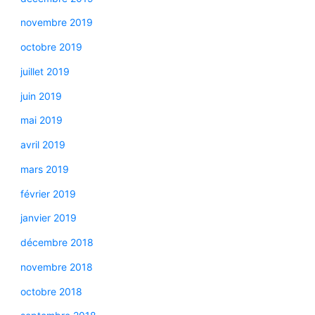
novembre 2019
octobre 2019
juillet 2019
juin 2019
mai 2019
avril 2019
mars 2019
février 2019
janvier 2019
décembre 2018
novembre 2018
octobre 2018