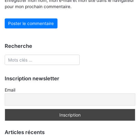
Enregistrer mon nom, mon e-mail et mon site dans le navigateur
pour mon prochain commentaire.
Recherche
Inscription newsletter
Email
Articles récents