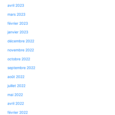
avril 2023
mars 2023
février 2023
janvier 2023
décembre 2022
novembre 2022
octobre 2022
septembre 2022
août 2022
juillet 2022
mai 2022
avril 2022
février 2022