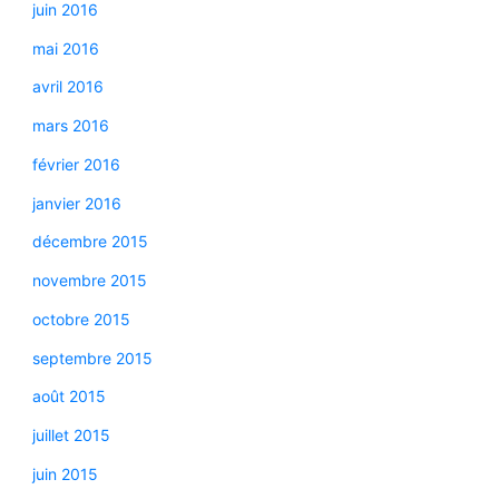
juin 2016
mai 2016
avril 2016
mars 2016
février 2016
janvier 2016
décembre 2015
novembre 2015
octobre 2015
septembre 2015
août 2015
juillet 2015
juin 2015