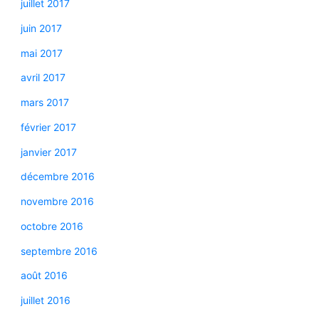
juillet 2017
juin 2017
mai 2017
avril 2017
mars 2017
février 2017
janvier 2017
décembre 2016
novembre 2016
octobre 2016
septembre 2016
août 2016
juillet 2016