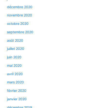
décembre 2020
novembre 2020
octobre 2020
septembre 2020
août 2020
juillet 2020
juin 2020
mai 2020
avril 2020
mars 2020
février 2020
janvier 2020
décembre 2019