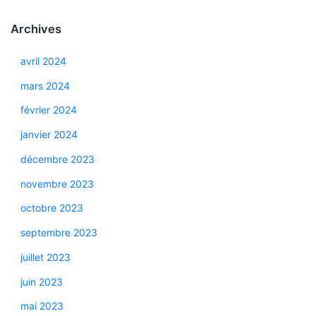
Archives
avril 2024
mars 2024
février 2024
janvier 2024
décembre 2023
novembre 2023
octobre 2023
septembre 2023
juillet 2023
juin 2023
mai 2023