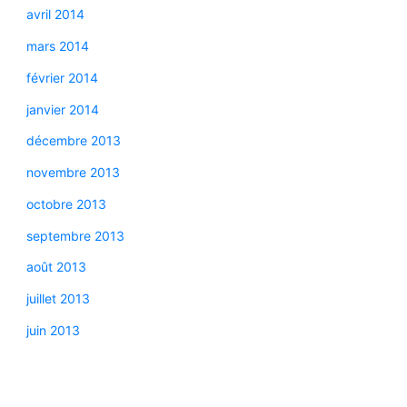
avril 2014
mars 2014
février 2014
janvier 2014
décembre 2013
novembre 2013
octobre 2013
septembre 2013
août 2013
juillet 2013
juin 2013