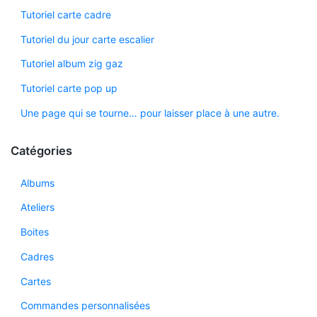
Tutoriel carte cadre
Tutoriel du jour carte escalier
Tutoriel album zig gaz
Tutoriel carte pop up
Une page qui se tourne… pour laisser place à une autre.
Catégories
Albums
Ateliers
Boites
Cadres
Cartes
Commandes personnalisées