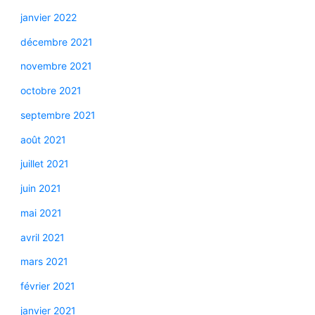
janvier 2022
décembre 2021
novembre 2021
octobre 2021
septembre 2021
août 2021
juillet 2021
juin 2021
mai 2021
avril 2021
mars 2021
février 2021
janvier 2021