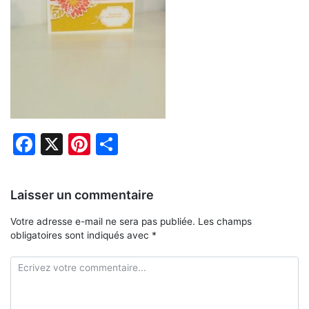
Facebook
X
Pinterest
Partager
Laisser un commentaire
Votre adresse e-mail ne sera pas publiée.
Les champs
obligatoires sont indiqués avec
*