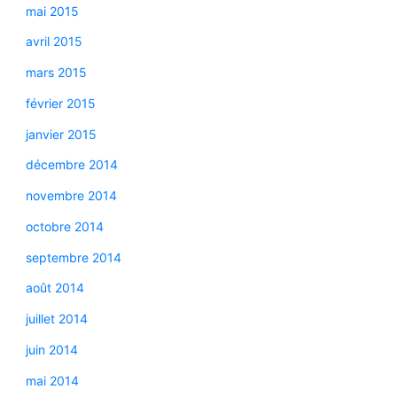
mai 2015
avril 2015
mars 2015
février 2015
janvier 2015
décembre 2014
novembre 2014
octobre 2014
septembre 2014
août 2014
juillet 2014
juin 2014
mai 2014