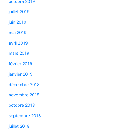
octobre 2019
juillet 2019
juin 2019
mai 2019
avril 2019
mars 2019
février 2019
janvier 2019
décembre 2018
novembre 2018
octobre 2018
septembre 2018
juillet 2018