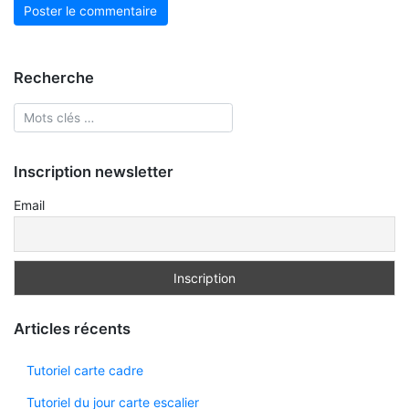
Recherche
Inscription newsletter
Email
Articles récents
Tutoriel carte cadre
Tutoriel du jour carte escalier