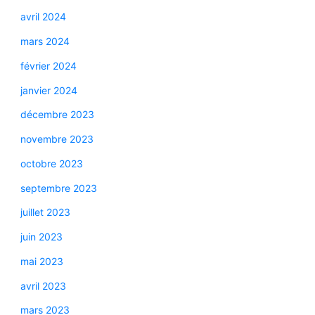
avril 2024
mars 2024
février 2024
janvier 2024
décembre 2023
novembre 2023
octobre 2023
septembre 2023
juillet 2023
juin 2023
mai 2023
avril 2023
mars 2023