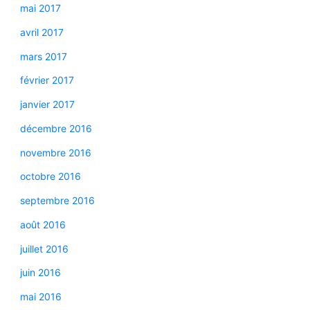
mai 2017
avril 2017
mars 2017
février 2017
janvier 2017
décembre 2016
novembre 2016
octobre 2016
septembre 2016
août 2016
juillet 2016
juin 2016
mai 2016