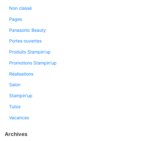
Non classé
Pages
Panasonic Beauty
Portes ouvertes
Produits Stampin'up
Promotions Stampin'up
Réalisations
Salon
Stampin'up
Tutos
Vacances
Archives