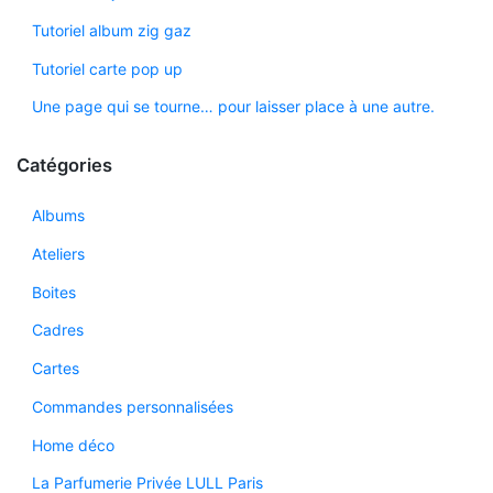
Tutoriel album zig gaz
Tutoriel carte pop up
Une page qui se tourne… pour laisser place à une autre.
Catégories
Albums
Ateliers
Boites
Cadres
Cartes
Commandes personnalisées
Home déco
La Parfumerie Privée LULL Paris