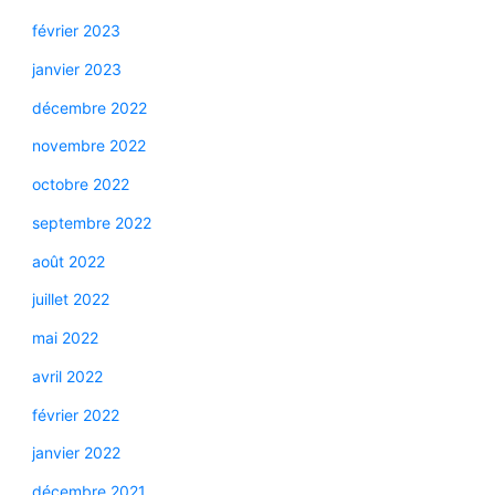
février 2023
janvier 2023
décembre 2022
novembre 2022
octobre 2022
septembre 2022
août 2022
juillet 2022
mai 2022
avril 2022
février 2022
janvier 2022
décembre 2021