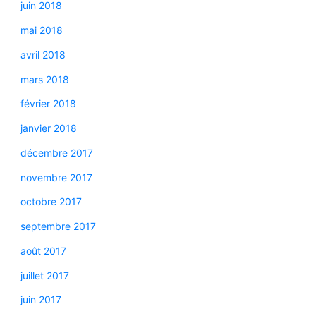
juin 2018
mai 2018
avril 2018
mars 2018
février 2018
janvier 2018
décembre 2017
novembre 2017
octobre 2017
septembre 2017
août 2017
juillet 2017
juin 2017