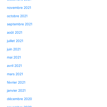
novembre 2021
octobre 2021
septembre 2021
août 2021
juillet 2021
juin 2021
mai 2021
avril 2021
mars 2021
février 2021
janvier 2021
décembre 2020