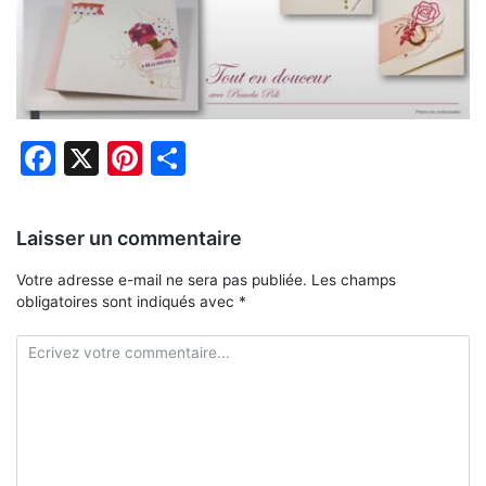
Facebook
X
Pinterest
Partager
Laisser un commentaire
Votre adresse e-mail ne sera pas publiée.
Les champs
obligatoires sont indiqués avec
*