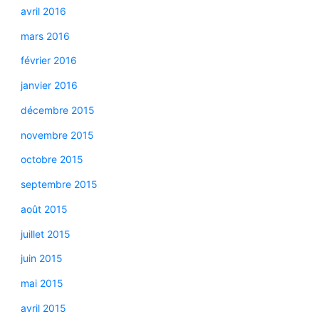
avril 2016
mars 2016
février 2016
janvier 2016
décembre 2015
novembre 2015
octobre 2015
septembre 2015
août 2015
juillet 2015
juin 2015
mai 2015
avril 2015