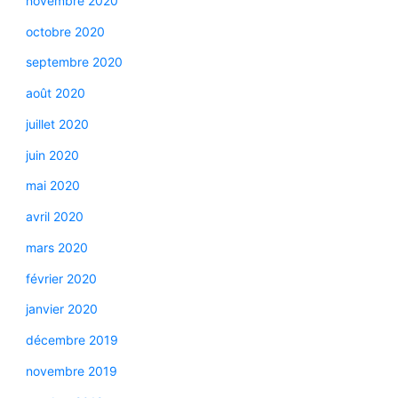
novembre 2020
octobre 2020
septembre 2020
août 2020
juillet 2020
juin 2020
mai 2020
avril 2020
mars 2020
février 2020
janvier 2020
décembre 2019
novembre 2019