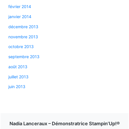
février 2014
janvier 2014
décembre 2013
novembre 2013
octobre 2013
septembre 2013
août 2013
juillet 2013
juin 2013
Nadia Lanceraux – Démonstratrice Stampin’Up!®