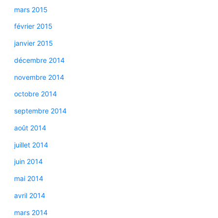
mars 2015
février 2015
janvier 2015
décembre 2014
novembre 2014
octobre 2014
septembre 2014
août 2014
juillet 2014
juin 2014
mai 2014
avril 2014
mars 2014