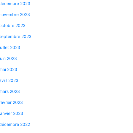
décembre 2023
novembre 2023
octobre 2023
septembre 2023
juillet 2023
juin 2023
mai 2023
avril 2023
mars 2023
février 2023
janvier 2023
décembre 2022