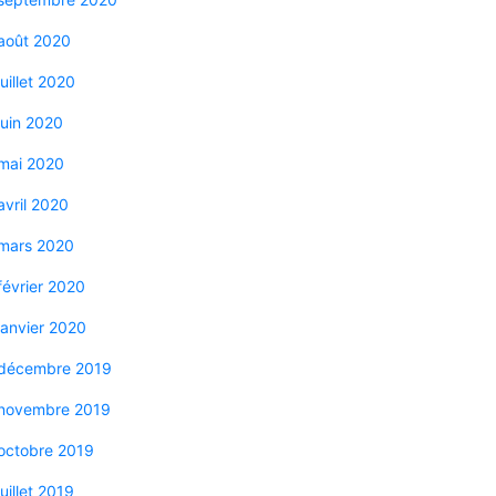
août 2020
juillet 2020
juin 2020
mai 2020
avril 2020
mars 2020
février 2020
janvier 2020
décembre 2019
novembre 2019
octobre 2019
juillet 2019