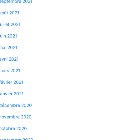
septembre 2021
août 2021
juillet 2021
juin 2021
mai 2021
avril 2021
mars 2021
février 2021
janvier 2021
décembre 2020
novembre 2020
octobre 2020
septembre 2020