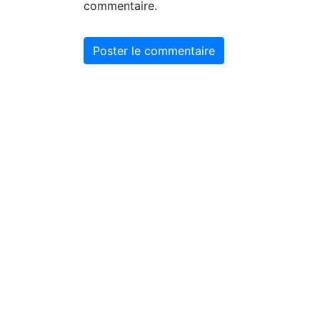
commentaire.