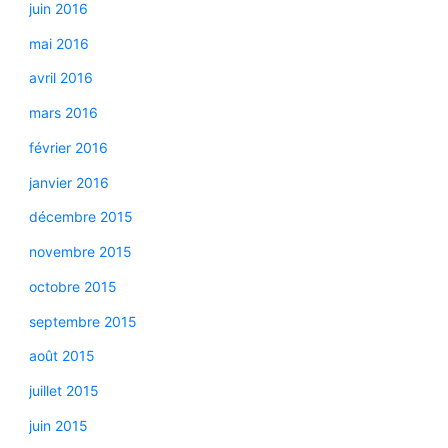
juin 2016
mai 2016
avril 2016
mars 2016
février 2016
janvier 2016
décembre 2015
novembre 2015
octobre 2015
septembre 2015
août 2015
juillet 2015
juin 2015