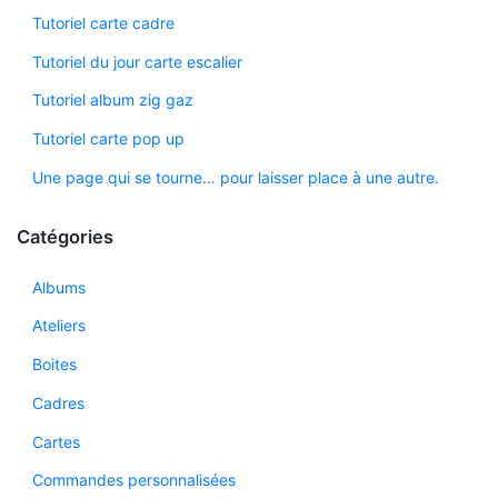
Tutoriel carte cadre
Tutoriel du jour carte escalier
Tutoriel album zig gaz
Tutoriel carte pop up
Une page qui se tourne… pour laisser place à une autre.
Catégories
Albums
Ateliers
Boites
Cadres
Cartes
Commandes personnalisées