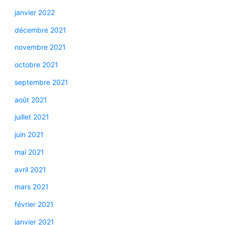
janvier 2022
décembre 2021
novembre 2021
octobre 2021
septembre 2021
août 2021
juillet 2021
juin 2021
mai 2021
avril 2021
mars 2021
février 2021
janvier 2021