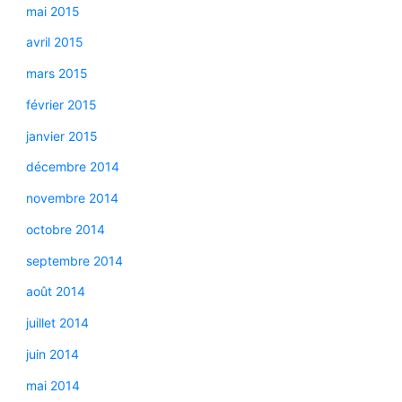
mai 2015
avril 2015
mars 2015
février 2015
janvier 2015
décembre 2014
novembre 2014
octobre 2014
septembre 2014
août 2014
juillet 2014
juin 2014
mai 2014