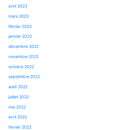
avril 2023
mars 2023
février 2023
janvier 2023
décembre 2022
novembre 2022
octobre 2022
septembre 2022
août 2022
juillet 2022
mai 2022
avril 2022
février 2022