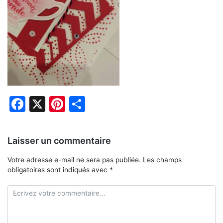
Facebook
X
Pinterest
Partager
Laisser un commentaire
Votre adresse e-mail ne sera pas publiée.
Les champs
obligatoires sont indiqués avec
*