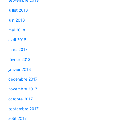
septembre 2018
juillet 2018
juin 2018
mai 2018
avril 2018
mars 2018
février 2018
janvier 2018
décembre 2017
novembre 2017
octobre 2017
septembre 2017
août 2017