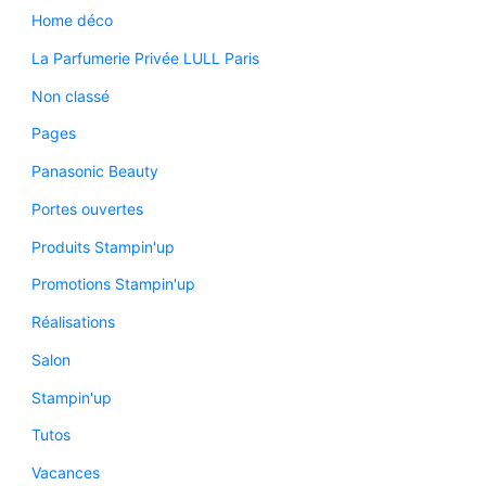
Home déco
La Parfumerie Privée LULL Paris
Non classé
Pages
Panasonic Beauty
Portes ouvertes
Produits Stampin'up
Promotions Stampin'up
Réalisations
Salon
Stampin'up
Tutos
Vacances