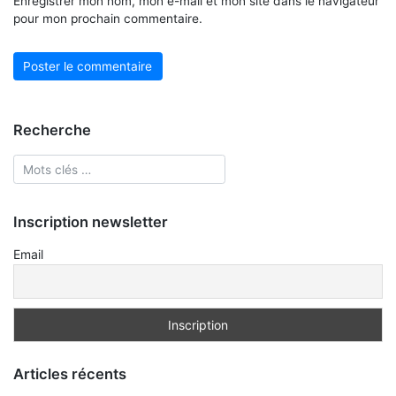
Enregistrer mon nom, mon e-mail et mon site dans le navigateur
pour mon prochain commentaire.
Recherche
Inscription newsletter
Email
Articles récents