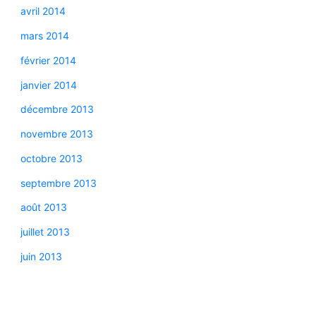
avril 2014
mars 2014
février 2014
janvier 2014
décembre 2013
novembre 2013
octobre 2013
septembre 2013
août 2013
juillet 2013
juin 2013