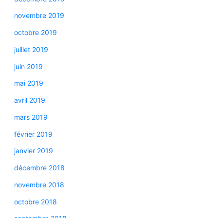
novembre 2019
octobre 2019
juillet 2019
juin 2019
mai 2019
avril 2019
mars 2019
février 2019
janvier 2019
décembre 2018
novembre 2018
octobre 2018