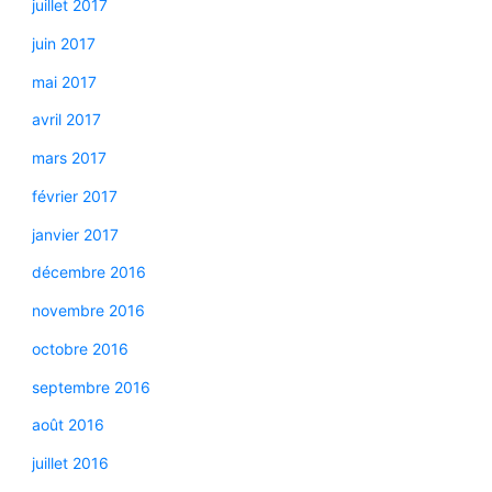
juillet 2017
juin 2017
mai 2017
avril 2017
mars 2017
février 2017
janvier 2017
décembre 2016
novembre 2016
octobre 2016
septembre 2016
août 2016
juillet 2016