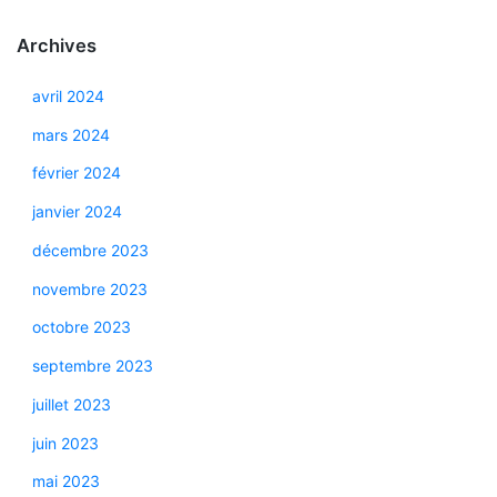
Archives
avril 2024
mars 2024
février 2024
janvier 2024
décembre 2023
novembre 2023
octobre 2023
septembre 2023
juillet 2023
juin 2023
mai 2023