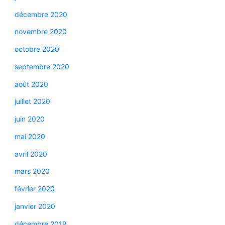
décembre 2020
novembre 2020
octobre 2020
septembre 2020
août 2020
juillet 2020
juin 2020
mai 2020
avril 2020
mars 2020
février 2020
janvier 2020
décembre 2019