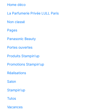
Home déco
La Parfumerie Privée LULL Paris
Non classé
Pages
Panasonic Beauty
Portes ouvertes
Produits Stampin'up
Promotions Stampin'up
Réalisations
Salon
Stampin'up
Tutos
Vacances