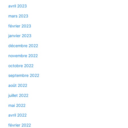
avril 2023
mars 2023
février 2023
janvier 2023
décembre 2022
novembre 2022
octobre 2022
septembre 2022
août 2022
juillet 2022
mai 2022
avril 2022
février 2022