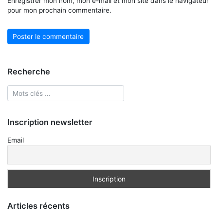
Enregistrer mon nom, mon e-mail et mon site dans le navigateur
pour mon prochain commentaire.
Recherche
Inscription newsletter
Email
Articles récents