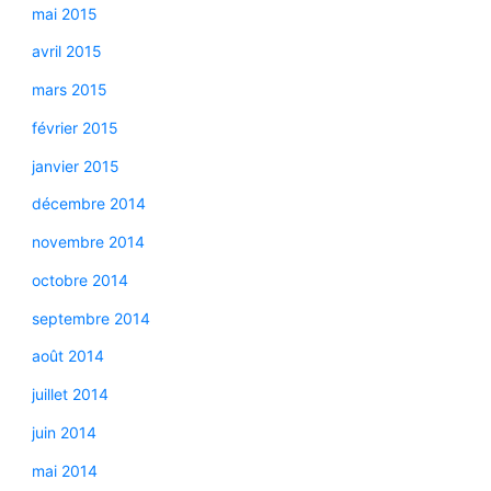
mai 2015
avril 2015
mars 2015
février 2015
janvier 2015
décembre 2014
novembre 2014
octobre 2014
septembre 2014
août 2014
juillet 2014
juin 2014
mai 2014