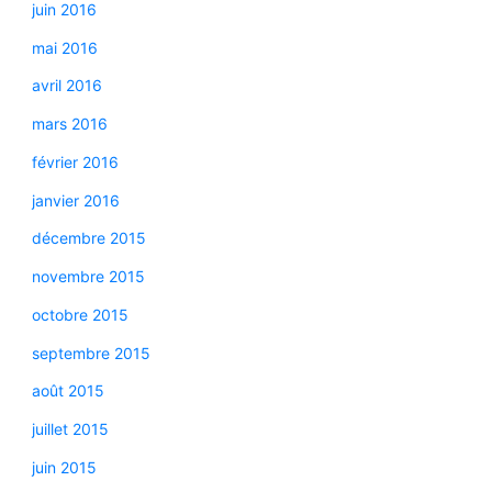
juin 2016
mai 2016
avril 2016
mars 2016
février 2016
janvier 2016
décembre 2015
novembre 2015
octobre 2015
septembre 2015
août 2015
juillet 2015
juin 2015