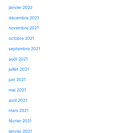
janvier 2022
décembre 2021
novembre 2021
octobre 2021
septembre 2021
août 2021
juillet 2021
juin 2021
mai 2021
avril 2021
mars 2021
février 2021
janvier 2021