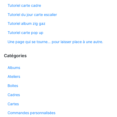
Tutoriel carte cadre
Tutoriel du jour carte escalier
Tutoriel album zig gaz
Tutoriel carte pop up
Une page qui se tourne… pour laisser place à une autre.
Catégories
Albums
Ateliers
Boites
Cadres
Cartes
Commandes personnalisées