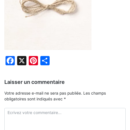
Facebook
X
Pinterest
Partager
Laisser un commentaire
Votre adresse e-mail ne sera pas publiée.
Les champs
obligatoires sont indiqués avec
*