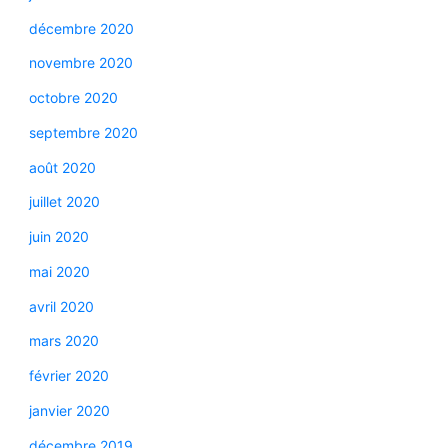
décembre 2020
novembre 2020
octobre 2020
septembre 2020
août 2020
juillet 2020
juin 2020
mai 2020
avril 2020
mars 2020
février 2020
janvier 2020
décembre 2019