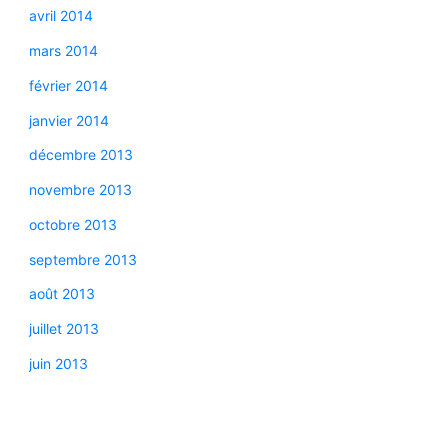
avril 2014
mars 2014
février 2014
janvier 2014
décembre 2013
novembre 2013
octobre 2013
septembre 2013
août 2013
juillet 2013
juin 2013