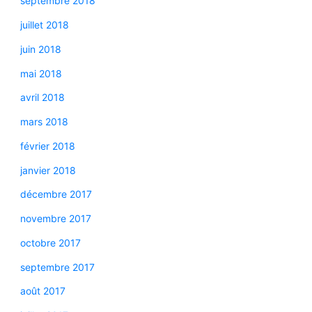
septembre 2018
juillet 2018
juin 2018
mai 2018
avril 2018
mars 2018
février 2018
janvier 2018
décembre 2017
novembre 2017
octobre 2017
septembre 2017
août 2017