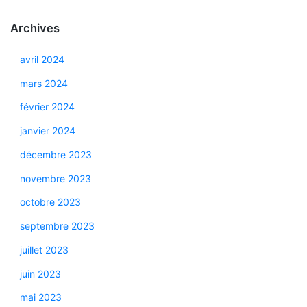
Archives
avril 2024
mars 2024
février 2024
janvier 2024
décembre 2023
novembre 2023
octobre 2023
septembre 2023
juillet 2023
juin 2023
mai 2023