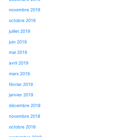
novembre 2019
octobre 2019
juillet 2019
juin 2019
mai 2019
avril 2019
mars 2019
février 2019
janvier 2019
décembre 2018
novembre 2018
octobre 2018