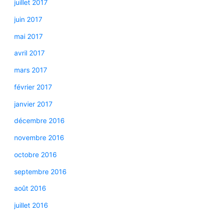
juillet 2017
juin 2017
mai 2017
avril 2017
mars 2017
février 2017
janvier 2017
décembre 2016
novembre 2016
octobre 2016
septembre 2016
août 2016
juillet 2016