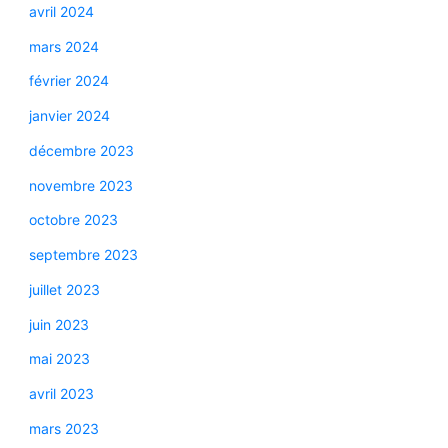
avril 2024
mars 2024
février 2024
janvier 2024
décembre 2023
novembre 2023
octobre 2023
septembre 2023
juillet 2023
juin 2023
mai 2023
avril 2023
mars 2023