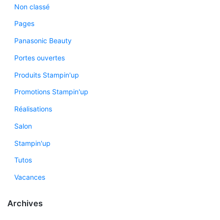
Non classé
Pages
Panasonic Beauty
Portes ouvertes
Produits Stampin'up
Promotions Stampin'up
Réalisations
Salon
Stampin'up
Tutos
Vacances
Archives