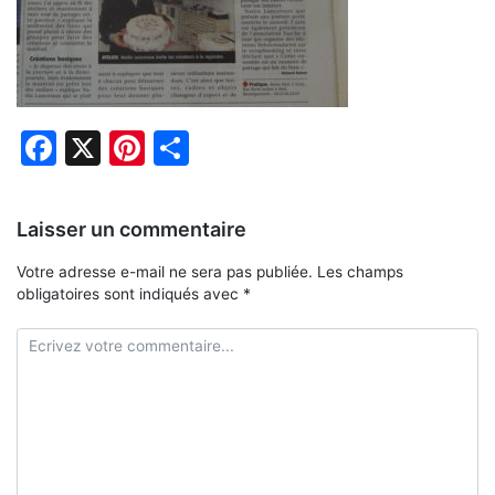
Facebook
X
Pinterest
Partager
Laisser un commentaire
Votre adresse e-mail ne sera pas publiée.
Les champs
obligatoires sont indiqués avec
*