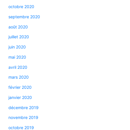
octobre 2020
septembre 2020
août 2020
juillet 2020
juin 2020
mai 2020
avril 2020
mars 2020
février 2020
janvier 2020
décembre 2019
novembre 2019
octobre 2019