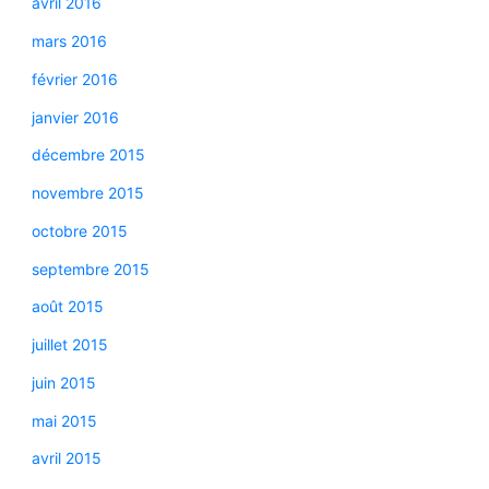
avril 2016
mars 2016
février 2016
janvier 2016
décembre 2015
novembre 2015
octobre 2015
septembre 2015
août 2015
juillet 2015
juin 2015
mai 2015
avril 2015