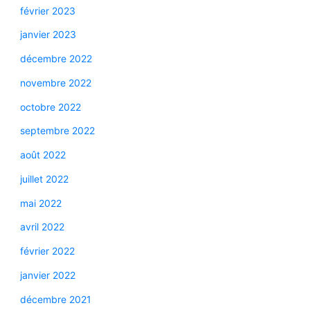
février 2023
janvier 2023
décembre 2022
novembre 2022
octobre 2022
septembre 2022
août 2022
juillet 2022
mai 2022
avril 2022
février 2022
janvier 2022
décembre 2021