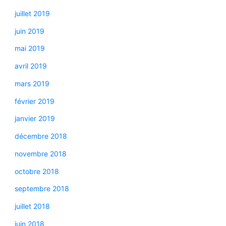
juillet 2019
juin 2019
mai 2019
avril 2019
mars 2019
février 2019
janvier 2019
décembre 2018
novembre 2018
octobre 2018
septembre 2018
juillet 2018
juin 2018