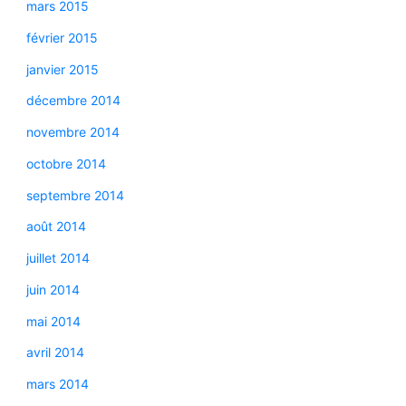
mars 2015
février 2015
janvier 2015
décembre 2014
novembre 2014
octobre 2014
septembre 2014
août 2014
juillet 2014
juin 2014
mai 2014
avril 2014
mars 2014