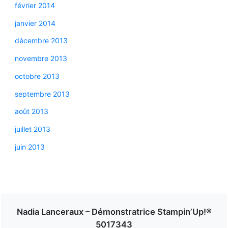
février 2014
janvier 2014
décembre 2013
novembre 2013
octobre 2013
septembre 2013
août 2013
juillet 2013
juin 2013
Nadia Lanceraux – Démonstratrice Stampin’Up!®
5017343