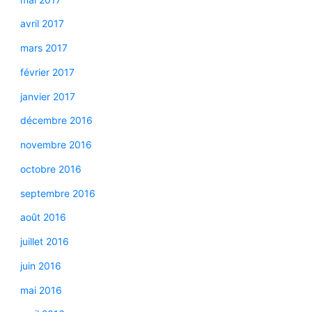
avril 2017
mars 2017
février 2017
janvier 2017
décembre 2016
novembre 2016
octobre 2016
septembre 2016
août 2016
juillet 2016
juin 2016
mai 2016