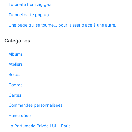
Tutoriel album zig gaz
Tutoriel carte pop up
Une page qui se tourne… pour laisser place à une autre.
Catégories
Albums
Ateliers
Boites
Cadres
Cartes
Commandes personnalisées
Home déco
La Parfumerie Privée LULL Paris