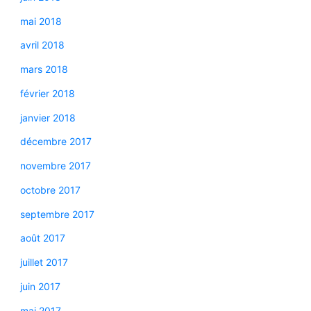
mai 2018
avril 2018
mars 2018
février 2018
janvier 2018
décembre 2017
novembre 2017
octobre 2017
septembre 2017
août 2017
juillet 2017
juin 2017
mai 2017