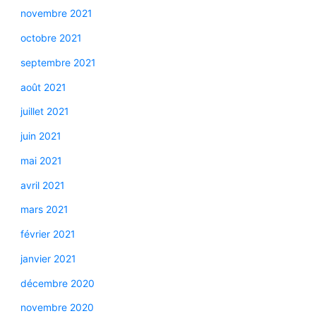
novembre 2021
octobre 2021
septembre 2021
août 2021
juillet 2021
juin 2021
mai 2021
avril 2021
mars 2021
février 2021
janvier 2021
décembre 2020
novembre 2020