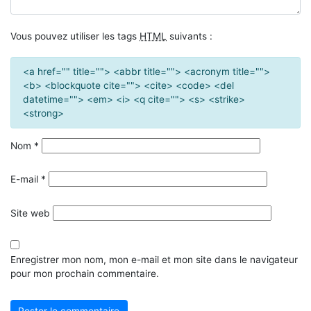
Vous pouvez utiliser les tags
HTML
suivants :
<a href="" title=""> <abbr title=""> <acronym title="">
<b> <blockquote cite=""> <cite> <code> <del
datetime=""> <em> <i> <q cite=""> <s> <strike>
<strong>
Nom
*
E-mail
*
Site web
Enregistrer mon nom, mon e-mail et mon site dans le navigateur
pour mon prochain commentaire.