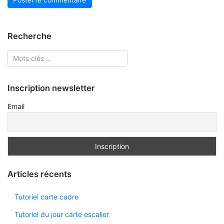
Recherche
Inscription newsletter
Email
Articles récents
Tutoriel carte cadre
Tutoriel du jour carte escalier