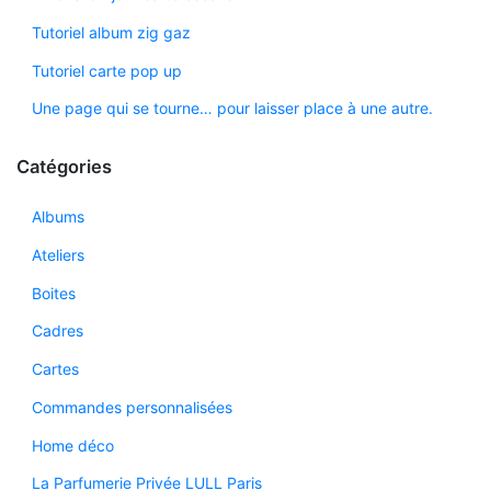
Tutoriel album zig gaz
Tutoriel carte pop up
Une page qui se tourne… pour laisser place à une autre.
Catégories
Albums
Ateliers
Boites
Cadres
Cartes
Commandes personnalisées
Home déco
La Parfumerie Privée LULL Paris