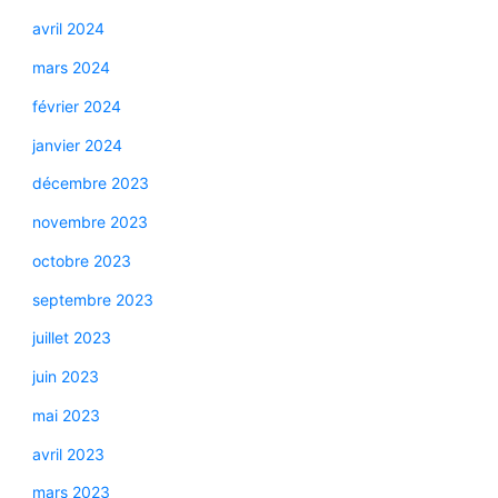
avril 2024
mars 2024
février 2024
janvier 2024
décembre 2023
novembre 2023
octobre 2023
septembre 2023
juillet 2023
juin 2023
mai 2023
avril 2023
mars 2023