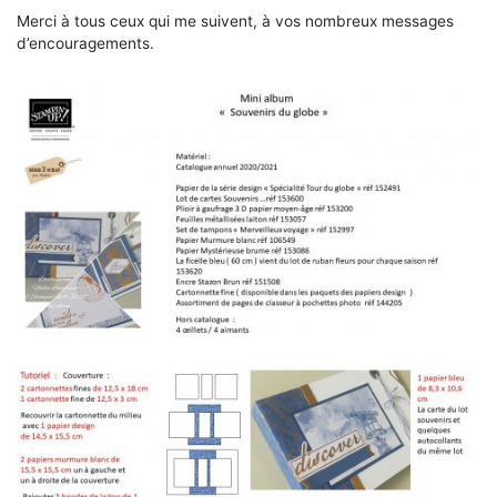
Merci à tous ceux qui me suivent, à vos nombreux messages
d’encouragements.