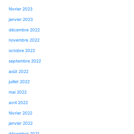
février 2023
janvier 2023
décembre 2022
novembre 2022
octobre 2022
septembre 2022
août 2022
juillet 2022
mai 2022
avril 2022
février 2022
janvier 2022
décembre 2021