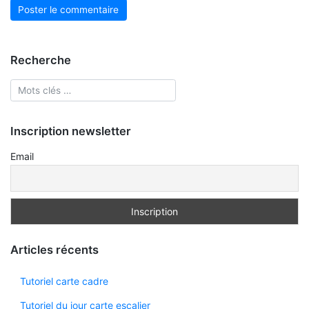
Recherche
Inscription newsletter
Email
Articles récents
Tutoriel carte cadre
Tutoriel du jour carte escalier