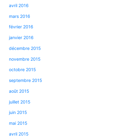
avril 2016
mars 2016
février 2016
janvier 2016
décembre 2015
novembre 2015
octobre 2015
septembre 2015
août 2015
juillet 2015
juin 2015
mai 2015
avril 2015