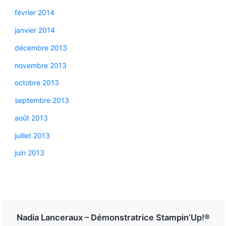
février 2014
janvier 2014
décembre 2013
novembre 2013
octobre 2013
septembre 2013
août 2013
juillet 2013
juin 2013
Nadia Lanceraux – Démonstratrice Stampin’Up!®