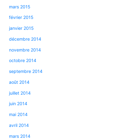
mars 2015
février 2015
janvier 2015
décembre 2014
novembre 2014
octobre 2014
septembre 2014
août 2014
juillet 2014
juin 2014
mai 2014
avril 2014
mars 2014