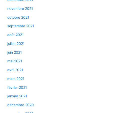
novembre 2021
octobre 2021
septembre 2021
août 2021
juillet 2021
juin 2021
mai 2021
avril 2021
mars 2021
février 2021
janvier 2021
décembre 2020