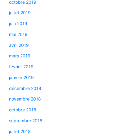
octobre 2019
juillet 2019
juin 2019
mai 2019
avril 2019
mars 2019
février 2019
janvier 2019
décembre 2018
novembre 2018
octobre 2018
septembre 2018
juillet 2018