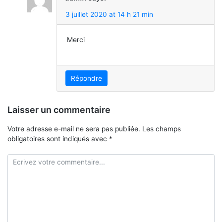
3 juillet 2020 at 14 h 21 min
Merci
Répondre
Laisser un commentaire
Votre adresse e-mail ne sera pas publiée.
Les champs
obligatoires sont indiqués avec
*