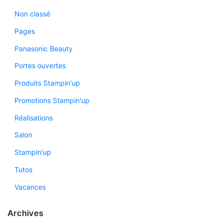
Non classé
Pages
Panasonic Beauty
Portes ouvertes
Produits Stampin'up
Promotions Stampin'up
Réalisations
Salon
Stampin'up
Tutos
Vacances
Archives