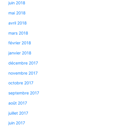
juin 2018
mai 2018
avril 2018
mars 2018
février 2018
janvier 2018
décembre 2017
novembre 2017
octobre 2017
septembre 2017
août 2017
juillet 2017
juin 2017