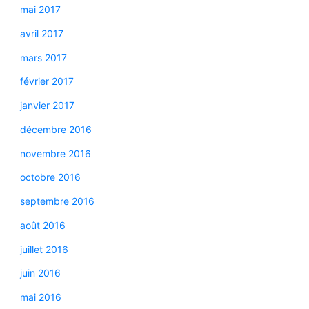
mai 2017
avril 2017
mars 2017
février 2017
janvier 2017
décembre 2016
novembre 2016
octobre 2016
septembre 2016
août 2016
juillet 2016
juin 2016
mai 2016