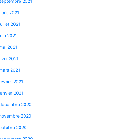
septembre 2021
août 2021
juillet 2021
juin 2021
mai 2021
avril 2021
mars 2021
février 2021
janvier 2021
décembre 2020
novembre 2020
octobre 2020
septembre 2020