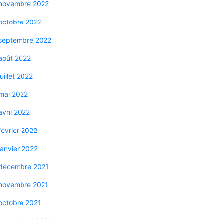
novembre 2022
octobre 2022
septembre 2022
août 2022
juillet 2022
mai 2022
avril 2022
février 2022
janvier 2022
décembre 2021
novembre 2021
octobre 2021