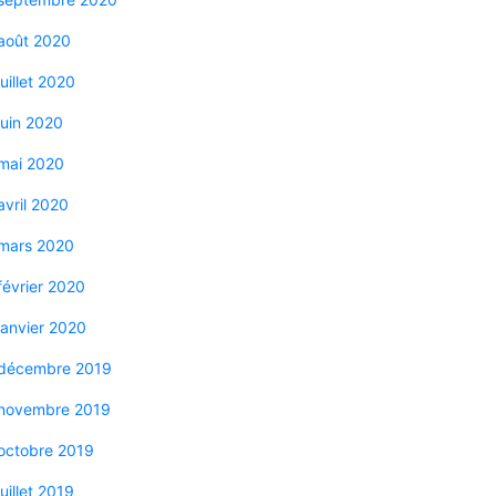
août 2020
juillet 2020
juin 2020
mai 2020
avril 2020
mars 2020
février 2020
janvier 2020
décembre 2019
novembre 2019
octobre 2019
juillet 2019