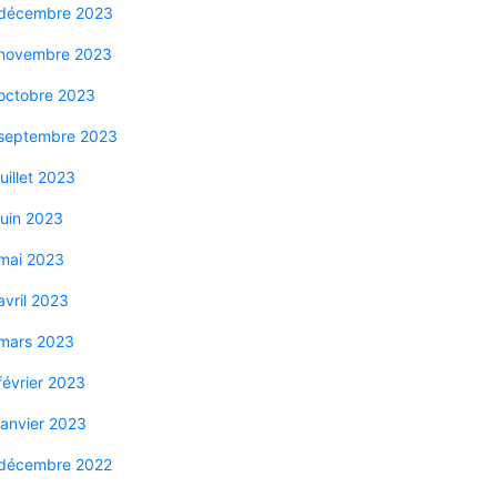
décembre 2023
novembre 2023
octobre 2023
septembre 2023
juillet 2023
juin 2023
mai 2023
avril 2023
mars 2023
février 2023
janvier 2023
décembre 2022