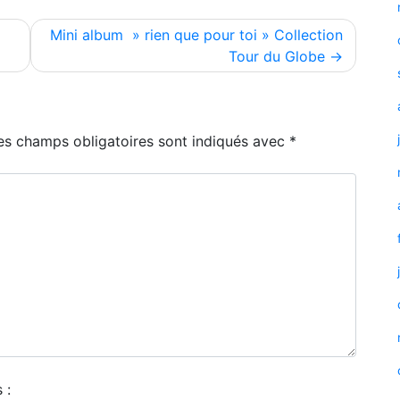
Mini album » rien que pour toi » Collection
Tour du Globe
es champs obligatoires sont indiqués avec
*
 :