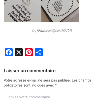
Facebook
X
Pinterest
Partager
Laisser un commentaire
Votre adresse e-mail ne sera pas publiée.
Les champs
obligatoires sont indiqués avec
*