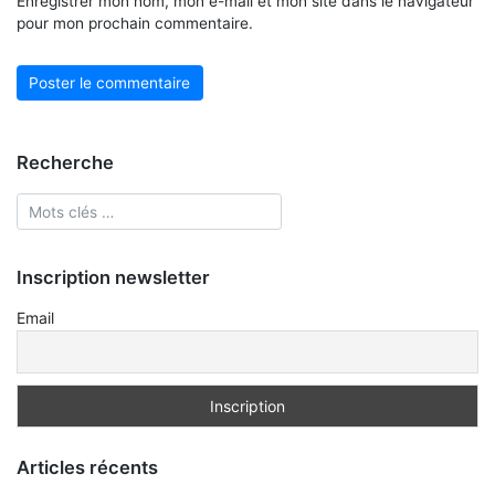
Enregistrer mon nom, mon e-mail et mon site dans le navigateur
pour mon prochain commentaire.
Recherche
Inscription newsletter
Email
Articles récents