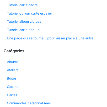
Tutoriel carte cadre
Tutoriel du jour carte escalier
Tutoriel album zig gaz
Tutoriel carte pop up
Une page qui se tourne… pour laisser place à une autre.
Catégories
Albums
Ateliers
Boites
Cadres
Cartes
Commandes personnalisées