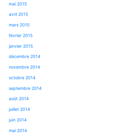
mai 2015
avril 2015
mars 2015
février 2015
janvier 2015
décembre 2014
novembre 2014
octobre 2014
septembre 2014
août 2014
juillet 2014
juin 2014
mai 2014