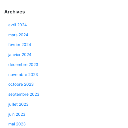
Archives
avril 2024
mars 2024
février 2024
janvier 2024
décembre 2023
novembre 2023
octobre 2023
septembre 2023
juillet 2023
juin 2023
mai 2023