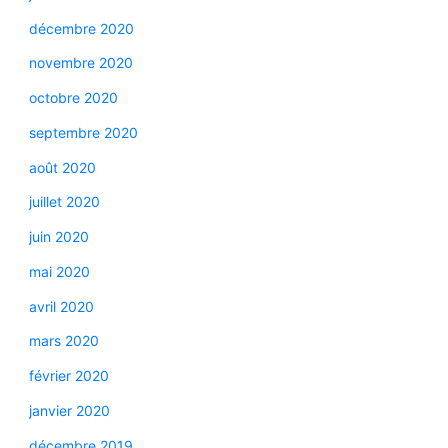
décembre 2020
novembre 2020
octobre 2020
septembre 2020
août 2020
juillet 2020
juin 2020
mai 2020
avril 2020
mars 2020
février 2020
janvier 2020
décembre 2019