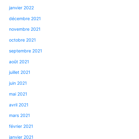
janvier 2022
décembre 2021
novembre 2021
octobre 2021
septembre 2021
août 2021
juillet 2021
juin 2021
mai 2021
avril 2021
mars 2021
février 2021
janvier 2021