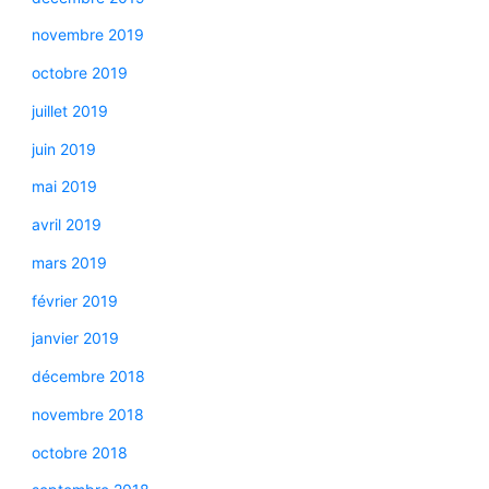
novembre 2019
octobre 2019
juillet 2019
juin 2019
mai 2019
avril 2019
mars 2019
février 2019
janvier 2019
décembre 2018
novembre 2018
octobre 2018