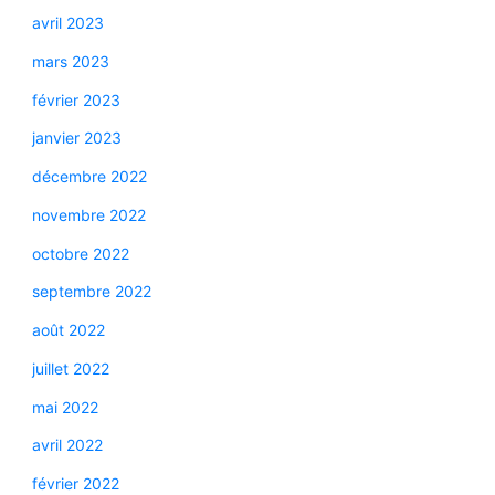
avril 2023
mars 2023
février 2023
janvier 2023
décembre 2022
novembre 2022
octobre 2022
septembre 2022
août 2022
juillet 2022
mai 2022
avril 2022
février 2022