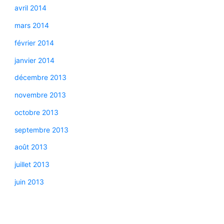
avril 2014
mars 2014
février 2014
janvier 2014
décembre 2013
novembre 2013
octobre 2013
septembre 2013
août 2013
juillet 2013
juin 2013