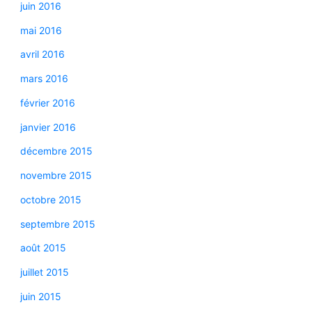
juin 2016
mai 2016
avril 2016
mars 2016
février 2016
janvier 2016
décembre 2015
novembre 2015
octobre 2015
septembre 2015
août 2015
juillet 2015
juin 2015