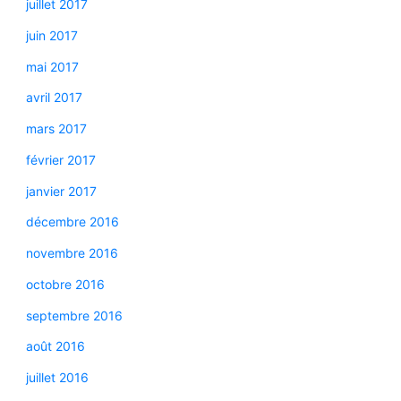
juillet 2017
juin 2017
mai 2017
avril 2017
mars 2017
février 2017
janvier 2017
décembre 2016
novembre 2016
octobre 2016
septembre 2016
août 2016
juillet 2016