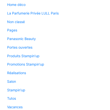
Home déco
La Parfumerie Privée LULL Paris
Non classé
Pages
Panasonic Beauty
Portes ouvertes
Produits Stampin'up
Promotions Stampin'up
Réalisations
Salon
Stampin'up
Tutos
Vacances