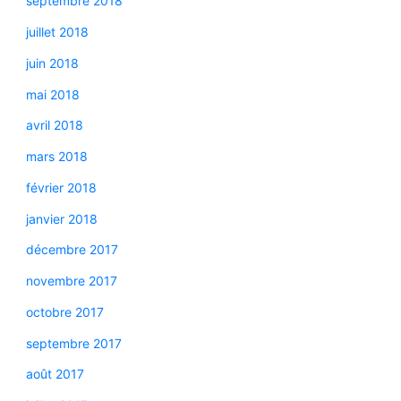
septembre 2018
juillet 2018
juin 2018
mai 2018
avril 2018
mars 2018
février 2018
janvier 2018
décembre 2017
novembre 2017
octobre 2017
septembre 2017
août 2017