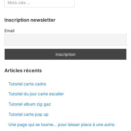
Inscription newsletter
Email
Articles récents
Tutoriel carte cadre
Tutoriel du jour carte escalier
Tutoriel album zig gaz
Tutoriel carte pop up
Une page qui se tourne… pour laisser place à une autre.