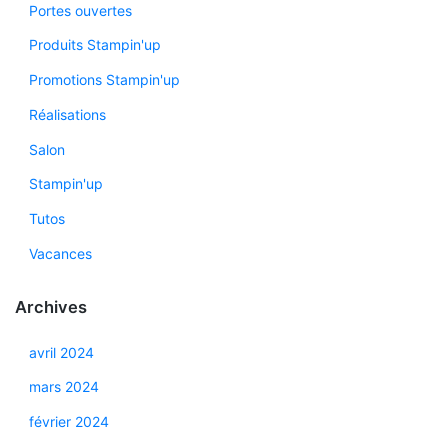
Portes ouvertes
Produits Stampin'up
Promotions Stampin'up
Réalisations
Salon
Stampin'up
Tutos
Vacances
Archives
avril 2024
mars 2024
février 2024