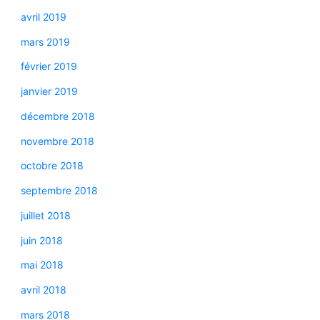
avril 2019
mars 2019
février 2019
janvier 2019
décembre 2018
novembre 2018
octobre 2018
septembre 2018
juillet 2018
juin 2018
mai 2018
avril 2018
mars 2018