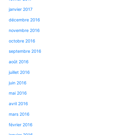
janvier 2017
décembre 2016
novembre 2016
octobre 2016
septembre 2016
août 2016
juillet 2016
juin 2016
mai 2016
avril 2016
mars 2016
février 2016
janvier 2016