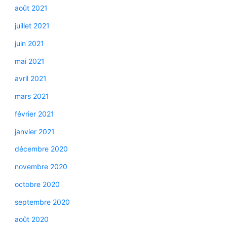
août 2021
juillet 2021
juin 2021
mai 2021
avril 2021
mars 2021
février 2021
janvier 2021
décembre 2020
novembre 2020
octobre 2020
septembre 2020
août 2020