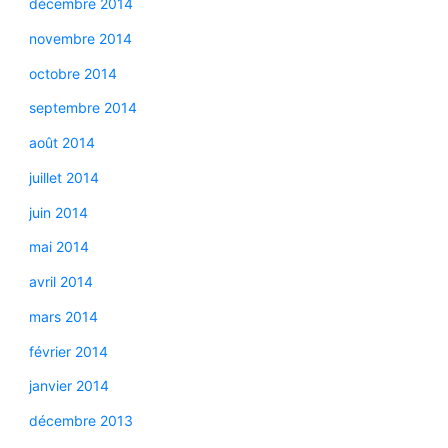
décembre 2014
novembre 2014
octobre 2014
septembre 2014
août 2014
juillet 2014
juin 2014
mai 2014
avril 2014
mars 2014
février 2014
janvier 2014
décembre 2013