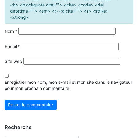
<b> <blockquote cite=""> <cite> <code> <del
datetime=""> <em> <i> <q cite=""> <s> <strike>
<strong>
Nom
*
E-mail
*
Site web
Enregistrer mon nom, mon e-mail et mon site dans le navigateur
pour mon prochain commentaire.
Recherche