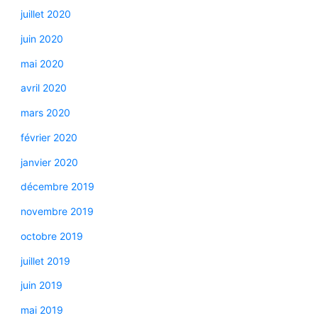
juillet 2020
juin 2020
mai 2020
avril 2020
mars 2020
février 2020
janvier 2020
décembre 2019
novembre 2019
octobre 2019
juillet 2019
juin 2019
mai 2019