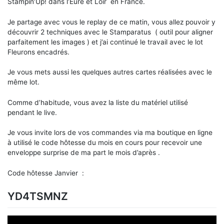
Stampin’Up! dans l’Eure et Loir en France.
Je partage avec vous le replay de ce matin, vous allez pouvoir y
découvrir 2 techniques avec le Stamparatus ( outil pour aligner
parfaitement les images ) et j’ai continué le travail avec le lot
Fleurons encadrés.
Je vous mets aussi les quelques autres cartes réalisées avec le
même lot.
Comme d’habitude, vous avez la liste du matériel utilisé
pendant le live.
Je vous invite lors de vos commandes via ma boutique en ligne
à utilisé le code hôtesse du mois en cours pour recevoir une
enveloppe surprise de ma part le mois d’après .
Code hôtesse Janvier :
YD4TSMNZ