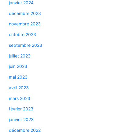
janvier 2024
décembre 2023
novembre 2023
octobre 2023
septembre 2023
juillet 2023
juin 2023
mai 2023
avril 2023
mars 2023
février 2023
janvier 2023
décembre 2022