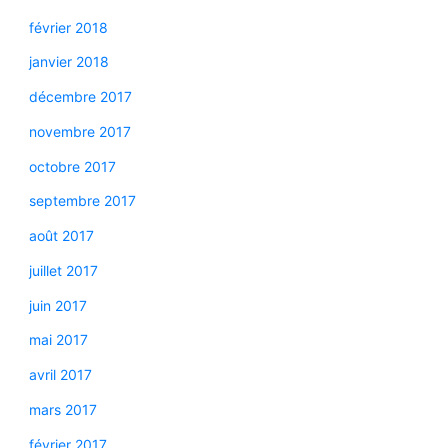
février 2018
janvier 2018
décembre 2017
novembre 2017
octobre 2017
septembre 2017
août 2017
juillet 2017
juin 2017
mai 2017
avril 2017
mars 2017
février 2017