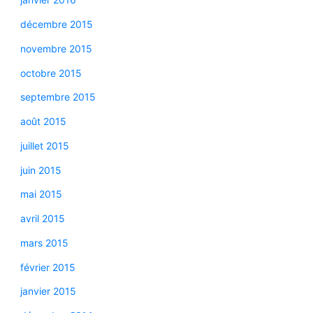
décembre 2015
novembre 2015
octobre 2015
septembre 2015
août 2015
juillet 2015
juin 2015
mai 2015
avril 2015
mars 2015
février 2015
janvier 2015