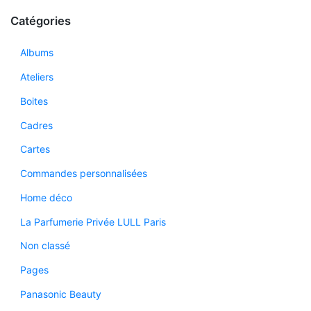
Catégories
Albums
Ateliers
Boites
Cadres
Cartes
Commandes personnalisées
Home déco
La Parfumerie Privée LULL Paris
Non classé
Pages
Panasonic Beauty