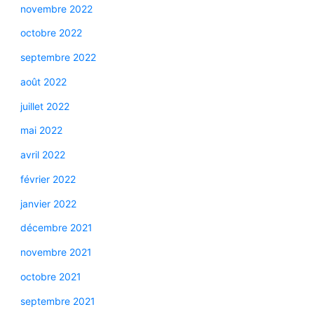
novembre 2022
octobre 2022
septembre 2022
août 2022
juillet 2022
mai 2022
avril 2022
février 2022
janvier 2022
décembre 2021
novembre 2021
octobre 2021
septembre 2021