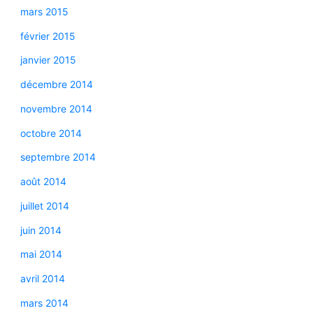
mars 2015
février 2015
janvier 2015
décembre 2014
novembre 2014
octobre 2014
septembre 2014
août 2014
juillet 2014
juin 2014
mai 2014
avril 2014
mars 2014