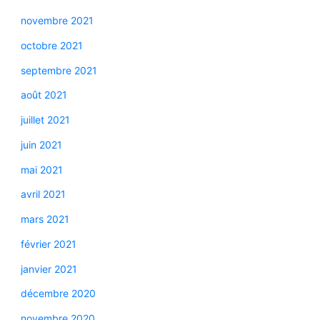
novembre 2021
octobre 2021
septembre 2021
août 2021
juillet 2021
juin 2021
mai 2021
avril 2021
mars 2021
février 2021
janvier 2021
décembre 2020
novembre 2020