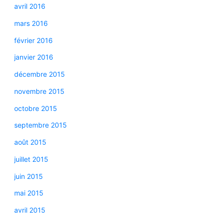
avril 2016
mars 2016
février 2016
janvier 2016
décembre 2015
novembre 2015
octobre 2015
septembre 2015
août 2015
juillet 2015
juin 2015
mai 2015
avril 2015