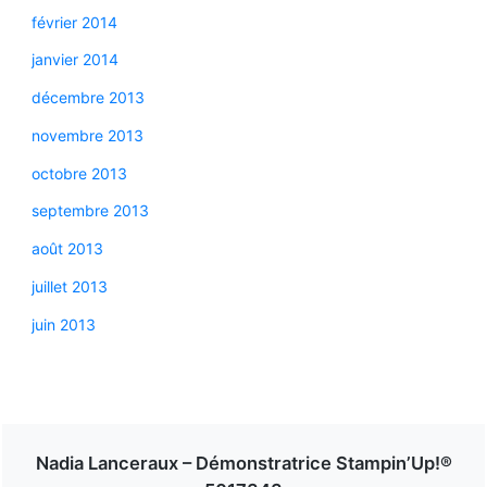
février 2014
janvier 2014
décembre 2013
novembre 2013
octobre 2013
septembre 2013
août 2013
juillet 2013
juin 2013
Nadia Lanceraux – Démonstratrice Stampin’Up!®