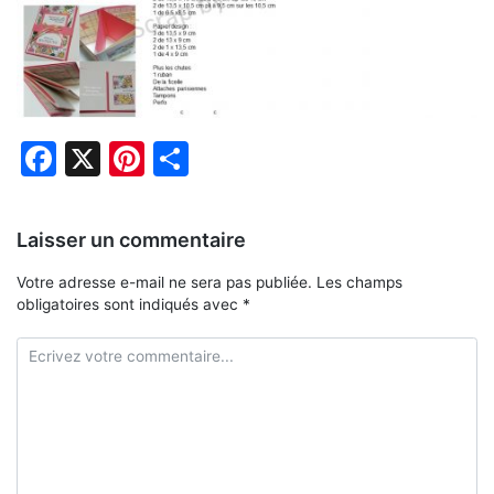
Facebook
X
Pinterest
Partager
Laisser un commentaire
Votre adresse e-mail ne sera pas publiée.
Les champs
obligatoires sont indiqués avec
*