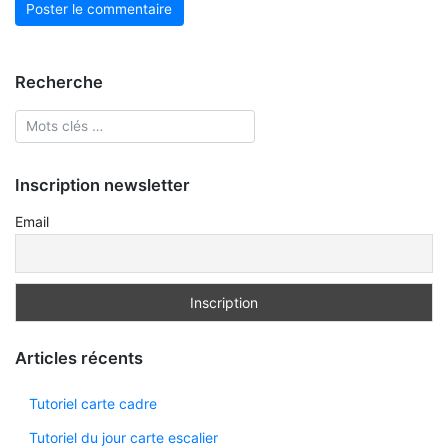
Recherche
Inscription newsletter
Email
Articles récents
Tutoriel carte cadre
Tutoriel du jour carte escalier