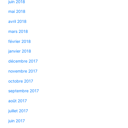
juin 2018
mai 2018
avril 2018
mars 2018
février 2018
janvier 2018
décembre 2017
novembre 2017
octobre 2017
septembre 2017
août 2017
juillet 2017
juin 2017