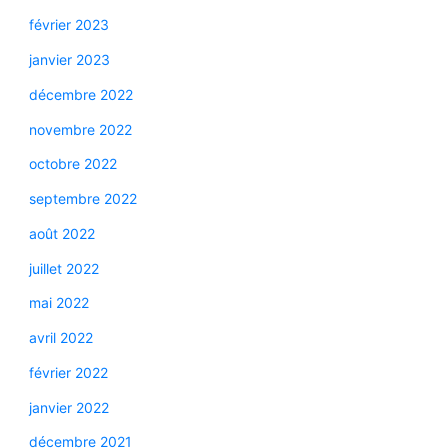
février 2023
janvier 2023
décembre 2022
novembre 2022
octobre 2022
septembre 2022
août 2022
juillet 2022
mai 2022
avril 2022
février 2022
janvier 2022
décembre 2021