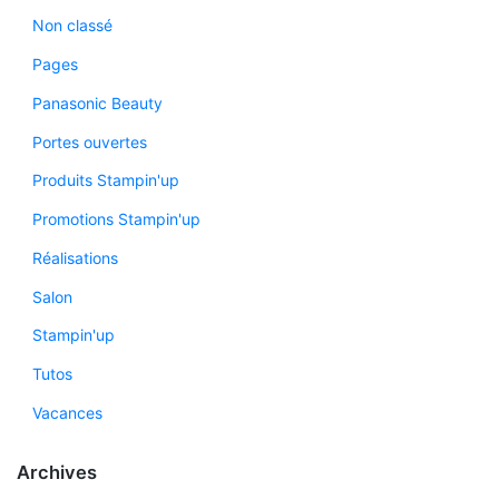
Non classé
Pages
Panasonic Beauty
Portes ouvertes
Produits Stampin'up
Promotions Stampin'up
Réalisations
Salon
Stampin'up
Tutos
Vacances
Archives