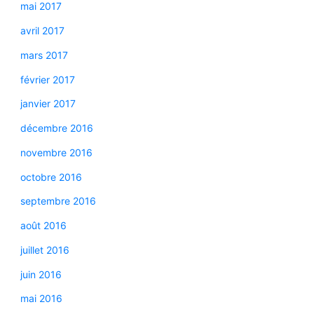
mai 2017
avril 2017
mars 2017
février 2017
janvier 2017
décembre 2016
novembre 2016
octobre 2016
septembre 2016
août 2016
juillet 2016
juin 2016
mai 2016