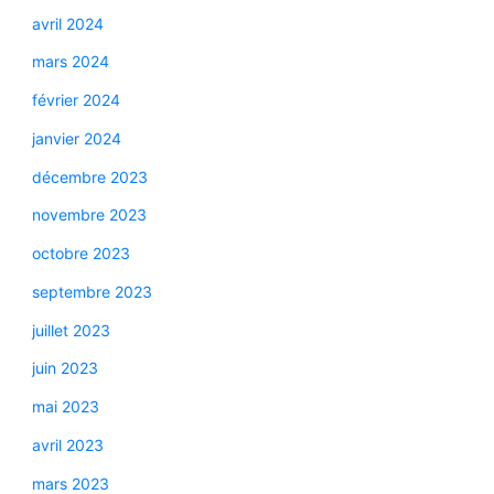
avril 2024
mars 2024
février 2024
janvier 2024
décembre 2023
novembre 2023
octobre 2023
septembre 2023
juillet 2023
juin 2023
mai 2023
avril 2023
mars 2023