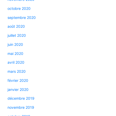
octobre 2020
septembre 2020
août 2020
juillet 2020
juin 2020
mai 2020
avril 2020
mars 2020
février 2020
janvier 2020
décembre 2019
novembre 2019