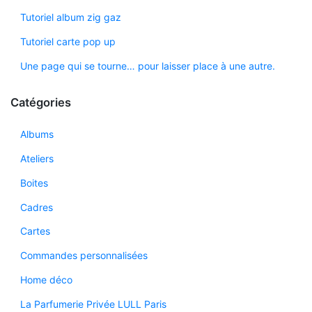
Tutoriel album zig gaz
Tutoriel carte pop up
Une page qui se tourne… pour laisser place à une autre.
Catégories
Albums
Ateliers
Boites
Cadres
Cartes
Commandes personnalisées
Home déco
La Parfumerie Privée LULL Paris