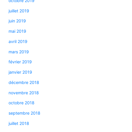
octobre 2019
juillet 2019
juin 2019
mai 2019
avril 2019
mars 2019
février 2019
janvier 2019
décembre 2018
novembre 2018
octobre 2018
septembre 2018
juillet 2018