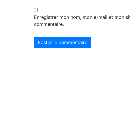
Enregistrer mon nom, mon e-mail et mon si
commentaire.