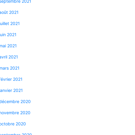
septembre 2021
août 2021
juillet 2021
juin 2021
mai 2021
avril 2021
mars 2021
février 2021
janvier 2021
décembre 2020
novembre 2020
octobre 2020
septembre 2020