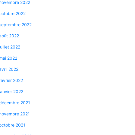
novembre 2022
octobre 2022
septembre 2022
août 2022
juillet 2022
mai 2022
avril 2022
février 2022
janvier 2022
décembre 2021
novembre 2021
octobre 2021