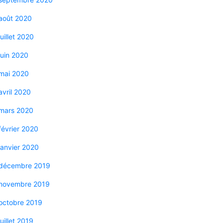
août 2020
juillet 2020
juin 2020
mai 2020
avril 2020
mars 2020
février 2020
janvier 2020
décembre 2019
novembre 2019
octobre 2019
juillet 2019