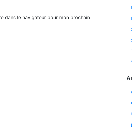
te dans le navigateur pour mon prochain
A