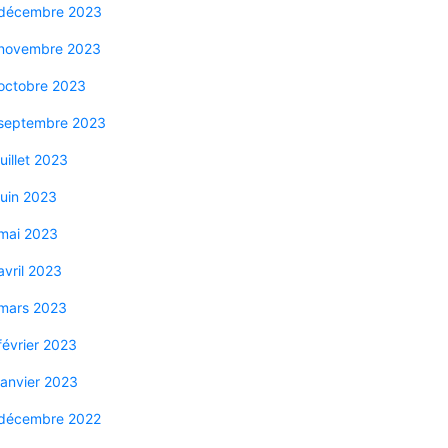
décembre 2023
novembre 2023
octobre 2023
septembre 2023
juillet 2023
juin 2023
mai 2023
avril 2023
mars 2023
février 2023
janvier 2023
décembre 2022