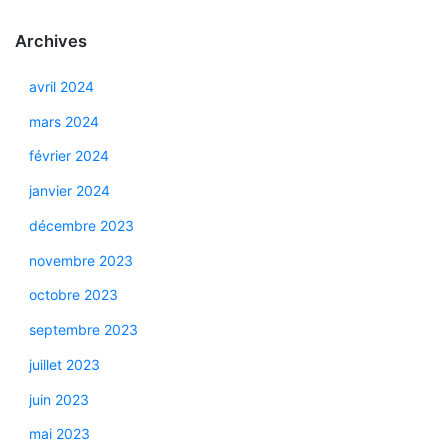
Archives
avril 2024
mars 2024
février 2024
janvier 2024
décembre 2023
novembre 2023
octobre 2023
septembre 2023
juillet 2023
juin 2023
mai 2023