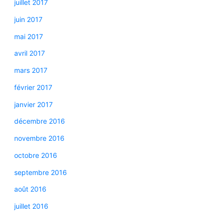
juillet 2017
juin 2017
mai 2017
avril 2017
mars 2017
février 2017
janvier 2017
décembre 2016
novembre 2016
octobre 2016
septembre 2016
août 2016
juillet 2016