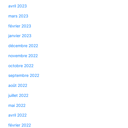
avril 2023
mars 2023
février 2023
janvier 2023
décembre 2022
novembre 2022
octobre 2022
septembre 2022
août 2022
juillet 2022
mai 2022
avril 2022
février 2022