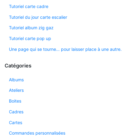
Tutoriel carte cadre
Tutoriel du jour carte escalier
Tutoriel album zig gaz
Tutoriel carte pop up
Une page qui se tourne… pour laisser place à une autre.
Catégories
Albums
Ateliers
Boites
Cadres
Cartes
Commandes personnalisées