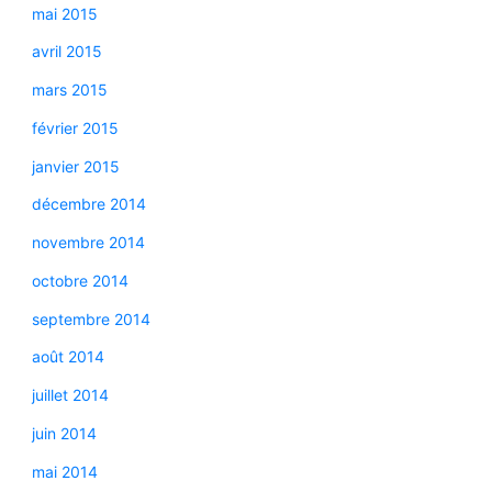
mai 2015
avril 2015
mars 2015
février 2015
janvier 2015
décembre 2014
novembre 2014
octobre 2014
septembre 2014
août 2014
juillet 2014
juin 2014
mai 2014