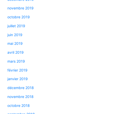
novembre 2019
octobre 2019
juillet 2019
juin 2019
mai 2019
avril 2019
mars 2019
février 2019
janvier 2019
décembre 2018
novembre 2018
octobre 2018