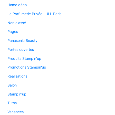
Home déco
La Parfumerie Privée LULL Paris
Non classé
Pages
Panasonic Beauty
Portes ouvertes
Produits Stampin'up
Promotions Stampin'up
Réalisations
Salon
Stampin'up
Tutos
Vacances