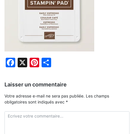
Facebook
X
Pinterest
Partager
Laisser un commentaire
Votre adresse e-mail ne sera pas publiée.
Les champs
obligatoires sont indiqués avec
*