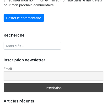
Enregistrer mon nom, mon e-mail et mon site dans le navigateur
pour mon prochain commentaire.
Recherche
Inscription newsletter
Email
Articles récents