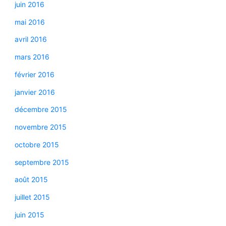
juin 2016
mai 2016
avril 2016
mars 2016
février 2016
janvier 2016
décembre 2015
novembre 2015
octobre 2015
septembre 2015
août 2015
juillet 2015
juin 2015