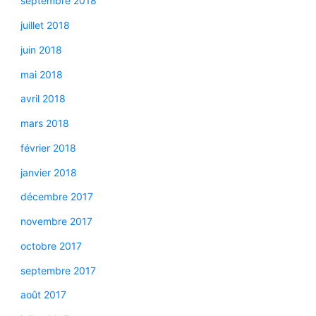
septembre 2018
juillet 2018
juin 2018
mai 2018
avril 2018
mars 2018
février 2018
janvier 2018
décembre 2017
novembre 2017
octobre 2017
septembre 2017
août 2017