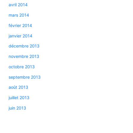
avril 2014
mars 2014
février 2014
janvier 2014
décembre 2013
novembre 2013
octobre 2013
septembre 2013
août 2013
juillet 2013
juin 2013