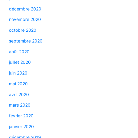
décembre 2020
novembre 2020
octobre 2020
septembre 2020
août 2020
juillet 2020
juin 2020
mai 2020
avril 2020
mars 2020
février 2020
janvier 2020
décembre 2019