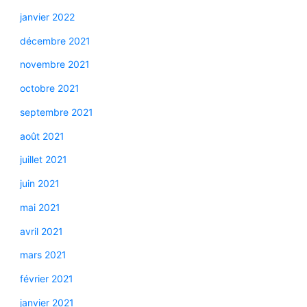
janvier 2022
décembre 2021
novembre 2021
octobre 2021
septembre 2021
août 2021
juillet 2021
juin 2021
mai 2021
avril 2021
mars 2021
février 2021
janvier 2021