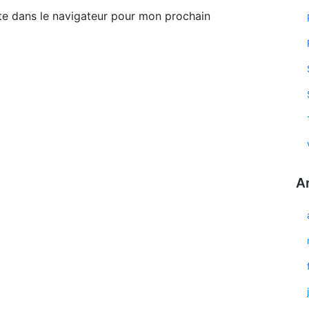
te dans le navigateur pour mon prochain
A