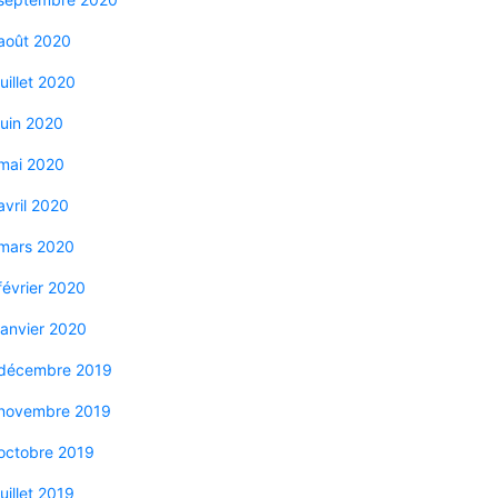
août 2020
juillet 2020
juin 2020
mai 2020
avril 2020
mars 2020
février 2020
janvier 2020
décembre 2019
novembre 2019
octobre 2019
juillet 2019