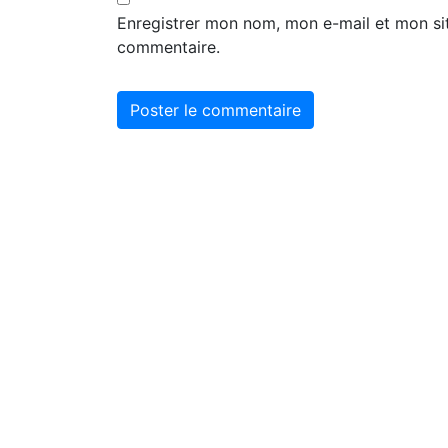
Enregistrer mon nom, mon e-mail et mon si
commentaire.