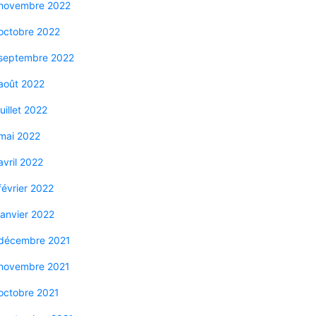
novembre 2022
octobre 2022
septembre 2022
août 2022
juillet 2022
mai 2022
avril 2022
février 2022
janvier 2022
décembre 2021
novembre 2021
octobre 2021