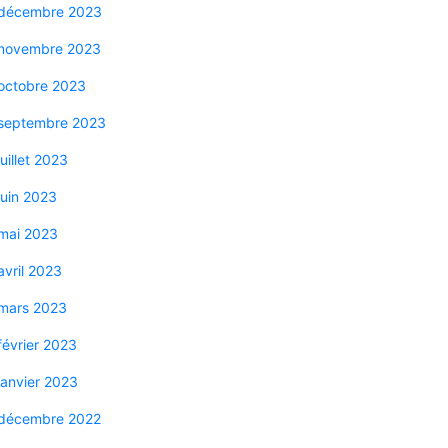
décembre 2023
novembre 2023
octobre 2023
septembre 2023
juillet 2023
juin 2023
mai 2023
avril 2023
mars 2023
février 2023
janvier 2023
décembre 2022