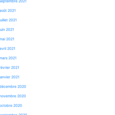
septembre 2021
août 2021
juillet 2021
juin 2021
mai 2021
avril 2021
mars 2021
février 2021
janvier 2021
décembre 2020
novembre 2020
octobre 2020
septembre 2020