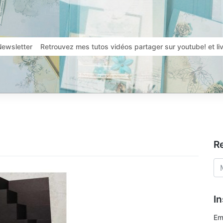
Newsletter
Retrouvez mes tutos vidéos partager sur youtube! et l
R
In
Em