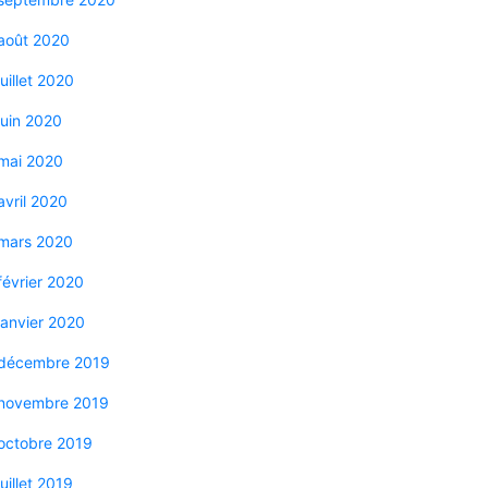
août 2020
juillet 2020
juin 2020
mai 2020
avril 2020
mars 2020
février 2020
janvier 2020
décembre 2019
novembre 2019
octobre 2019
juillet 2019