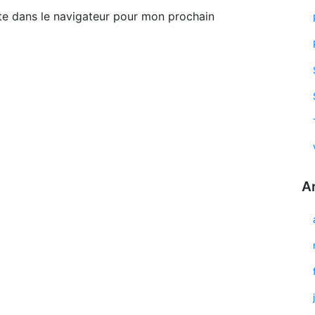
te dans le navigateur pour mon prochain
A