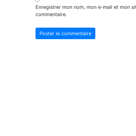
Enregistrer mon nom, mon e-mail et mon si
commentaire.