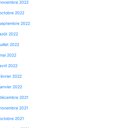
novembre 2022
octobre 2022
septembre 2022
août 2022
juillet 2022
mai 2022
avril 2022
février 2022
janvier 2022
décembre 2021
novembre 2021
octobre 2021