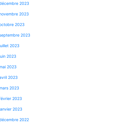
décembre 2023
novembre 2023
octobre 2023
septembre 2023
juillet 2023
juin 2023
mai 2023
avril 2023
mars 2023
février 2023
janvier 2023
décembre 2022