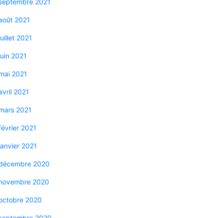
septembre 2021
août 2021
juillet 2021
juin 2021
mai 2021
avril 2021
mars 2021
février 2021
janvier 2021
décembre 2020
novembre 2020
octobre 2020
septembre 2020