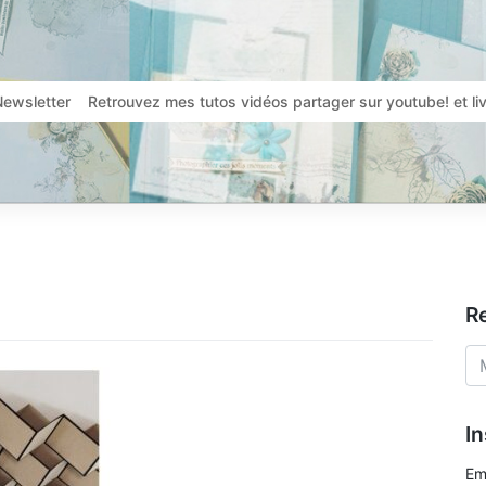
Newsletter
Retrouvez mes tutos vidéos partager sur youtube! et l
R
In
Em