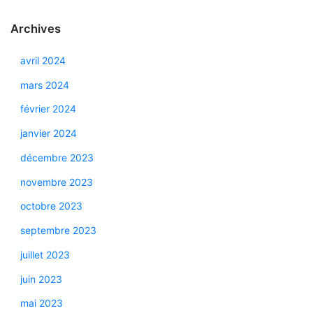
Archives
avril 2024
mars 2024
février 2024
janvier 2024
décembre 2023
novembre 2023
octobre 2023
septembre 2023
juillet 2023
juin 2023
mai 2023