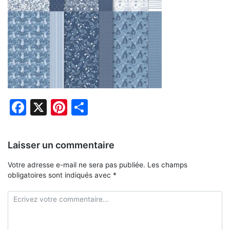
Facebook
X
Pinterest
Partager
Laisser un commentaire
Votre adresse e-mail ne sera pas publiée.
Les champs
obligatoires sont indiqués avec
*