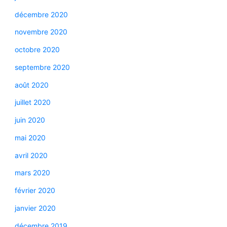
décembre 2020
novembre 2020
octobre 2020
septembre 2020
août 2020
juillet 2020
juin 2020
mai 2020
avril 2020
mars 2020
février 2020
janvier 2020
décembre 2019