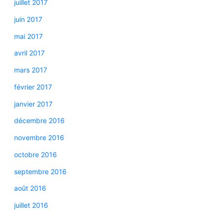
juillet 2017
juin 2017
mai 2017
avril 2017
mars 2017
février 2017
janvier 2017
décembre 2016
novembre 2016
octobre 2016
septembre 2016
août 2016
juillet 2016