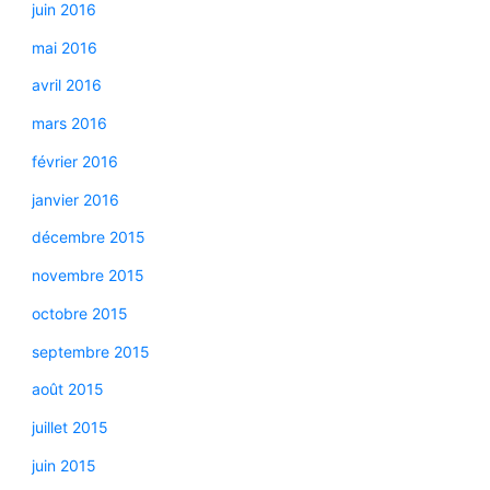
juin 2016
mai 2016
avril 2016
mars 2016
février 2016
janvier 2016
décembre 2015
novembre 2015
octobre 2015
septembre 2015
août 2015
juillet 2015
juin 2015