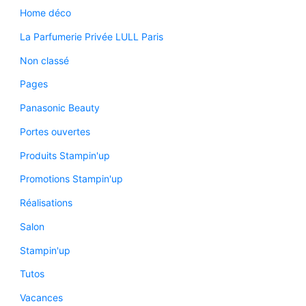
Home déco
La Parfumerie Privée LULL Paris
Non classé
Pages
Panasonic Beauty
Portes ouvertes
Produits Stampin'up
Promotions Stampin'up
Réalisations
Salon
Stampin'up
Tutos
Vacances