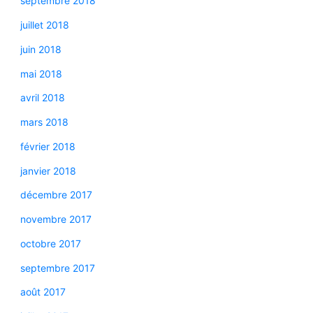
septembre 2018
juillet 2018
juin 2018
mai 2018
avril 2018
mars 2018
février 2018
janvier 2018
décembre 2017
novembre 2017
octobre 2017
septembre 2017
août 2017