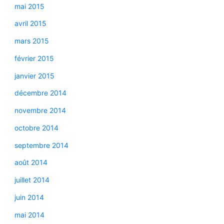
mai 2015
avril 2015
mars 2015
février 2015
janvier 2015
décembre 2014
novembre 2014
octobre 2014
septembre 2014
août 2014
juillet 2014
juin 2014
mai 2014