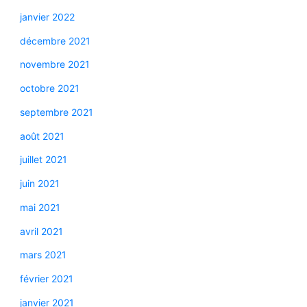
janvier 2022
décembre 2021
novembre 2021
octobre 2021
septembre 2021
août 2021
juillet 2021
juin 2021
mai 2021
avril 2021
mars 2021
février 2021
janvier 2021