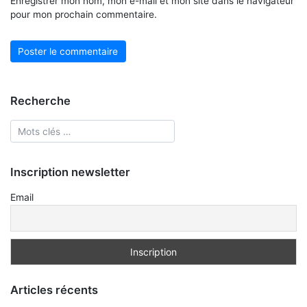
Enregistrer mon nom, mon e-mail et mon site dans le navigateur
pour mon prochain commentaire.
Recherche
Inscription newsletter
Email
Articles récents