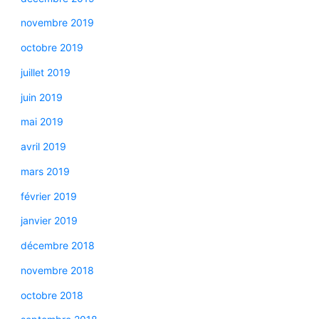
novembre 2019
octobre 2019
juillet 2019
juin 2019
mai 2019
avril 2019
mars 2019
février 2019
janvier 2019
décembre 2018
novembre 2018
octobre 2018