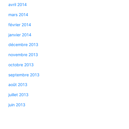
avril 2014
mars 2014
février 2014
janvier 2014
décembre 2013
novembre 2013
octobre 2013
septembre 2013
août 2013
juillet 2013
juin 2013