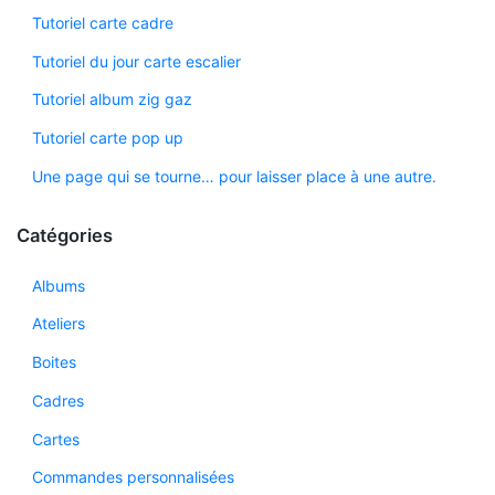
Tutoriel carte cadre
Tutoriel du jour carte escalier
Tutoriel album zig gaz
Tutoriel carte pop up
Une page qui se tourne… pour laisser place à une autre.
Catégories
Albums
Ateliers
Boites
Cadres
Cartes
Commandes personnalisées