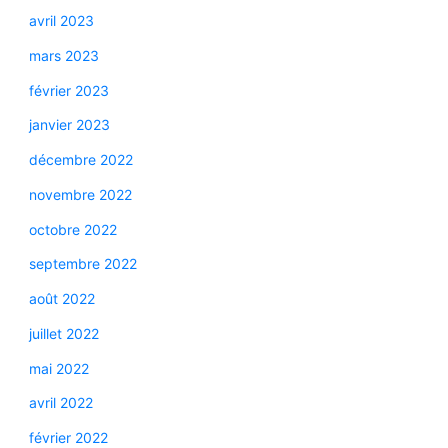
avril 2023
mars 2023
février 2023
janvier 2023
décembre 2022
novembre 2022
octobre 2022
septembre 2022
août 2022
juillet 2022
mai 2022
avril 2022
février 2022