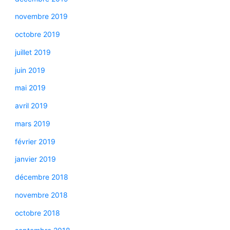
novembre 2019
octobre 2019
juillet 2019
juin 2019
mai 2019
avril 2019
mars 2019
février 2019
janvier 2019
décembre 2018
novembre 2018
octobre 2018