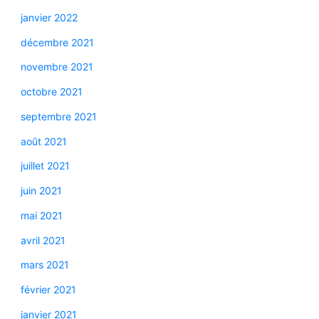
janvier 2022
décembre 2021
novembre 2021
octobre 2021
septembre 2021
août 2021
juillet 2021
juin 2021
mai 2021
avril 2021
mars 2021
février 2021
janvier 2021