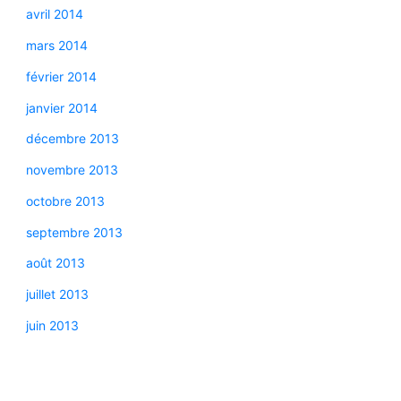
avril 2014
mars 2014
février 2014
janvier 2014
décembre 2013
novembre 2013
octobre 2013
septembre 2013
août 2013
juillet 2013
juin 2013