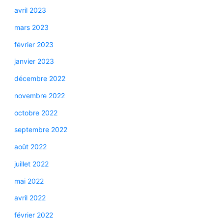
avril 2023
mars 2023
février 2023
janvier 2023
décembre 2022
novembre 2022
octobre 2022
septembre 2022
août 2022
juillet 2022
mai 2022
avril 2022
février 2022