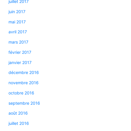
juillet 2017
juin 2017
mai 2017
avril 2017
mars 2017
février 2017
janvier 2017
décembre 2016
novembre 2016
octobre 2016
septembre 2016
août 2016
juillet 2016