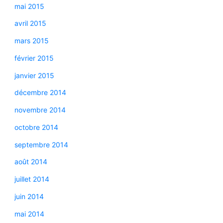
mai 2015
avril 2015
mars 2015
février 2015
janvier 2015
décembre 2014
novembre 2014
octobre 2014
septembre 2014
août 2014
juillet 2014
juin 2014
mai 2014