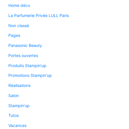
Home déco
La Parfumerie Privée LULL Paris
Non classé
Pages
Panasonic Beauty
Portes ouvertes
Produits Stampin'up
Promotions Stampin'up
Réalisations
Salon
Stampin'up
Tutos
Vacances