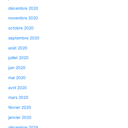
décembre 2020
novembre 2020
octobre 2020
septembre 2020
août 2020
juillet 2020
juin 2020
mai 2020
avril 2020
mars 2020
février 2020
janvier 2020
décembre 2019