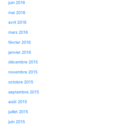
juin 2016
mai 2016
avril 2016
mars 2016
février 2016
janvier 2016
décembre 2015
novembre 2015
octobre 2015
septembre 2015
août 2015
juillet 2015
juin 2015