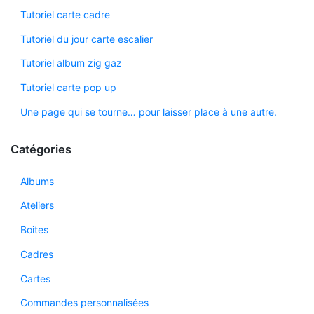
Tutoriel carte cadre
Tutoriel du jour carte escalier
Tutoriel album zig gaz
Tutoriel carte pop up
Une page qui se tourne… pour laisser place à une autre.
Catégories
Albums
Ateliers
Boites
Cadres
Cartes
Commandes personnalisées