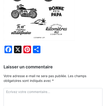
Facebook
X
Pinterest
Partager
Laisser un commentaire
Votre adresse e-mail ne sera pas publiée.
Les champs
obligatoires sont indiqués avec
*