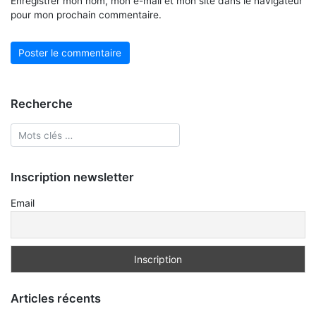
Enregistrer mon nom, mon e-mail et mon site dans le navigateur
pour mon prochain commentaire.
Recherche
Inscription newsletter
Email
Articles récents