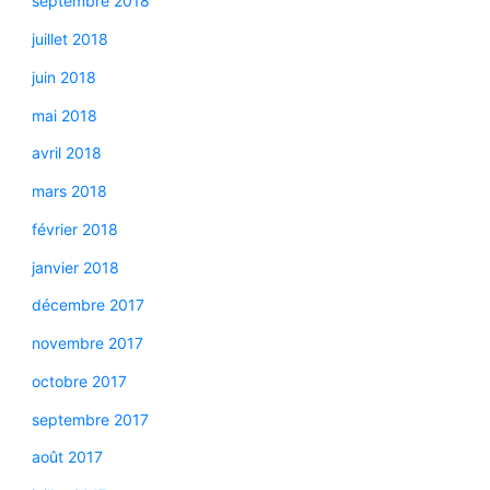
septembre 2018
juillet 2018
juin 2018
mai 2018
avril 2018
mars 2018
février 2018
janvier 2018
décembre 2017
novembre 2017
octobre 2017
septembre 2017
août 2017