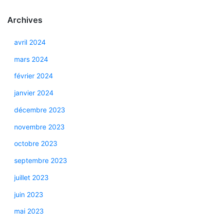
Archives
avril 2024
mars 2024
février 2024
janvier 2024
décembre 2023
novembre 2023
octobre 2023
septembre 2023
juillet 2023
juin 2023
mai 2023